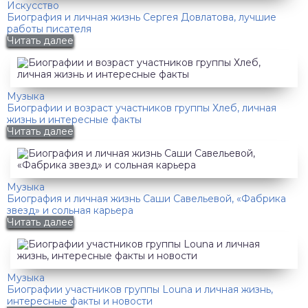
Искусство
Биография и личная жизнь Сергея Довлатова, лучшие
работы писателя
Читать далее
Музыка
Биографии и возраст участников группы Хлеб, личная
жизнь и интересные факты
Читать далее
Музыка
Биография и личная жизнь Саши Савельевой, «Фабрика
звезд» и сольная карьера
Читать далее
Музыка
Биографии участников группы Louna и личная жизнь,
интересные факты и новости