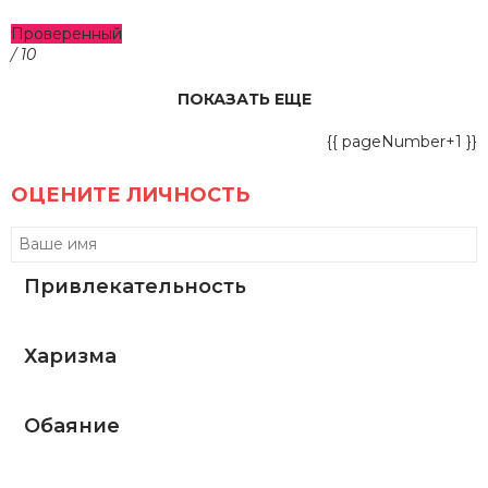
Проверенный
/ 10
ПОКАЗАТЬ ЕЩЕ
{{ pageNumber+1 }}
ОЦЕНИТЕ ЛИЧНОСТЬ
Привлекательность
Харизма
Обаяние