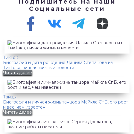
Подпишитесь на наши
Социальные сети
ТикТок
Биография и дата рождения Данила Степанова из
ТикТока, личная жизнь и новости
Читать далее
Танцы
Биография и личная жизнь танцора Майкла СпБ, его рост
и вес, чем известен
Читать далее