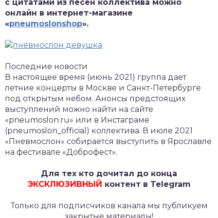
с цитатами из песен коллектива можно
онлайн в интернет-магазине
«
pneumoslonshop
».
Последние новости
В настоящее время (июнь 2021) группа дает
летние концерты в Москве и Санкт-Петербурге
под открытым небом. Анонсы предстоящих
выступлений можно найти на сайте
«pneumoslon.ru» или в Инстаграме
(pneumoslon_official) коллектива. В июле 2021
«Пневмослон» собирается выступить в Ярославле
на фестивале «Доброфест».
Для тех кто дочитал до конца
ЭКСКЛЮЗИВНЫЙ
контент в Telegram
Только для подписчиков канала мы публикуем
закрытые материалы!