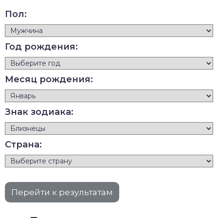
Пол:
Год рождения:
Месяц рождения:
Знак зодиака:
Страна: