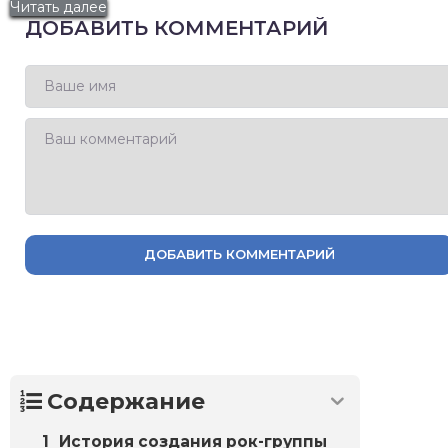
Читать далее
ДОБАВИТЬ КОММЕНТАРИЙ
ДОБАВИТЬ КОММЕНТАРИЙ
Содержание
История создания рок-группы