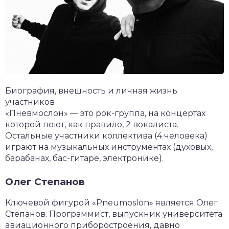
Биография, внешность и личная жизнь
участников
«Пневмослон» — это рок-группа, на концертах
которой поют, как правило, 2 вокалиста.
Остальные участники коллектива (4 человека)
играют на музыкальных инструментах (духовых,
барабанах, бас-гитаре, электронике).
Олег Степанов
Ключевой фигурой «Pneumoslon» является Олег
Степанов. Программист, выпускник университета
авиационного приборостроения, давно