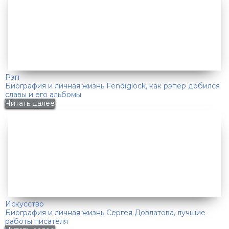
Рэп
Биография и личная жизнь Fendiglock, как рэпер добился
славы и его альбомы
Читать далее
Искусство
Биография и личная жизнь Сергея Довлатова, лучшие
работы писателя