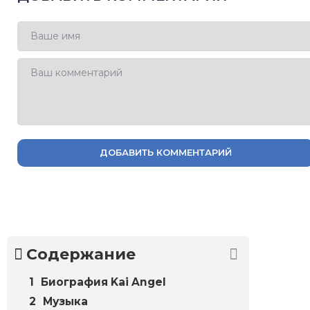
ДОБАВИТЬ КОММЕНТАРИЙ
Содержание
Биография Kai Angel
Музыка