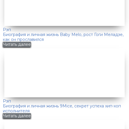
Рэп
Биография и личная жизнь Baby Melo, рост Гоги Меладзе,
как он прославился
Читать далее
Рэп
Биография и личная жизнь 9Mice, секрет успеха хип-хоп
исполнителя
Читать далее