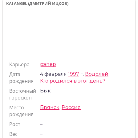
KAI ANGEL (ДМИТРИЙ ИЦКОВ)
Карьера
рэпер
Дата
4 февраля
1997
г.
Водолей
рождения
Кто родился в этот день?
Восточный
Бык
гороскоп
Место
Брянск
,
Россия
рождения
Рост
–
Вес
–