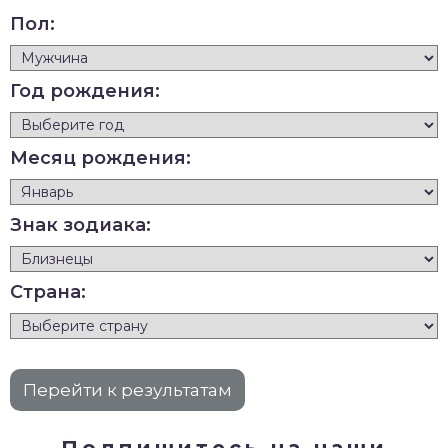
Пол:
Год рождения:
Месяц рождения:
Знак зодиака:
Страна:
Подпишитесь на наши