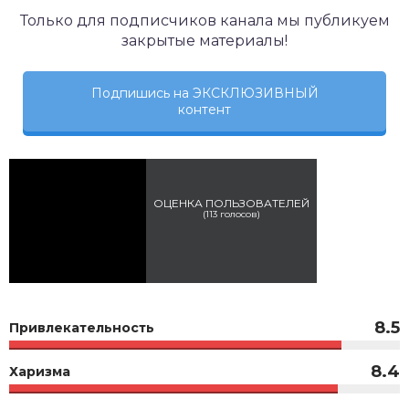
Только для подписчиков канала мы публикуем
закрытые материалы!
Подпишись на ЭКСКЛЮЗИВНЫЙ
контент
ОЦЕНКА ПОЛЬЗОВАТЕЛЕЙ
(
113
голосов)
8.5
Привлекательность
8.4
Харизма