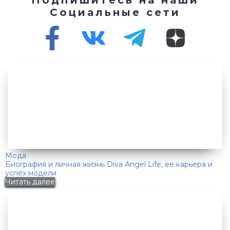
Социальные сети
Мода
Биография и личная жизнь Diva Angel Life, ее карьера и
успех модели
Читать далее