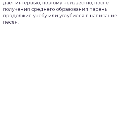
дает интервью, поэтому неизвестно, после
получения среднего образования парень
продолжил учебу или углубился в написание
песен.