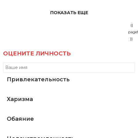
ПОКАЗАТЬ ЕЩЕ
{{
page
}}
ОЦЕНИТЕ ЛИЧНОСТЬ
Привлекательность
Харизма
Обаяние