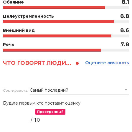
8.1
Обаяние
8.8
Целеустремленность
8.6
Внешний вид
7.8
Речь
ЧТО ГОВОРЯТ ЛЮДИ...
Оцените личность
Сортировать:
Будьте первым кто поставит оценку
Проверенный
/ 10