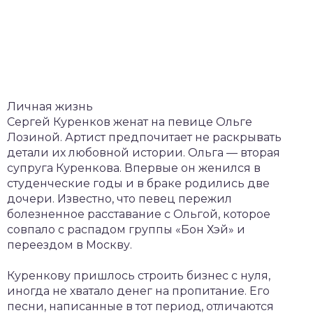
Личная жизнь
Сергей Куренков женат на певице Ольге
Лозиной. Артист предпочитает не раскрывать
детали их любовной истории. Ольга — вторая
супруга Куренкова. Впервые он женился в
студенческие годы и в браке родились две
дочери. Известно, что певец пережил
болезненное расставание с Ольгой, которое
совпало с распадом группы «Бон Хэй» и
переездом в Москву.
Куренкову пришлось строить бизнес с нуля,
иногда не хватало денег на пропитание. Его
песни, написанные в тот период, отличаются