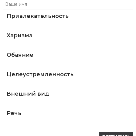
Привлекательность
Харизма
Обаяние
Целеустремленность
Внешний вид
Речь