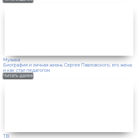
Музыка
Биография и личная жизнь Сергея Павловского, его жена
и как стал педагогом
Читать далее
ТВ