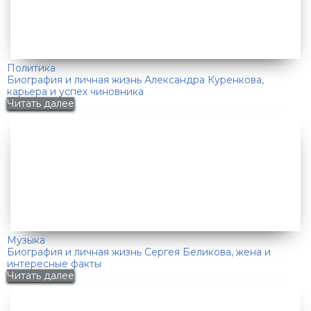
Политика
Биография и личная жизнь Александра Куренкова,
карьера и успех чиновника
Читать далее
Музыка
Биография и личная жизнь Сергея Беликова, жена и
интересные факты
Читать далее