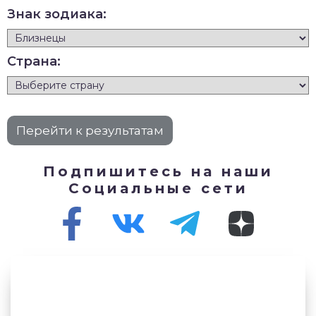
Знак зодиака:
Страна:
Подпишитесь на наши
Социальные сети