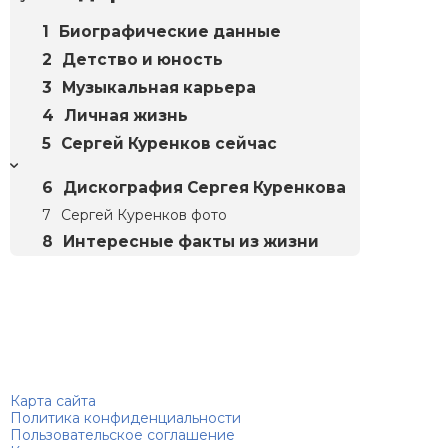
Биографические данные
Детство и юность
Музыкальная карьера
Личная жизнь
Сергей Куренков сейчас
Дискография Сергея Куренкова
Сергей Куренков фото
Интересные факты из жизни
Биографий
© 2018–2026 – Биографии знаменитостей по алфавиту
Карта сайта
Политика конфиденциальности
Пользовательское соглашение