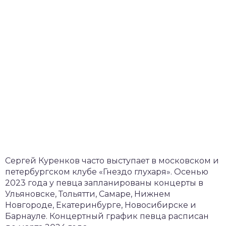
Сергей Куренков часто выступает в московском и
петербургском клубе «Гнездо глухаря». Осенью
2023 года у певца запланированы концерты в
Ульяновске, Тольятти, Самаре, Нижнем
Новгороде, Екатеринбурге, Новосибирске и
Барнауле. Концертный график певца расписан