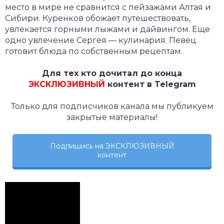
место в мире не сравнится с пейзажами Алтая и
Сибири. Куренков обожает путешествовать,
увлекается горными лыжами и дайвингом. Еще
одно увлечение Сергея — кулинария. Певец
готовит блюда по собственным рецептам.
Для тех кто дочитал до конца
ЭКСКЛЮЗИВНЫЙ
контент в Telegram
Только для подписчиков канала мы публикуем
закрытые материалы!
Подпишись на ЭКСКЛЮЗИВНЫЙ
контент