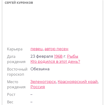
СЕРГЕЙ КУРЕНКОВ
Карьера
певец
,
автор песен
Дата
23 февраля
1968
г.
Рыбы
рождения
Кто родился в этот день?
Восточный
Обезьяна
гороскоп
Место
Зеленогорск
,
Красноярский край
,
рождения
Россия
Рост
–
Вес
–