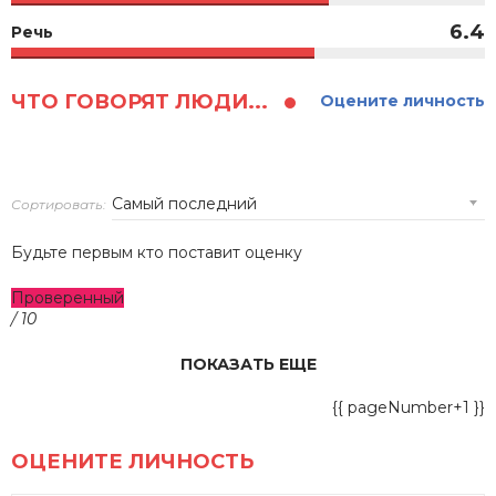
6.4
Речь
ЧТО ГОВОРЯТ ЛЮДИ...
Оцените личность
Сортировать:
Будьте первым кто поставит оценку
Проверенный
/ 10
ПОКАЗАТЬ ЕЩЕ
{{ pageNumber+1 }}
ОЦЕНИТЕ ЛИЧНОСТЬ