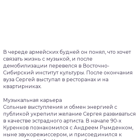
В череде армейских будней он понял, что хочет
связать жизнь с музыкой, и после
демобилизации перевелся в Восточно-
Сибирский институт культуры. После окончания
вуза Сергей выступал в ресторанах и на
квартирниках.
Музыкальная карьера
Сольные выступления и обмен энергией с
публикой укрепили желание Сергея развиваться
в качестве эстрадного артиста. В начале 90-х
Куренков познакомился с Андреем Рымденком,
ныне звукорежиссером, и присоединился к