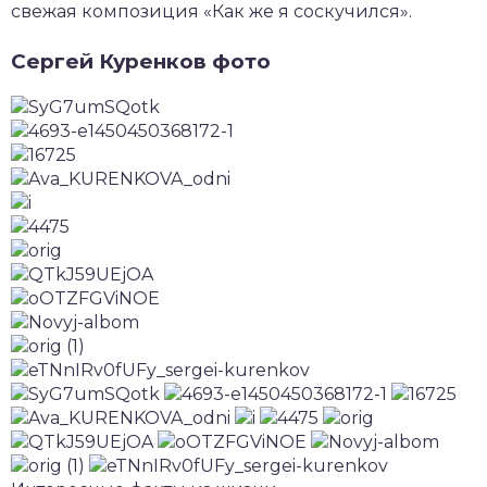
свежая композиция «Как же я соскучился».
Сергей Куренков фото