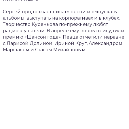
Сергей продолжает писать песни и выпускать
альбомы, выступать на корпоративах и в клубах.
Творчество Куренкова по-прежнему любят
радиослушатели. В апреле ему вновь присудили
премию «Шансон года». Певца отметили наравне
с Ларисой Долиной, Ириной Круг, Александром
Маршалом и Стасом Михайловым.