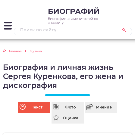
БИОГРАФИЙ
Биографии знаменитостей по
алфавиту
Главная
Музыка
Биография и личная жизнь
Сергея Куренкова, его жена и
дискография
Текст
Фото
Мнение
Оценка