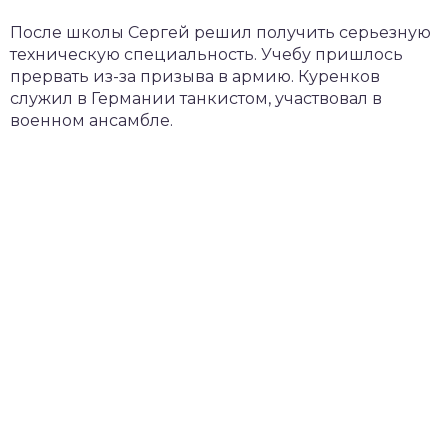
После школы Сергей решил получить серьезную
техническую специальность. Учебу пришлось
прервать из-за призыва в армию. Куренков
служил в Германии танкистом, участвовал в
военном ансамбле.