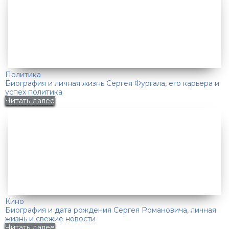
Политика
Биография и личная жизнь Сергея Фургала, его карьера и
успех политика
Читать далее
Кино
Биография и дата рождения Сергея Романовича, личная
жизнь и свежие новости
Читать далее