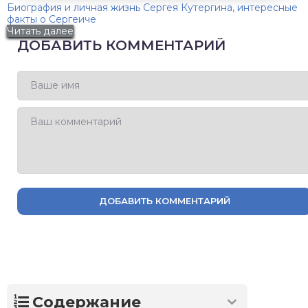
Биография и личная жизнь Сергея Кутергина, интересные
факты о Сергеиче
Читать далее
ДОБАВИТЬ КОММЕНТАРИЙ
ДОБАВИТЬ КОММЕНТАРИЙ
Содержание