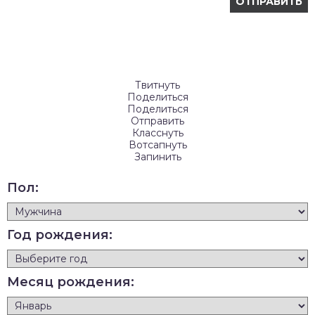
Твитнуть
Поделиться
Поделиться
Отправить
Класснуть
Вотсапнуть
Запинить
Пол:
Год рождения:
Месяц рождения: