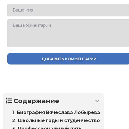
ДОБАВИТЬ КОММЕНТАРИЙ
Содержание
Биография Вячеслава Лобырева
Школьные годы и студенчество
Профессиональный путь