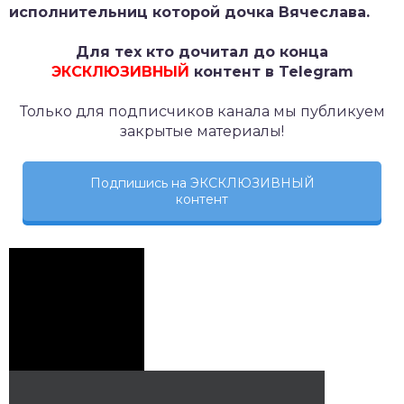
исполнительниц которой дочка Вячеслава.
Для тех кто дочитал до конца
ЭКСКЛЮЗИВНЫЙ
контент в Telegram
Только для подписчиков канала мы публикуем
закрытые материалы!
Подпишись на ЭКСКЛЮЗИВНЫЙ
контент