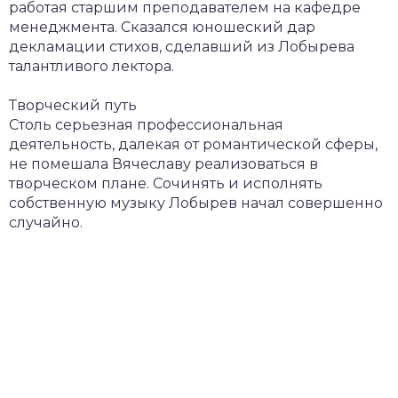
работая старшим преподавателем на кафедре
менеджмента. Сказался юношеский дар
декламации стихов, сделавший из Лобырева
талантливого лектора.
Творческий путь
Столь серьезная профессиональная
деятельность, далекая от романтической сферы,
не помешала Вячеславу реализоваться в
творческом плане. Сочинять и исполнять
собственную музыку Лобырев начал совершенно
случайно.