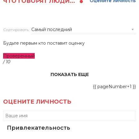
ЧТО ГОВОРЯТ ЛЮДИ...
Оцените личность
Сортировать:
Будьте первым кто поставит оценку
Проверенный
/ 10
ПОКАЗАТЬ ЕЩЕ
{{ pageNumber+1 }}
ОЦЕНИТЕ ЛИЧНОСТЬ
Привлекательность