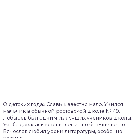
О детских годах Славы известно мало. Учился
мальчик в обычной ростовской школе № 49.
Лобырев был одним из лучших учеников школы.
Учеба давалась юноше легко, но больше всего
Вячеслав любил уроки литературы, особенно