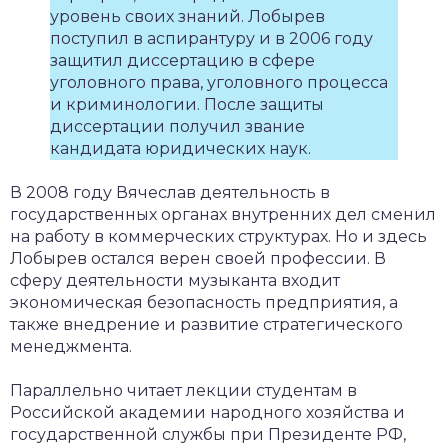
уровень своих знаний. Лобырев
поступил в аспирантуру и в 2006 году
защитил диссертацию в сфере
уголовного права, уголовного процесса
и криминологии. После защиты
диссертации получил звание
кандидата юридических наук.
В 2008 году Вячеслав деятельность в
государственных органах внутренних дел сменил
на работу в коммерческих структурах. Но и здесь
Лобырев остался верен своей профессии. В
сферу деятельности музыканта входит
экономическая безопасность предприятия, а
также внедрение и развитие стратегического
менеджмента.
Параллельно читает лекции студентам в
Российской академии народного хозяйства и
государственной службы при Президенте РФ,