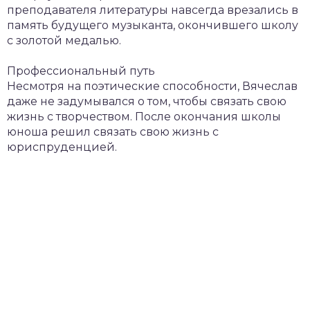
преподавателя литературы навсегда врезались в
память будущего музыканта, окончившего школу
с золотой медалью.
Профессиональный путь
Несмотря на поэтические способности, Вячеслав
даже не задумывался о том, чтобы связать свою
жизнь с творчеством. После окончания школы
юноша решил связать свою жизнь с
юриспруденцией.