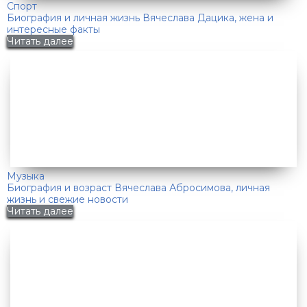
Спорт
Биография и личная жизнь Вячеслава Дацика, жена и
интересные факты
Читать далее
Музыка
Биография и возраст Вячеслава Абросимова, личная
жизнь и свежие новости
Читать далее