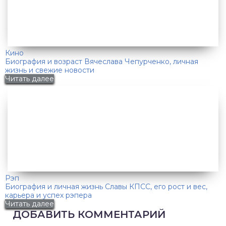
Кино
Биография и возраст Вячеслава Чепурченко, личная
жизнь и свежие новости
Читать далее
Рэп
Биография и личная жизнь Славы КПСС, его рост и вес,
карьера и успех рэпера
Читать далее
ДОБАВИТЬ КОММЕНТАРИЙ