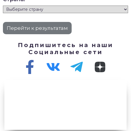
Подпишитесь на наши
Социальные сети