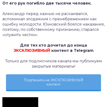
От его рук погибло две тысячи человек.
Александр перед казнью не раскаивался,
вспоминал злодеяния с пренебрежением как
ошибку молодости. Юхновский боялся наказания,
поэтому, по собственному признанию, старался
«служить честно».
Для тех кто дочитал до конца
ЭКСКЛЮЗИВНЫЙ
контент в Telegram
Только для подписчиков канала мы публикуем
закрытые материалы!
Подпишись на ЭКСКЛЮЗИВНЫЙ
контент