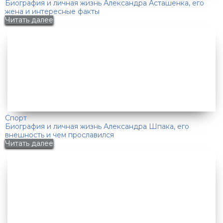
Биография и личная жизнь Александра Асташенка, его
жена и интересные факты
Читать далее
Спорт
Биография и личная жизнь Александра Шпака, его
внешность и чем прославился
Читать далее