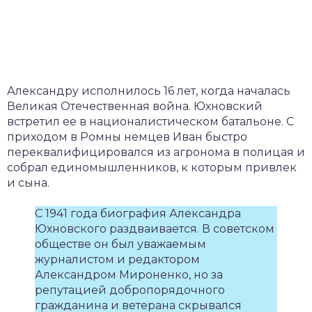
Александру исполнилось 16 лет, когда началась
Великая Отечественная война. Юхновский
встретил ее в националистическом батальоне. С
приходом в Ромны немцев Иван быстро
переквалифицировался из агронома в полицая и
собрал единомышленников, к которым привлек
и сына.
С 1941 года биография Александра
Юхновского раздваивается. В советском
обществе он был уважаемым
журналистом и редактором
Александром Мироненко, но за
репутацией добропорядочного
гражданина и ветерана скрывался