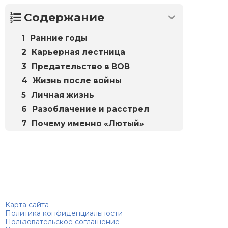
Содержание
Ранние годы
Карьерная лестница
Предательство в ВОВ
Жизнь после войны
Личная жизнь
Разоблачение и расстрел
Почему именно «Лютый»
Биографий
© 2018–2026 – Биографии знаменитостей по алфавиту
Карта сайта
Политика конфиденциальности
Пользовательское соглашение