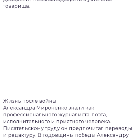
товарища.
Жизнь после войны
Александра Мироненко знали как
профессионального журналиста, поэта,
исполнительного и приятного человека.
Писательскому труду он предпочитал переводы
и редактуру. В годовщины победы Александру