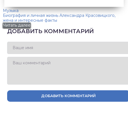
Музыка
Биография и личная жизнь Александра Красовицкого,
жена и интересные факты
Читать далее
ДОБАВИТЬ КОММЕНТАРИЙ
ДОБАВИТЬ КОММЕНТАРИЙ