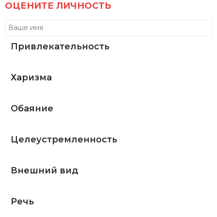
ОЦЕНИТЕ ЛИЧНОСТЬ
Привлекательность
Харизма
Обаяние
Целеустремленность
Внешний вид
Речь