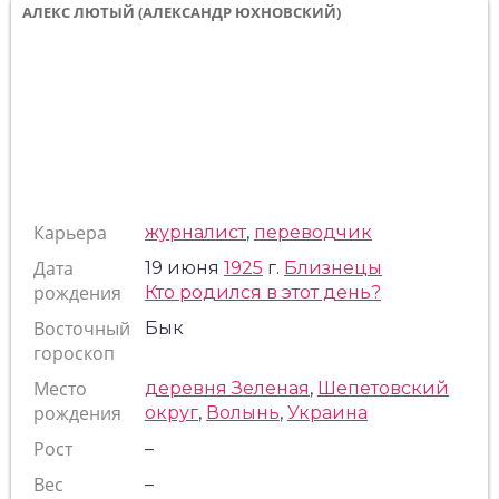
АЛЕКС ЛЮТЫЙ (АЛЕКСАНДР ЮХНОВСКИЙ)
Карьера
журналист
,
переводчик
Дата
19 июня
1925
г.
Близнецы
рождения
Кто родился в этот день?
Восточный
Бык
гороскоп
Место
деревня Зеленая
,
Шепетовский
рождения
округ
,
Волынь
,
Украина
Рост
–
Вес
–