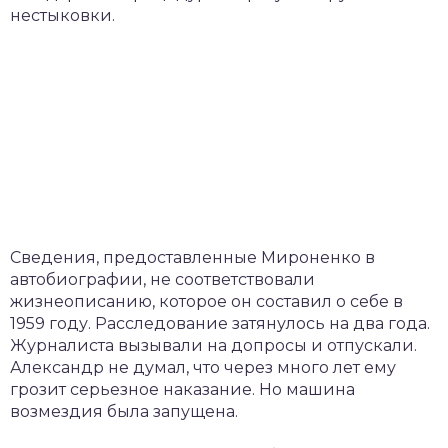
нестыковки.
Сведения, предоставленные Мироненко в
автобиографии, не соответствовали
жизнеописанию, которое он составил о себе в
1959 году. Расследование затянулось на два года.
Журналиста вызывали на допросы и отпускали.
Александр не думал, что через много лет ему
грозит серьезное наказание. Но машина
возмездия была запущена.