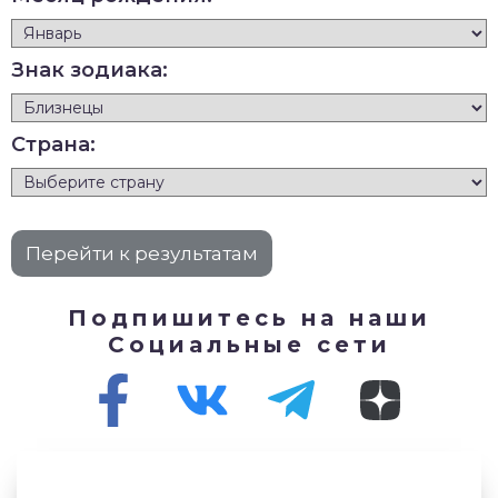
Знак зодиака:
Страна:
Подпишитесь на наши
Социальные сети