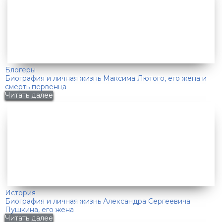
Блогеры
Биография и личная жизнь Максима Лютого, его жена и
смерть первенца
Читать далее
История
Биография и личная жизнь Александра Сергеевича
Пушкина, его жена
Читать далее