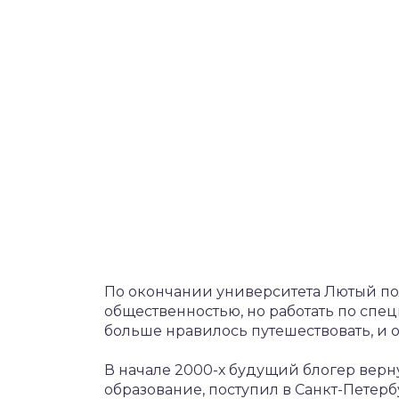
По окончании университета Лютый по
общественностью, но работать по спе
больше нравилось путешествовать, и о
В начале 2000-х будущий блогер верн
образование, поступил в Санкт-Петер