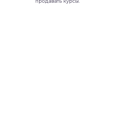
продавать курсы.