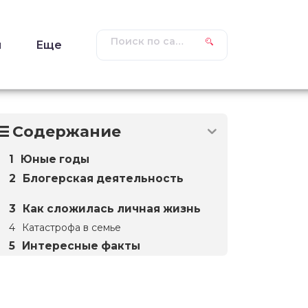
ы
Еще
Содержание
Юные годы
Блогерская деятельность
Как сложилась личная жизнь
Катастрофа в семье
Интересные факты