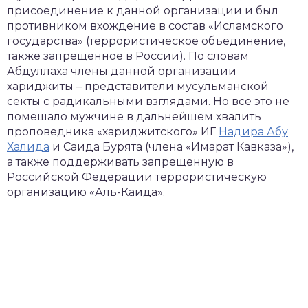
присоединение к данной организации и был
противником вхождение в состав «Исламского
государства» (террористическое объединение,
также запрещенное в России). По словам
Абдуллаха члены данной организации
хариджиты – представители мусульманской
секты с радикальными взглядами. Но все это не
помешало мужчине в дальнейшем хвалить
проповедника «хариджитского» ИГ
Надира Абу
Халида
и Саида Бурята (члена «Имарат Кавказа»),
а также поддерживать запрещенную в
Российской Федерации террористическую
организацию «Аль-Каида».