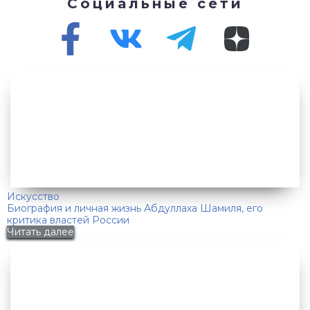
Социальные сети
Искусство
Биография и личная жизнь Абдуллаха Шамиля, его
критика властей России
Читать далее