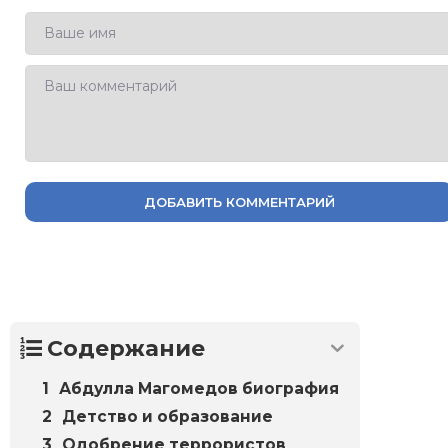
ДОБАВИТЬ КОММЕНТАРИЙ
Содержание
Абдулла Магомедов биография
Детство и образование
Одобрение террористов