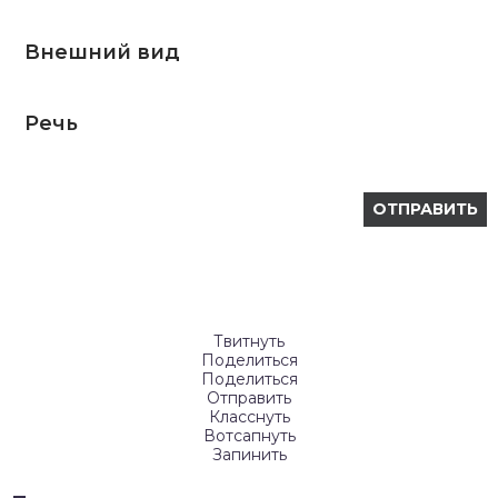
Внешний вид
Речь
Твитнуть
Поделиться
Поделиться
Отправить
Класснуть
Вотсапнуть
Запинить