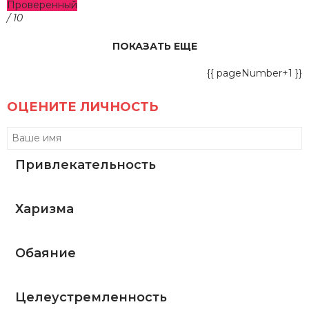
Проверенный
/ 10
ПОКАЗАТЬ ЕЩЕ
{{ pageNumber+1 }}
ОЦЕНИТЕ ЛИЧНОСТЬ
Привлекательность
Харизма
Обаяние
Целеустремленность