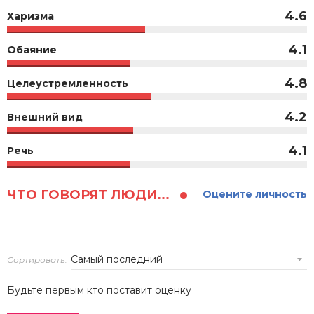
4.6
Харизма
4.1
Обаяние
4.8
Целеустремленность
4.2
Внешний вид
4.1
Речь
ЧТО ГОВОРЯТ ЛЮДИ...
Оцените личность
Сортировать:
Будьте первым кто поставит оценку