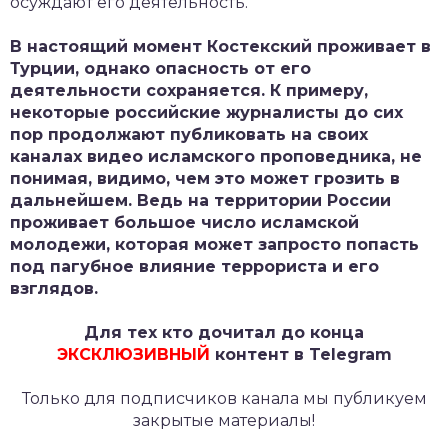
осуждают его деятельность.
В настоящий момент Костекский проживает в
Турции, однако опасность от его
деятельности сохраняется. К примеру,
некоторые российские журналисты до сих
пор продолжают публиковать на своих
каналах видео исламского проповедника, не
понимая, видимо, чем это может грозить в
дальнейшем. Ведь на территории России
проживает большое число исламской
молодежи, которая может запросто попасть
под пагубное влияние террориста и его
взглядов.
Для тех кто дочитал до конца
ЭКСКЛЮЗИВНЫЙ
контент в Telegram
Только для подписчиков канала мы публикуем
закрытые материалы!