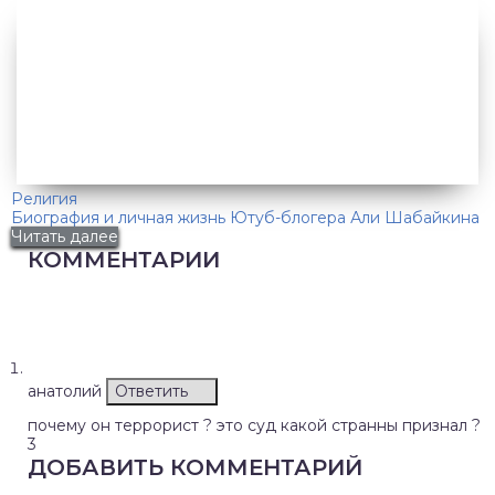
Религия
Биография и личная жизнь Ютуб-блогера Али Шабайкина
Читать далее
КОММЕНТАРИИ
анатолий
Ответить
почему он террорист ? это суд какой странны признал ?
3
ДОБАВИТЬ КОММЕНТАРИЙ