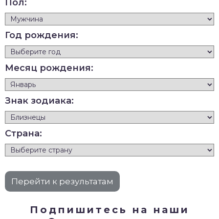
Пол:
Год рождения:
Месяц рождения:
Знак зодиака:
Страна:
Подпишитесь на наши