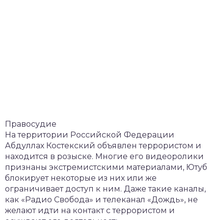
Правосудие
На территории Российской Федерации
Абдуллах Костекский объявлен террористом и
находится в розыске. Многие его видеоролики
признаны экстремистскими материалами, Ютуб
блокирует некоторые из них или же
ограничивает доступ к ним. Даже такие каналы,
как «Радио Свобода» и телеканал «Дождь», не
желают идти на контакт с террористом и