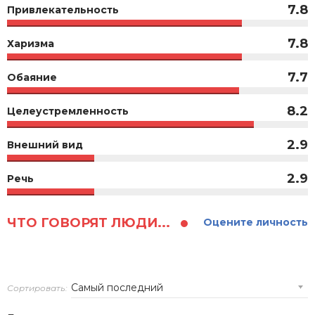
7.8
Привлекательность
7.8
Харизма
7.7
Обаяние
8.2
Целеустремленность
2.9
Внешний вид
2.9
Речь
ЧТО ГОВОРЯТ ЛЮДИ...
Оцените личность
Сортировать: