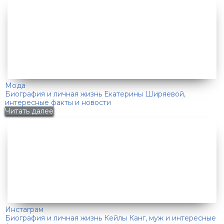
Мода
Биография и личная жизнь Екатерины Ширяевой,
интересные факты и новости
Читать далее
Инстаграм
Биография и личная жизнь Кейлы Канг, муж и интересные