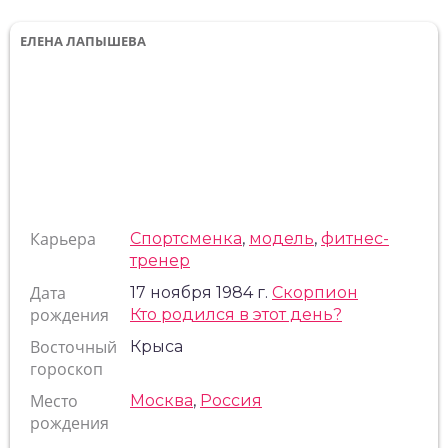
ЕЛЕНА ЛАПЫШЕВА
Карьера
Спортсменка
,
модель
,
фитнес-
тренер
Дата
17 ноября 1984 г.
Скорпион
рождения
Кто родился в этот день?
Восточный
Крыса
гороскоп
Место
Москва
,
Россия
рождения