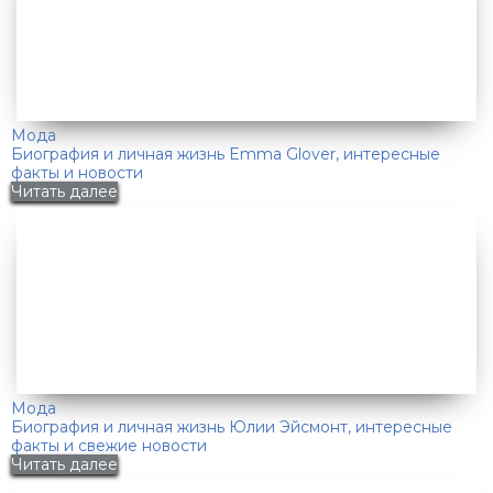
Мода
Биография и личная жизнь Emma Glover, интересные
факты и новости
Читать далее
Мода
Биография и личная жизнь Юлии Эйсмонт, интересные
факты и свежие новости
Читать далее