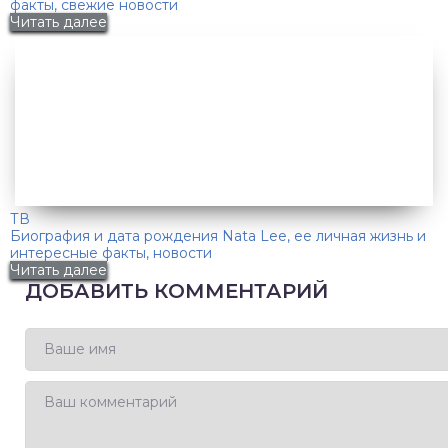
факты, свежие новости
Читать далее
ТВ
Биография и дата рождения Nata Lee, ее личная жизнь и
интересные факты, новости
Читать далее
ДОБАВИТЬ КОММЕНТАРИЙ