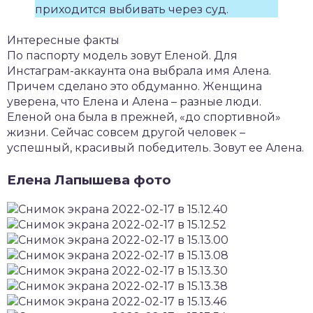
приходится выбивать через суд.
Интересные факты
По паспорту модель зовут Еленой. Для
Инстаграм-аккаунта она выбрала имя Алена.
Причем сделано это обдуманно. Женщина
уверена, что Елена и Алена – разные люди.
Еленой она была в прежней, «до спортивной»
жизни. Сейчас совсем другой человек –
успешный, красивый победитель. Зовут ее Алена.
Елена Лапышева фото