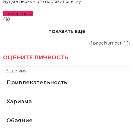
Будьте первым кто поставит оценку
Проверенный
/ 10
ПОКАЗАТЬ ЕЩЕ
{{ pageNumber+1 }}
ОЦЕНИТЕ ЛИЧНОСТЬ
Привлекательность
Харизма
Обаяние