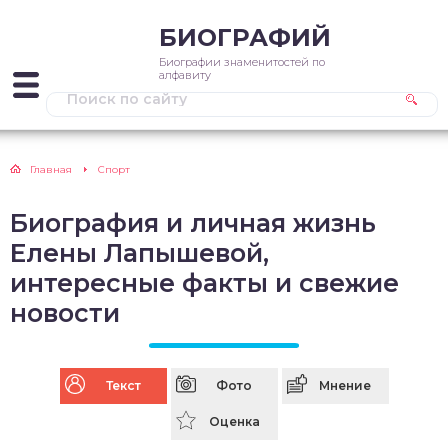
БИОГРАФИЙ
Биографии знаменитостей по
алфавиту
Главная
Спорт
Биография и личная жизнь
Елены Лапышевой,
интересные факты и свежие
новости
Текст
Фото
Мнение
Оценка