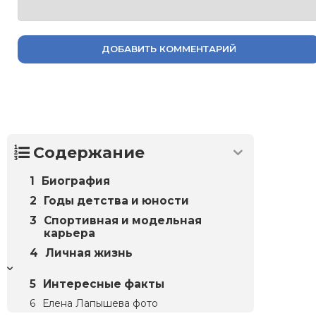
ДОБАВИТЬ КОММЕНТАРИЙ
Содержание
Биография
Годы детства и юности
Спортивная и модельная
карьера
Личная жизнь
Интересные факты
Елена Лапышева фото