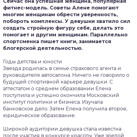
Сейчас она успешная женщина, популярная
фитнес-модель. Советы Алене помогают
многим женщинам обрести уверенность,
побороть комплексы. У девушки хватило сил
создать стройную фигуру себе, делать это
помогает и другим женщинам. Параллельно
спортсменка пишет книги, занимается
блогерской деятельностью.
Годы детства и юности
Звезда родилась в семье страхового агента и
руководителя автосалона. Ничего не говорило о
будущей спортивной карьере девушки. С
аттестатом о среднем образовании Елена
поступила и успешно окончила Московский
институт политики и бизнеса. Изучала
банковское дело. Затем Елена получила второе,
юридическое образование.
Широкой аудитории девушка стала известна
после участия в конкурсе красоты. Уже зрелой