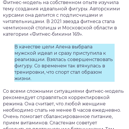
Фитнес-модель на собственном опыте изучила
тему создания идеальной фигуры. Авторскими
курсами она делится с подписчицами и
читательницами. В 2021 звезда фитнеса стала
чемпионкой столицы и Московской области в
категории «Фитнес-бикини 169».
В качестве цели Алена выбрала
мужской идеал и сразу приступила к
реализации. Взялась совершенствовать
фигуру. Со временем так втянулась в
тренировки, что спорт стал образом
жизни.
Со всеми сложными ситуациями фитнес-модель
рекомендует справляться корректировкой
режима. Она считает, что любой женщине
необходимо спать не менее 8 часов ежедневно.
Очень помогает сбалансированное питание,
прием витаминов. Сластенам советует