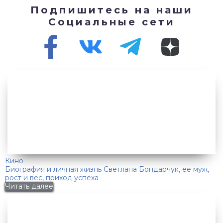
Подпишитесь на наши
Социальные сети
Кино
Биография и личная жизнь Светлана Бондарчук, ее муж,
рост и вес, приход успеха
Читать далее