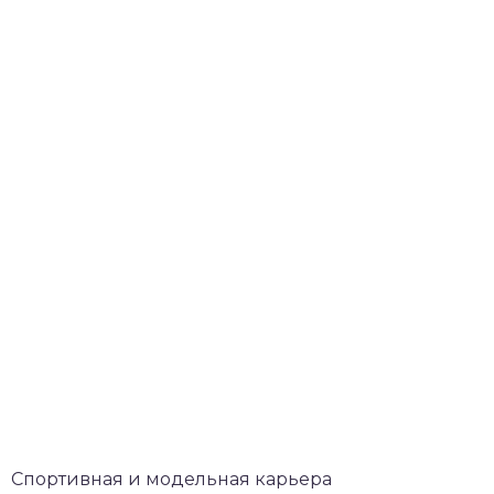
Спортивная и модельная карьера