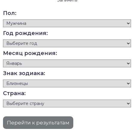
Пол:
Год рождения:
Месяц рождения:
Знак зодиака:
Страна: