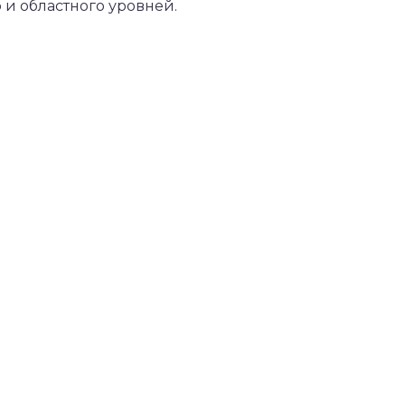
 и областного уровней.