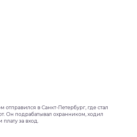
м отправился в Санкт-Петербург, где стал
рт. Он подрабатывал охранником, ходил
 плату за вход.