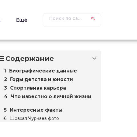
ы
Еще
Содержание
Биографические данные
Годы детства и юности
Спортивная карьера
Что известно о личной жизни
Интересные факты
Шовхал Чурчаев фото