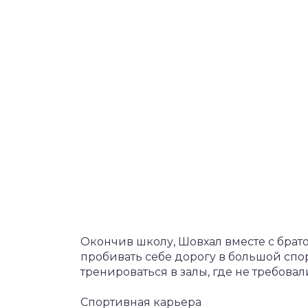
Окончив школу, Шовхал вместе с брато
пробивать себе дорогу в большой спо
тренироваться в залы, где не требовали
Спортивная карьера