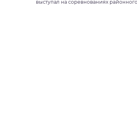
выступал на соревнованиях районного