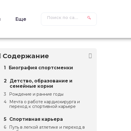
ы
Еще
Содержание
Биография спортсменки
Детство, образование и
семейные корни
Рождение и ранние годы
Мечта о работе кардиохирурга и
переход к спортивной карьере
Спортивная карьера
Путь в легкой атлетике и переход в