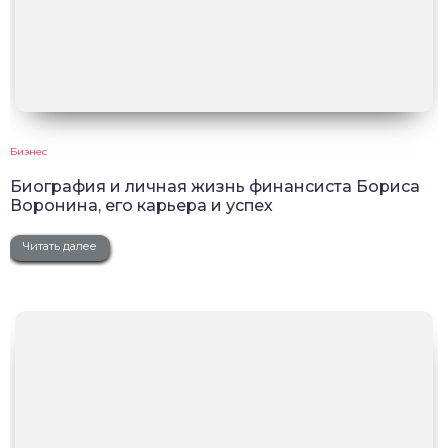
Бизнес
Биография и личная жизнь финансиста Бориса
Воронина, его карьера и успех
Читать далее