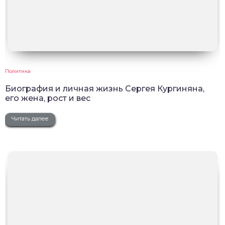
Политика
Биография и личная жизнь Сергея Кургиняна,
его жена, рост и вес
Читать далее