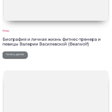
Мода
Биография и личная жизнь фитнес-тренера и
певицы Валерии Василевской (Bearwolf)
Читать далее