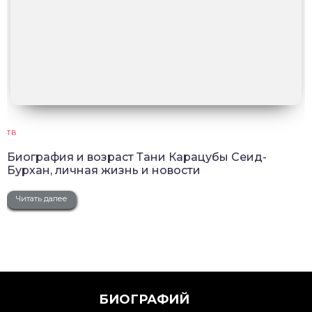
ТВ
Биография и возраст Тани Карацубы Сеид-
Бурхан, личная жизнь и новости
Читать далее
БИОГРАФИЙ