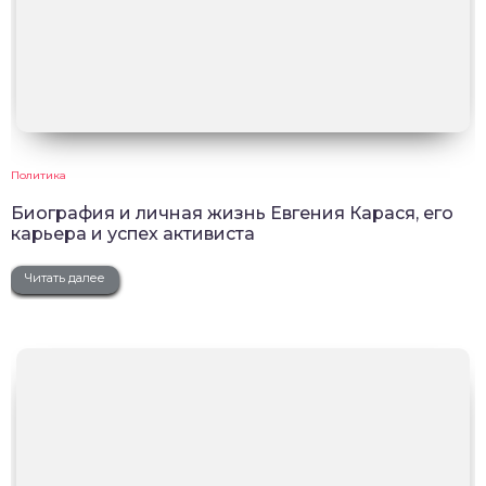
Политика
Биография и личная жизнь Евгения Карася, его
карьера и успех активиста
Читать далее