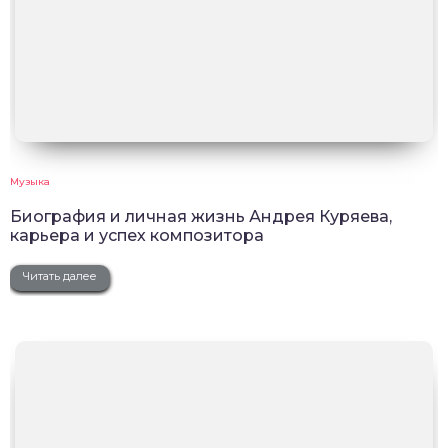
Музыка
Биография и личная жизнь Андрея Куряева,
карьера и успех композитора
Читать далее