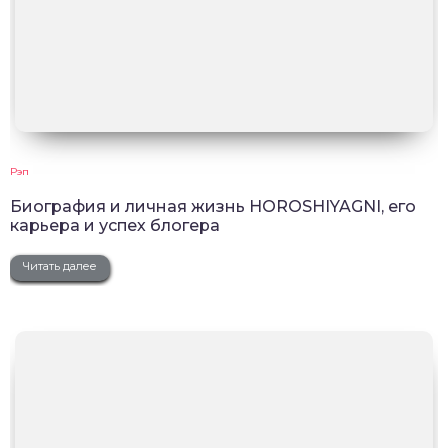
Рэп
Биография и личная жизнь HOROSHIYAGNI, его
карьера и успех блогера
Читать далее