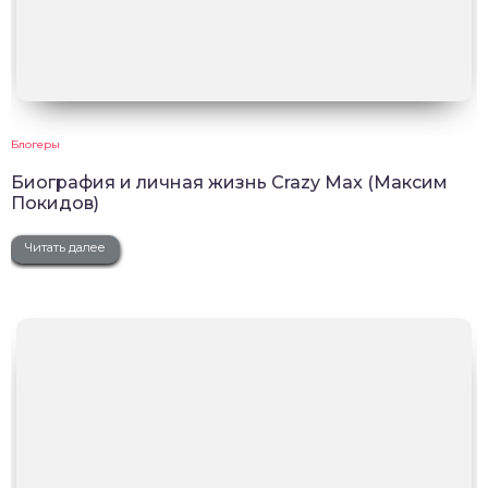
Блогеры
Биография и личная жизнь Crazy Max (Максим
Покидов)
Читать далее