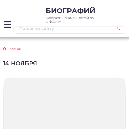
БИОГРАФИЙ
Биографии знаменитостей по
алфавиту
Главная
14 НОЯБРЯ