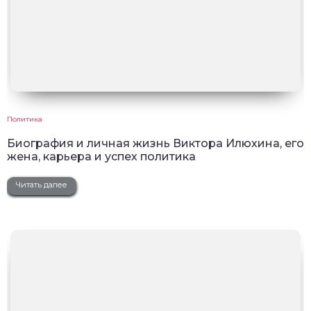
Политика
Биография и личная жизнь Виктора Илюхина, его
жена, карьера и успех политика
Читать далее