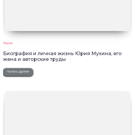
Наука
Биография и личная жизнь Юрия Мухина, его
жена и авторские труды
Читать далее