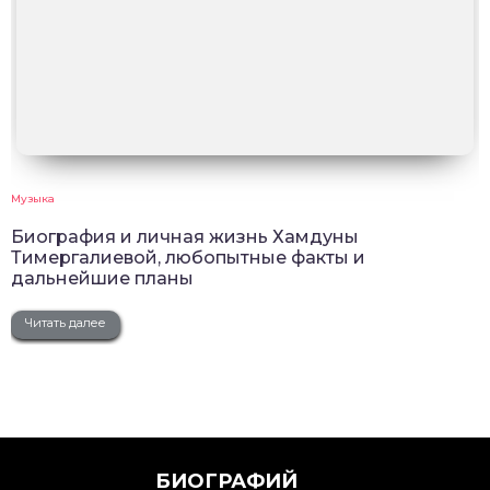
Музыка
Биография и личная жизнь Хамдуны
Тимергалиевой, любопытные факты и
дальнейшие планы
Читать далее
БИОГРАФИЙ