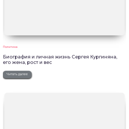
Политика
Биография и личная жизнь Сергея Кургиняна,
его жена, рост и вес
Читать далее