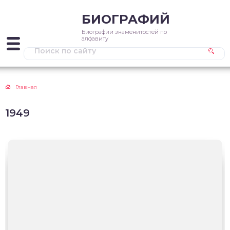
БИОГРАФИЙ
Биографии знаменитостей по
алфавиту
Главная
1949