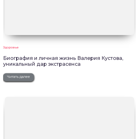
Здоровье
Биография и личная жизнь Валерия Кустова,
уникальный дар экстрасенса
Читать далее