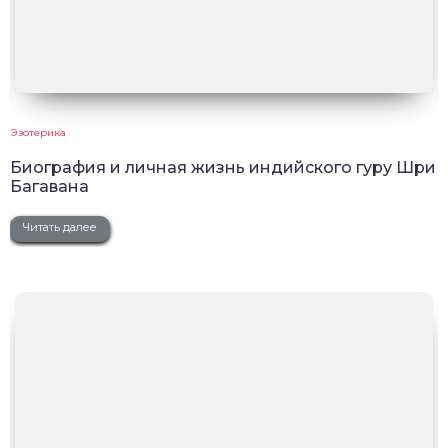
Эзотерика
Биография и личная жизнь индийского гуру Шри
Багавана
Читать далее