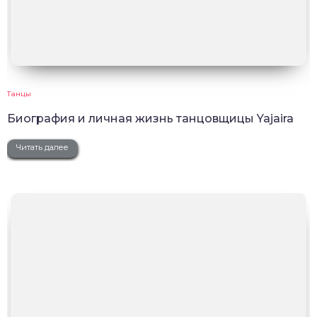
Танцы
Биография и личная жизнь танцовщицы Yajaira
Читать далее