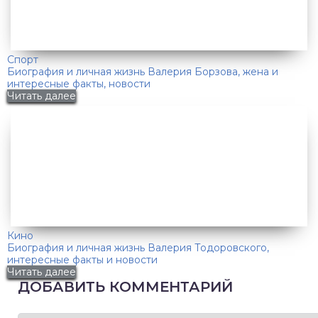
Спорт
Биография и личная жизнь Валерия Борзова, жена и
интересные факты, новости
Читать далее
Кино
Биография и личная жизнь Валерия Тодоровского,
интересные факты и новости
Читать далее
ДОБАВИТЬ КОММЕНТАРИЙ