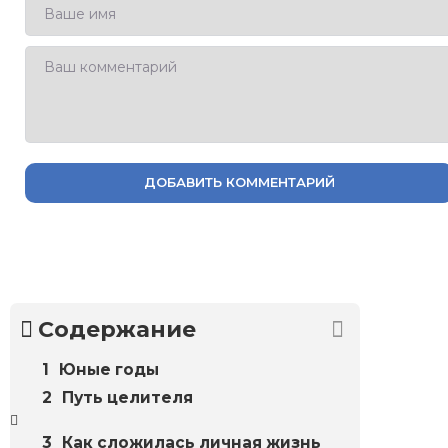
ДОБАВИТЬ КОММЕНТАРИЙ
Содержание
Юные годы
Путь целителя
Как сложилась личная жизнь