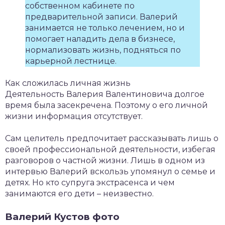
собственном кабинете по
предварительной записи. Валерий
занимается не только лечением, но и
помогает наладить дела в бизнесе,
нормализовать жизнь, подняться по
карьерной лестнице.
Как сложилась личная жизнь
Деятельность Валерия Валентиновича долгое
время была засекречена. Поэтому о его личной
жизни информация отсутствует.
Сам целитель предпочитает рассказывать лишь о
своей профессиональной деятельности, избегая
разговоров о частной жизни. Лишь в одном из
интервью Валерий вскользь упомянул о семье и
детях. Но кто супруга экстрасенса и чем
занимаются его дети – неизвестно.
Валерий Кустов фото