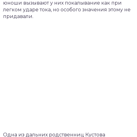
юноши вызывают у них покалывание как при
легком ударе тока, но особого значения этому не
придавали.
Одна из дальних родственниц Кустова