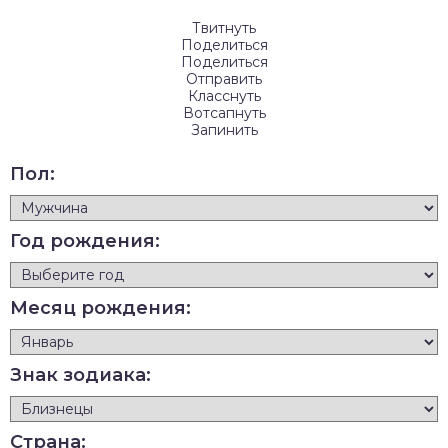
Твитнуть
Поделиться
Поделиться
Отправить
Класснуть
Вотсапнуть
Запинить
Пол:
Год рождения:
Месяц рождения:
Знак зодиака:
Страна: