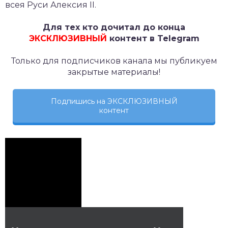
всея Руси Алексия II.
Для тех кто дочитал до конца
ЭКСКЛЮЗИВНЫЙ
контент в Telegram
Только для подписчиков канала мы публикуем
закрытые материалы!
Подпишись на ЭКСКЛЮЗИВНЫЙ
контент