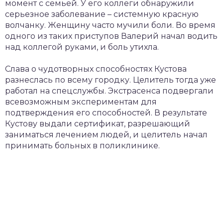
момент с семьей. У его коллеги обнаружили
серьезное заболевание – системную красную
волчанку. Женщину часто мучили боли. Во время
одного из таких приступов Валерий начал водить
над коллегой руками, и боль утихла.
Слава о чудотворных способностях Кустова
разнеслась по всему городку. Целитель тогда уже
работал на спецслужбы. Экстрасенса подвергали
всевозможным экспериментам для
подтверждения его способностей. В результате
Кустову выдали сертификат, разрешающий
заниматься лечением людей, и целитель начал
принимать больных в поликлинике.