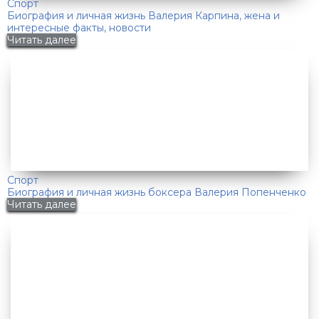
Спорт
Биография и личная жизнь Валерия Карпина, жена и
интересные факты, новости
Читать далее
Спорт
Биография и личная жизнь боксера Валерия Попенченко
Читать далее