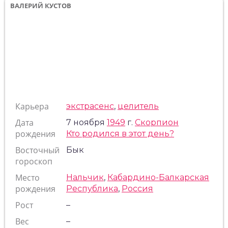
ВАЛЕРИЙ КУСТОВ
Карьера
экстрасенс
,
целитель
Дата
7 ноября
1949
г.
Скорпион
рождения
Кто родился в этот день?
Восточный
Бык
гороскоп
Место
Нальчик
,
Кабардино-Балкарская
рождения
Республика
,
Россия
Рост
–
Вес
–