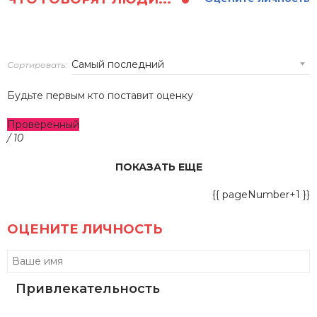
Сортировать:
Будьте первым кто поставит оценку
Проверенный
/ 10
ПОКАЗАТЬ ЕЩЕ
{{ pageNumber+1 }}
ОЦЕНИТЕ ЛИЧНОСТЬ
Привлекательность