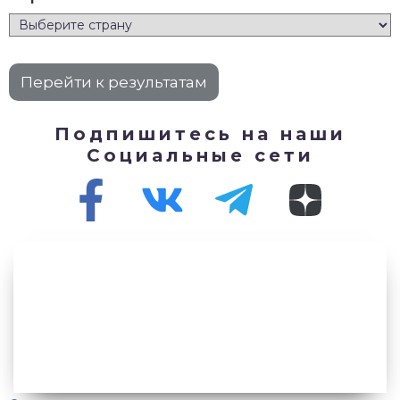
Подпишитесь на наши
Социальные сети