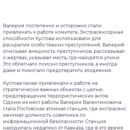
Валерия постепенно и осторожно стали
привлекать к работе комитета. Экстрасенсорные
способности Кустова использовали для
раскрытия особо тяжких преступлений. Валерий
описывал внешность преступников, рассказывал
о жертвах, указывал места, где находятся улики.
Это облегчало поиски преступников, а иногда
даже и помогало предотвратить злодеяние.
Кустова также привлекали к работе на
стратегически важных объектах с целью
предотвращения террористических актов.
Одним из мест работы Валерия Валентиновича
стала Ростовская атомная станция, где экстрасенс
занимал должность советника по
информационной безопасности. Станция
находилась недалеко от Кавказа, где в это время