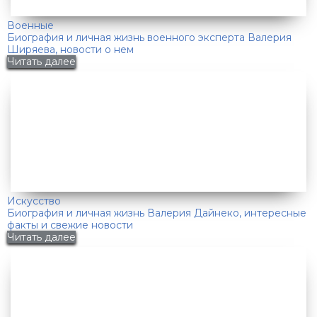
Военные
Биография и личная жизнь военного эксперта Валерия
Ширяева, новости о нем
Читать далее
Искусство
Биография и личная жизнь Валерия Дайнеко, интересные
факты и свежие новости
Читать далее