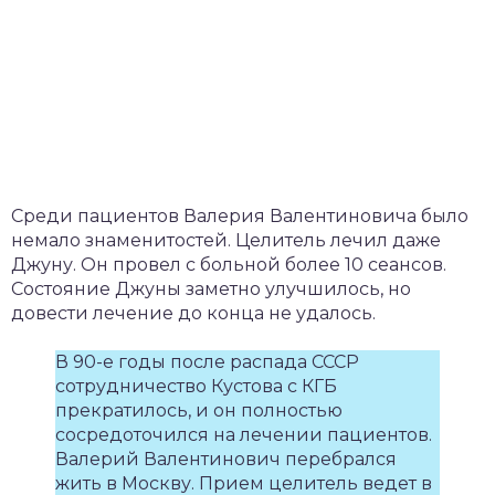
Среди пациентов Валерия Валентиновича было
немало знаменитостей. Целитель лечил даже
Джуну. Он провел с больной более 10 сеансов.
Состояние Джуны заметно улучшилось, но
довести лечение до конца не удалось.
В 90-е годы после распада СССР
сотрудничество Кустова с КГБ
прекратилось, и он полностью
сосредоточился на лечении пациентов.
Валерий Валентинович перебрался
жить в Москву. Прием целитель ведет в