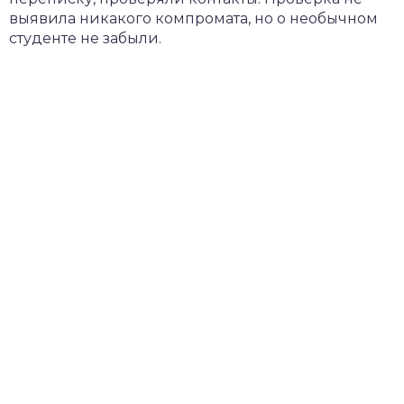
выявила никакого компромата, но о необычном
студенте не забыли.