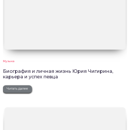
Музыка
Биография и личная жизнь Юрия Чигирина,
карьера и успех певца
Читать далее