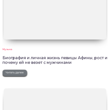
Музыка
Биография и личная жизнь певицы Афины, рост и
почему ей не везет с мужчинами
Читать далее