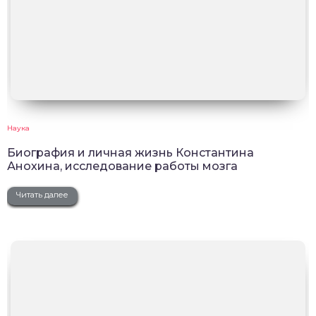
Наука
Биография и личная жизнь Константина
Анохина, исследование работы мозга
Читать далее