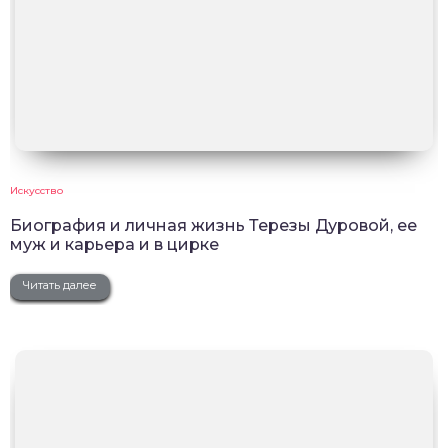
Искусство
Биография и личная жизнь Терезы Дуровой, ее
муж и карьера и в цирке
Читать далее