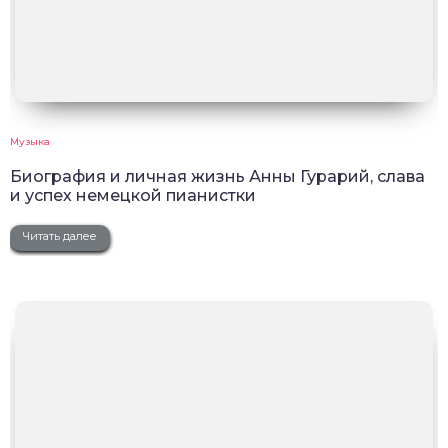
Музыка
Биография и личная жизнь Анны Гурарий, слава
и успех немецкой пианистки
Читать далее