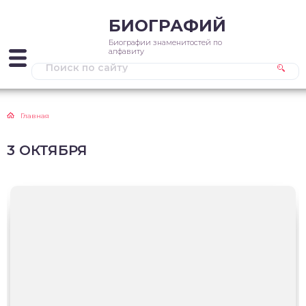
БИОГРАФИЙ
Биографии знаменитостей по
алфавиту
Главная
3 ОКТЯБРЯ