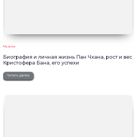
Музыка
Биография и личная жизнь Пан Чхана, рост и вес
Кристофера Бана, его успехи
Читать далее