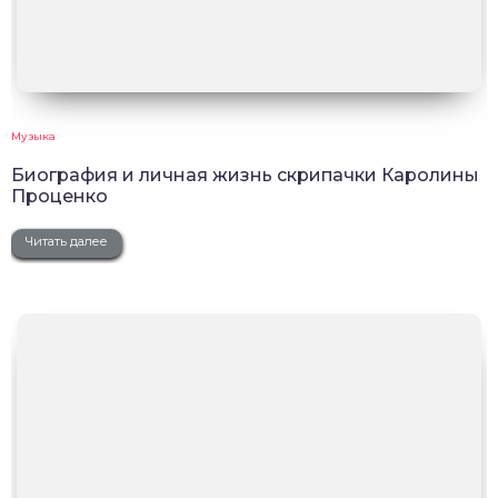
Музыка
Биография и личная жизнь скрипачки Каролины
Проценко
Читать далее