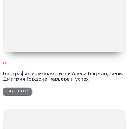
ТВ
Биография и личная жизнь Алеси Бацман, жены
Дмитрия Гордона, карьера и успех
Читать далее