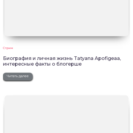
Стрим
Биография и личная жизнь Tatyana Apofigeaa,
интересные факты о блогерше
Читать далее