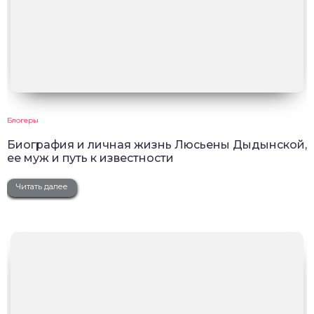
Блогеры
Биография и личная жизнь Люсьены Дыдынской,
ее муж и путь к известности
Читать далее