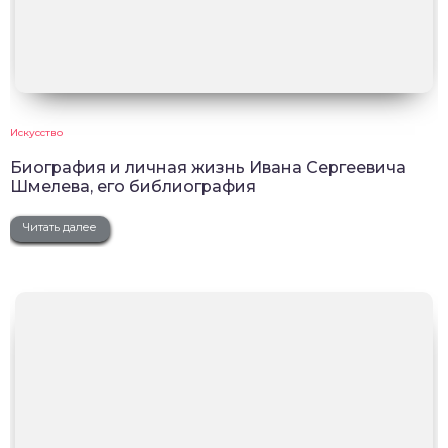
Искусство
Биография и личная жизнь Ивана Сергеевича
Шмелева, его библиография
Читать далее