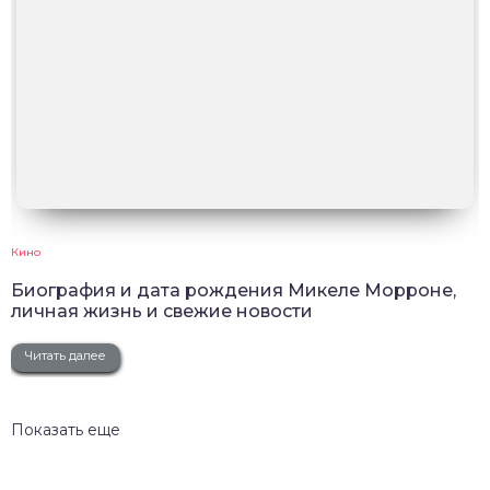
Кино
Биография и дата рождения Микеле Морроне,
личная жизнь и свежие новости
Читать далее
Показать еще