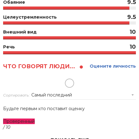
9.5
Обаяние
9.5
Целеустремленность
10
Внешний вид
10
Речь
ЧТО ГОВОРЯТ ЛЮДИ...
Оцените личность
Сортировать:
Будьте первым кто поставит оценку
Проверенный
/ 10