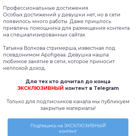
Профессиональные достижения
Особых достижений у девушки нет, но в сети
появилось много работы. Даже пришлось
привлечь помощника для размещения контента
на специализированных сайтах.
Татьяна Волкова стримерша, известная под
псевдонимом Apofigeaa. Девушка нашла
любимое занятие в сети, которое приносит
неплохой доход.
Для тех кто дочитал до конца
ЭКСКЛЮЗИВНЫЙ
контент в Telegram
Только для подписчиков канала мы публикуем
закрытые материалы!
Подпишись на ЭКСКЛЮЗИВНЫЙ
контент