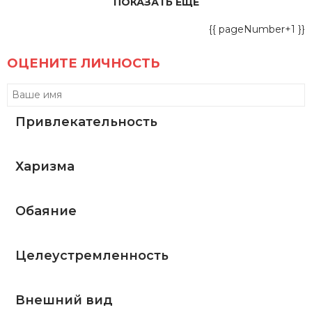
ПОКАЗАТЬ ЕЩЕ
{{ pageNumber+1 }}
ОЦЕНИТЕ ЛИЧНОСТЬ
Привлекательность
Харизма
Обаяние
Целеустремленность
Внешний вид