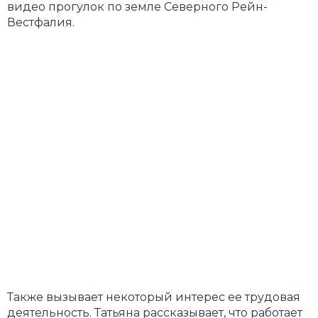
видео прогулок по земле Северного Рейн-
Вестфалия.
Также вызывает некоторый интерес ее трудовая
деятельность. Татьяна рассказывает, что работает