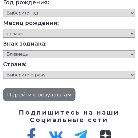
Год рождения:
Месяц рождения:
Знак зодиака:
Страна:
Подпишитесь на наши
Социальные сети