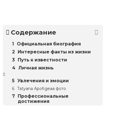
Содержание
Официальная биография
Интересные факты из жизни
Путь к известности
Личная жизнь
Увлечения и эмоции
Tatyana Apofigeaa фото
Профессиональные
достижения