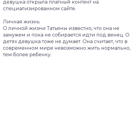
девушка открыла платный контент на
специализированном сайте.
Личная жизнь
О личной жизни Татьяны известно, что она не
замужем и пока не собирается идти под венец. О
детях девушка тоже не думает. Она считает, что в
современном мире невозможно жить нормально,
тем более ребенку.