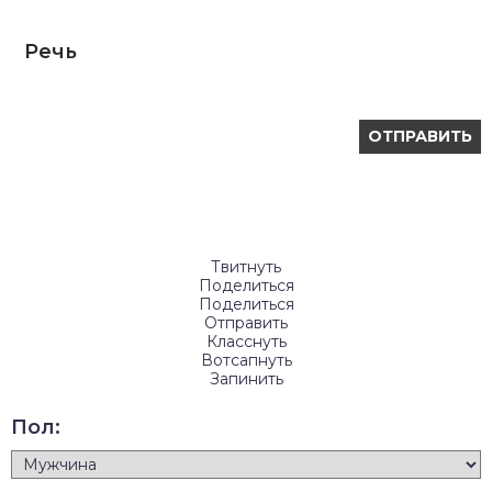
Речь
Твитнуть
Поделиться
Поделиться
Отправить
Класснуть
Вотсапнуть
Запинить
Пол: