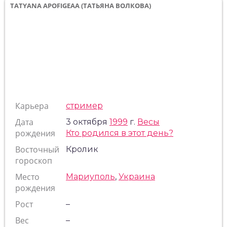
TATYANA APOFIGEAA (ТАТЬЯНА ВОЛКОВА)
Карьера
стример
Дата
3 октября
1999
г.
Весы
рождения
Кто родился в этот день?
Восточный
Кролик
гороскоп
Место
Мариуполь
,
Украина
рождения
Рост
–
Вес
–