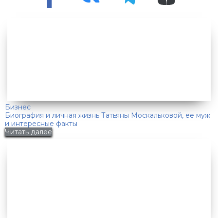
Бизнес
Биография и личная жизнь Татьяны Москальковой, ее муж
и интересные факты
Читать далее