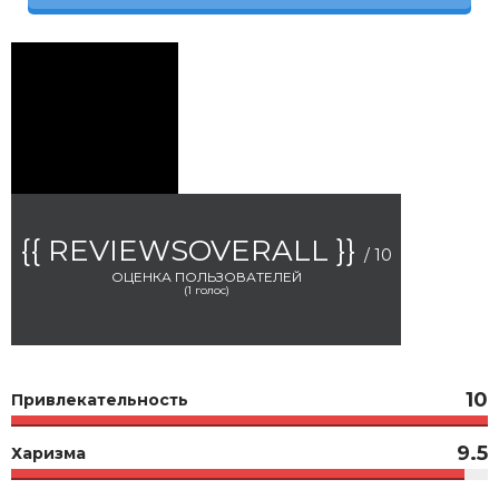
{{ REVIEWSOVERALL }}
/ 10
ОЦЕНКА ПОЛЬЗОВАТЕЛЕЙ
(
1
голос)
10
Привлекательность
9.5
Харизма