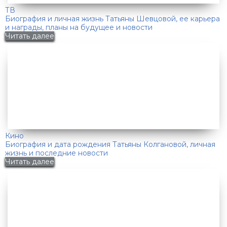
ТВ
Биография и личная жизнь Татьяны Шевцовой, ее карьера
и награды, планы на будущее и новости
Читать далее
Кино
Биография и дата рождения Татьяны Колгановой, личная
жизнь и последние новости
Читать далее