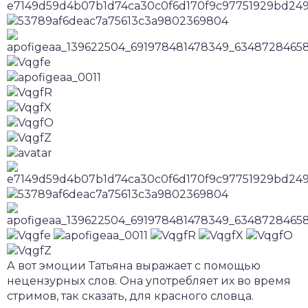
А вот эмоции Татьяна выражает с помощью
нецензурных слов. Она употребляет их во время
стримов, так сказать, для красного словца.