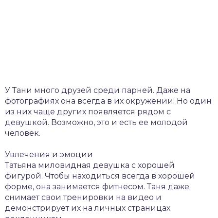
У Тани много друзей среди парней. Даже на
фотографиях она всегда в их окружении. Но один
из них чаще других появляется рядом с
девушкой. Возможно, это и есть ее молодой
человек.
Увлечения и эмоции
Татьяна миловидная девушка с хорошей
фигурой. Чтобы находиться всегда в хорошей
форме, она занимается фитнесом. Таня даже
снимает свои тренировки на видео и
демонстрирует их на личных страницах