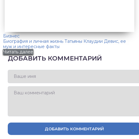
Бизнес
Биография и личная жизнь Татьяны Клаудии Девис, ее
муж и интересные факты
Читать далее
ДОБАВИТЬ КОММЕНТАРИЙ
ДОБАВИТЬ КОММЕНТАРИЙ