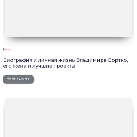
Кино
Биография и личная жизнь Владимира Бортко,
его жена и лучшие проекты
Читать далее