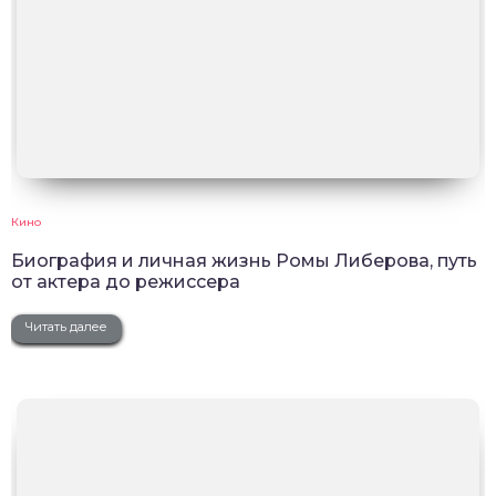
Кино
Биография и личная жизнь Ромы Либерова, путь
от актера до режиссера
Читать далее