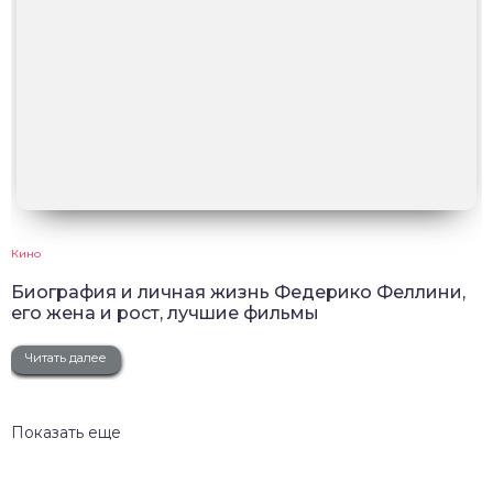
Кино
Биография и личная жизнь Федерико Феллини,
его жена и рост, лучшие фильмы
Читать далее
Показать еще