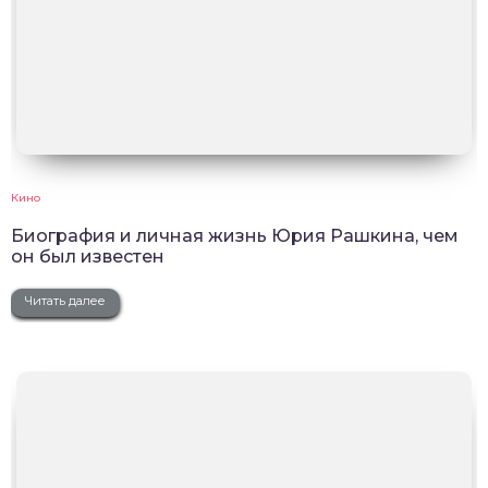
Кино
Биография и личная жизнь Юрия Рашкина, чем
он был известен
Читать далее