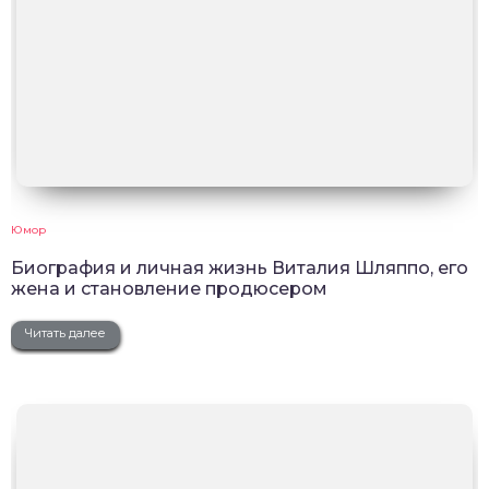
Юмор
Биография и личная жизнь Виталия Шляппо, его
жена и становление продюсером
Читать далее