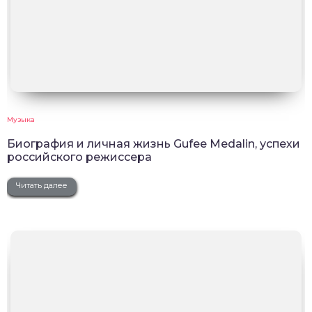
Музыка
Биография и личная жизнь Gufee Medalin, успехи
российского режиссера
Читать далее