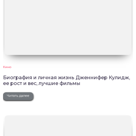
Кино
Биография и личная жизнь Дженнифер Кулидж,
ее рост и вес, лучшие фильмы
Читать далее