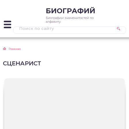
БИОГРАФИЙ
Биографии знаменитостей по
алфавиту
Главная
СЦЕНАРИСТ