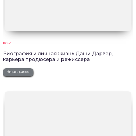
Кино
Биография и личная жизнь Даши Дарвер,
карьера продюсера и режиссера
Читать далее