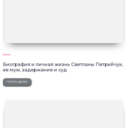
Кино
Биография и личная жизнь Светланы Петрийчук,
ее муж, задержание и суд
Читать далее