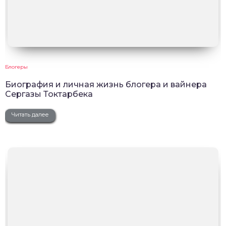
Блогеры
Биография и личная жизнь блогера и вайнера
Сергазы Токтарбека
Читать далее