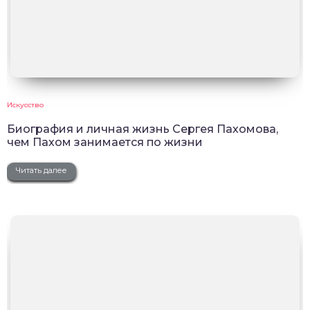
Искусство
Биография и личная жизнь Сергея Пахомова,
чем Пахом занимается по жизни
Читать далее