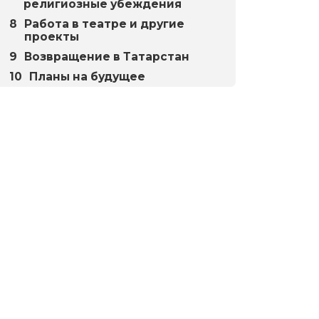
религиозные убеждения
Работа в театре и другие
проекты
Возвращение в Татарстан
Планы на будущее