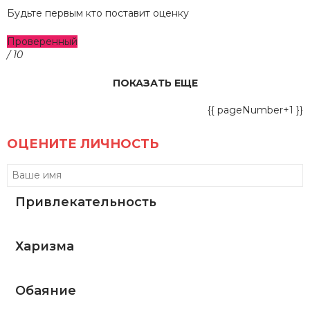
Будьте первым кто поставит оценку
Проверенный
/ 10
ПОКАЗАТЬ ЕЩЕ
{{ pageNumber+1 }}
ОЦЕНИТЕ ЛИЧНОСТЬ
Привлекательность
Харизма
Обаяние