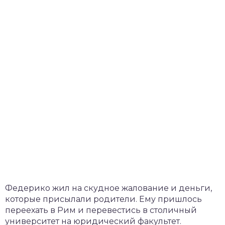
Федерико жил на скудное жалование и деньги,
которые присылали родители. Ему пришлось
переехать в Рим и перевестись в столичный
университет на юридический факультет.