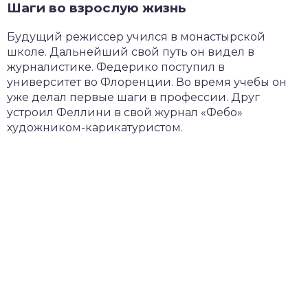
Шаги во взрослую жизнь
Будущий режиссер учился в монастырской
школе. Дальнейший свой путь он видел в
журналистике. Федерико поступил в
университет во Флоренции. Во время учебы он
уже делал первые шаги в профессии. Друг
устроил Феллини в свой журнал «Фебо»
художником-карикатуристом.