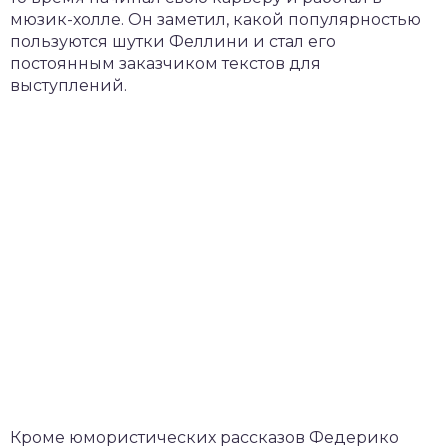
мюзик-холле. Он заметил, какой популярностью
пользуются шутки Феллини и стал его
постоянным заказчиком текстов для
выступлений.
Кроме юмористических рассказов Федерико