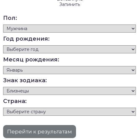
Запинить
Пол:
Год рождения:
Месяц рождения:
Знак зодиака:
Страна: