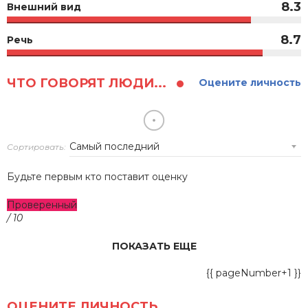
8.3
Внешний вид
8.7
Речь
ЧТО ГОВОРЯТ ЛЮДИ...
Оцените личность
Сортировать:
Будьте первым кто поставит оценку
Проверенный
/ 10
ПОКАЗАТЬ ЕЩЕ
{{ pageNumber+1 }}
ОЦЕНИТЕ ЛИЧНОСТЬ