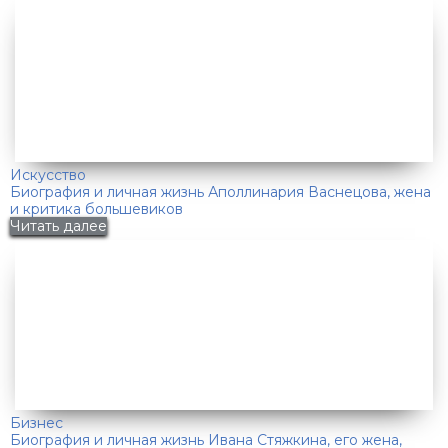
Искусство
Биография и личная жизнь Аполлинария Васнецова, жена
и критика большевиков
Читать далее
Бизнес
Биография и личная жизнь Ивана Стяжкина, его жена,