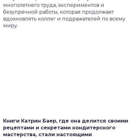
многолетнего труда, экспериментов и
безупречной работы, которая продолжает
вдохновлять коллег и подражателей по всему
миру.
Книги Катрин Баер, где она делится своими
рецептами и секретами кондитерского
мастерства, стали настоящими