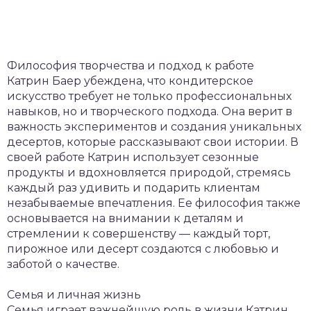
Философия творчества и подход к работе
Катрин Баер убеждена, что кондитерское
искусство требует не только профессиональных
навыков, но и творческого подхода. Она верит в
важность экспериментов и создания уникальных
десертов, которые рассказывают свои истории. В
своей работе Катрин использует сезонные
продукты и вдохновляется природой, стремясь
каждый раз удивить и подарить клиентам
незабываемые впечатления. Ее философия также
основывается на внимании к деталям и
стремлении к совершенству — каждый торт,
пирожное или десерт создаются с любовью и
заботой о качестве.
Семья и личная жизнь
Семья играет важнейшую роль в жизни Катрин