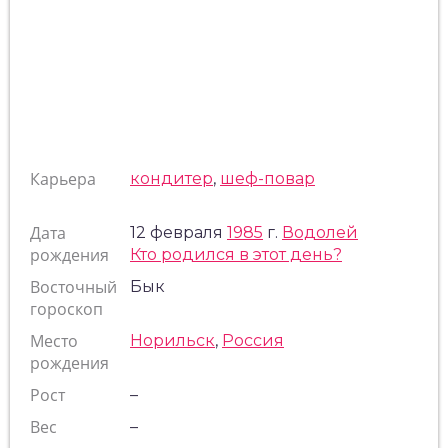
Карьера
кондитер
,
шеф-повар
Дата
12 февраля
1985
г.
Водолей
рождения
Кто родился в этот день?
Восточный
Бык
гороскоп
Место
Норильск
,
Россия
рождения
Рост
–
Вес
–