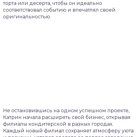
торта или десерта, чтобы он идеально
соответствовал событию и впечатлял своей
оригинальностью.
Не остановившись на одном успешном проекте,
Катрин начала расширять свой бизнес, открывая
филиалы кондитерской в разных городах.
Каждый новый филиал сохраняет атмосферу уюта