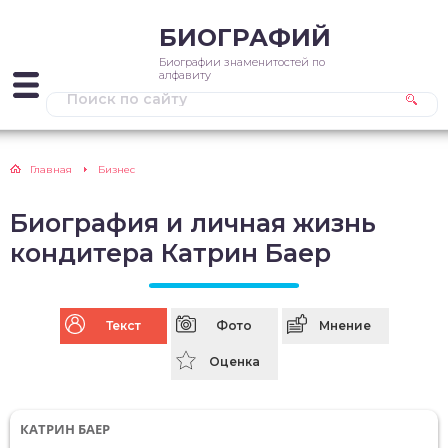
БИОГРАФИЙ
Биографии знаменитостей по
алфавиту
Главная
Бизнес
Биография и личная жизнь
кондитера Катрин Баер
Текст
Фото
Мнение
Оценка
КАТРИН БАЕР