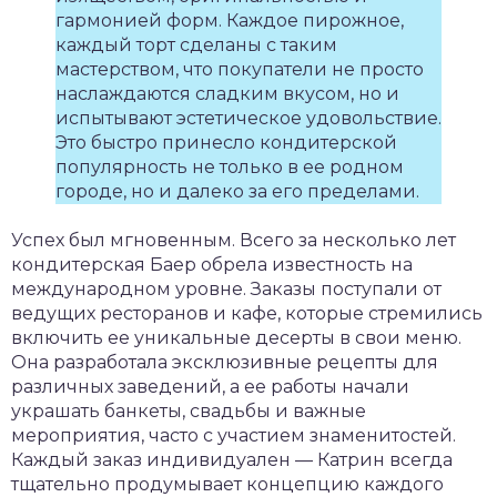
гармонией форм. Каждое пирожное,
каждый торт сделаны с таким
мастерством, что покупатели не просто
наслаждаются сладким вкусом, но и
испытывают эстетическое удовольствие.
Это быстро принесло кондитерской
популярность не только в ее родном
городе, но и далеко за его пределами.
Успех был мгновенным. Всего за несколько лет
кондитерская Баер обрела известность на
международном уровне. Заказы поступали от
ведущих ресторанов и кафе, которые стремились
включить ее уникальные десерты в свои меню.
Она разработала эксклюзивные рецепты для
различных заведений, а ее работы начали
украшать банкеты, свадьбы и важные
мероприятия, часто с участием знаменитостей.
Каждый заказ индивидуален — Катрин всегда
тщательно продумывает концепцию каждого