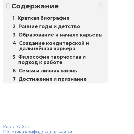
Содержание
Краткая биография
Ранние годы и детство
Образование и начало карьеры
Создание кондитерской и
дальнейшая карьера
Философия творчества и
подход к работе
Семья и личная жизнь
Достижения и признание
Биографий
© 2018–2026 – Биографии знаменитостей по алфавиту
Карта сайта
Политика конфиденциальности