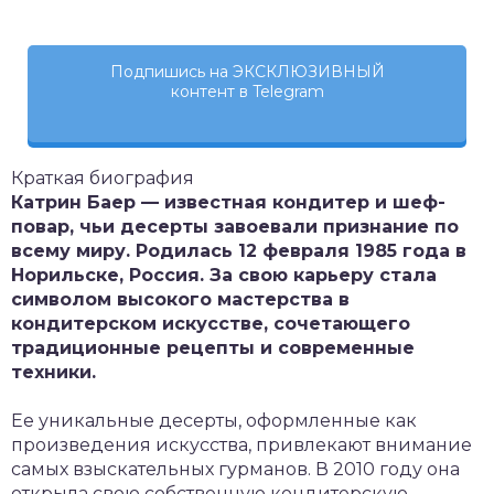
Подпишись на ЭКСКЛЮЗИВНЫЙ
контент в Telegram
Краткая биография
Катрин Баер — известная кондитер и шеф-
повар, чьи десерты завоевали признание по
всему миру. Родилась 12 февраля 1985 года в
Норильске, Россия. За свою карьеру стала
символом высокого мастерства в
кондитерском искусстве, сочетающего
традиционные рецепты и современные
техники.
Ее уникальные десерты, оформленные как
произведения искусства, привлекают внимание
самых взыскательных гурманов. В 2010 году она
открыла свою собственную кондитерскую,