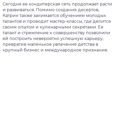
Сегодня ее кондитерская сеть продолжает расти
и развиваться. Помимо создания десертов,
Катрин также занимается обучением молодых
талантов и проводит мастер-классы, где делится
своим опытом и кулинарными секретами. Ее
талант и стремление к совершенству позволили
ей построить невероятно успешную карьеру,
превратив маленькое увлечение детства в
крупный бизнес и международное признание.