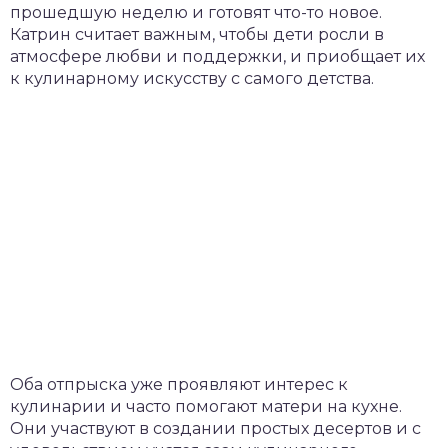
прошедшую неделю и готовят что-то новое.
Катрин считает важным, чтобы дети росли в
атмосфере любви и поддержки, и приобщает их
к кулинарному искусству с самого детства.
Оба отпрыска уже проявляют интерес к
кулинарии и часто помогают матери на кухне.
Они участвуют в создании простых десертов и с