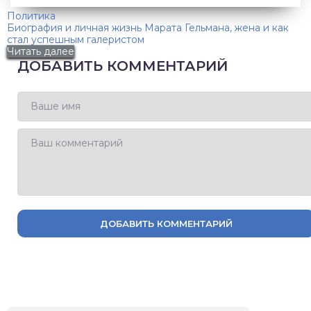
Политика
Биография и личная жизнь Марата Гельмана, жена и как
стал успешным галеристом
Читать далее
ДОБАВИТЬ КОММЕНТАРИЙ
ДОБАВИТЬ КОММЕНТАРИЙ