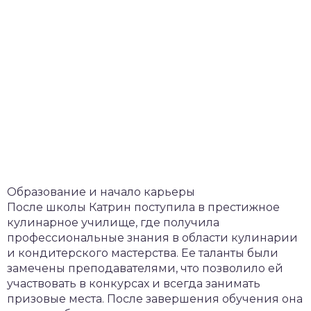
Образование и начало карьеры
После школы Катрин поступила в престижное
кулинарное училище, где получила
профессиональные знания в области кулинарии
и кондитерского мастерства. Ее таланты были
замечены преподавателями, что позволило ей
участвовать в конкурсах и всегда занимать
призовые места. После завершения обучения она