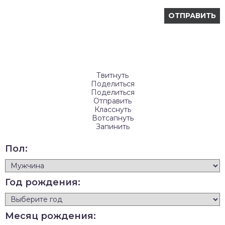
Твитнуть
Поделиться
Поделиться
Отправить
Класснуть
Вотсапнуть
Запинить
Пол:
Год рождения:
Месяц рождения: