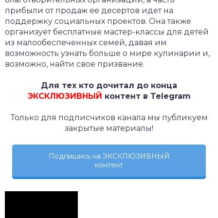
прибыли от продаж ее десертов идет на
поддержку социальных проектов. Она также
организует бесплатные мастер-классы для детей
из малообеспеченных семей, давая им
возможность узнать больше о мире кулинарии и,
возможно, найти свое призвание.
Для тех кто дочитал до конца
ЭКСКЛЮЗИВНЫЙ
контент в Telegram
Только для подписчиков канала мы публикуем
закрытые материалы!
Подпишись на ЭКСКЛЮЗИВНЫЙ
контент