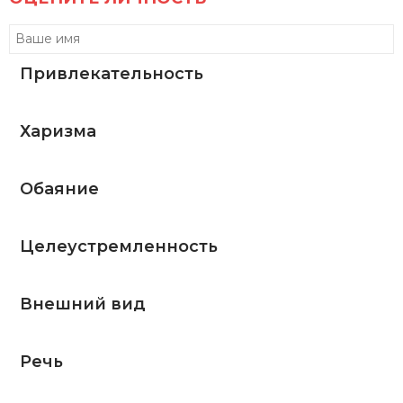
Привлекательность
Харизма
Обаяние
Целеустремленность
Внешний вид
Речь