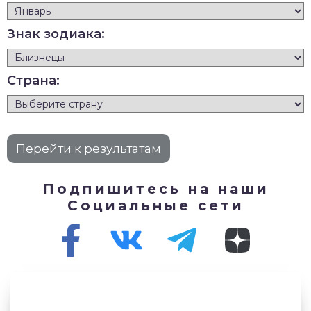
Знак зодиака:
Страна:
Подпишитесь на наши
Социальные сети