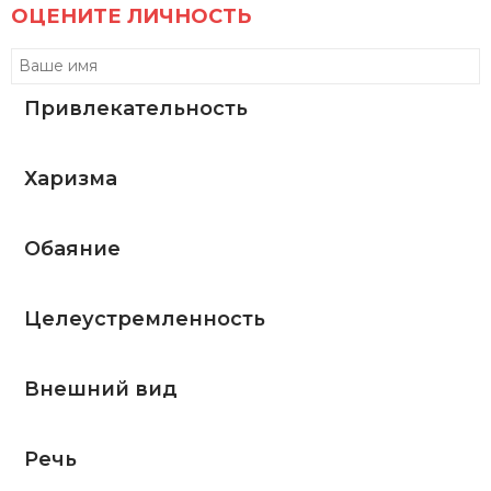
ОЦЕНИТЕ ЛИЧНОСТЬ
Привлекательность
Харизма
Обаяние
Целеустремленность
Внешний вид
Речь