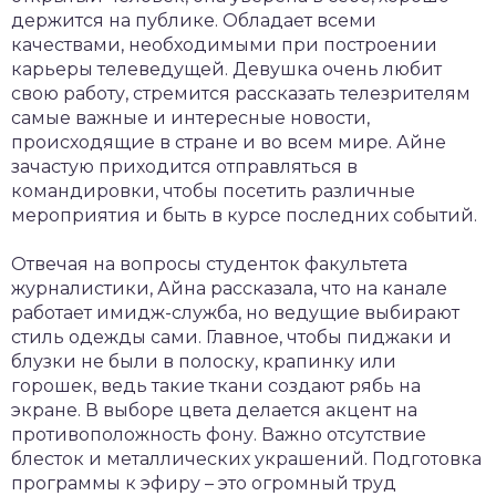
держится на публике. Обладает всеми
качествами, необходимыми при построении
карьеры телеведущей. Девушка очень любит
свою работу, стремится рассказать телезрителям
самые важные и интересные новости,
происходящие в стране и во всем мире. Айне
зачастую приходится отправляться в
командировки, чтобы посетить различные
мероприятия и быть в курсе последних событий.
Отвечая на вопросы студенток факультета
журналистики, Айна рассказала, что на канале
работает имидж-служба, но ведущие выбирают
стиль одежды сами. Главное, чтобы пиджаки и
блузки не были в полоску, крапинку или
горошек, ведь такие ткани создают рябь на
экране. В выборе цвета делается акцент на
противоположность фону. Важно отсутствие
блесток и металлических украшений. Подготовка
программы к эфиру – это огромный труд