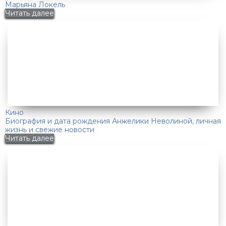
Марьяна Локель
Читать далее
Кино
Биография и дата рождения Анжелики Неволиной, личная
жизнь и свежие новости
Читать далее