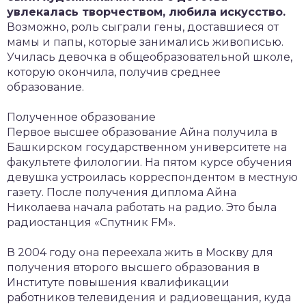
увлекалась творчеством, любила искусство.
Возможно, роль сыграли гены, доставшиеся от
мамы и папы, которые занимались живописью.
Училась девочка в общеобразовательной школе,
которую окончила, получив среднее
образование.
Полученное образование
Первое высшее образование Айна получила в
Башкирском государственном университете на
факультете филологии. На пятом курсе обучения
девушка устроилась корреспондентом в местную
газету. После получения диплома Айна
Николаева начала работать на радио. Это была
радиостанция «Спутник FM».
В 2004 году она переехала жить в Москву для
получения второго высшего образования в
Институте повышения квалификации
работников телевидения и радиовещания, куда