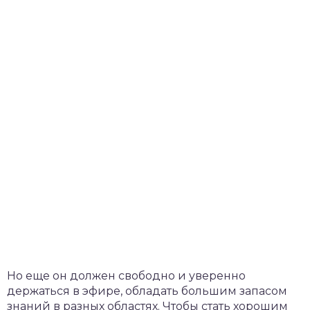
Но еще он должен свободно и уверенно
держаться в эфире, обладать большим запасом
знаний в разных областях. Чтобы стать хорошим