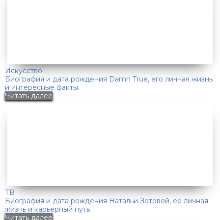
Искусство
Биография и дата рождения Damn True, его личная жизнь
и интересные факты
Читать далее
ТВ
Биография и дата рождения Натальи Зотовой, ее личная
жизнь и карьерный путь
Читать далее