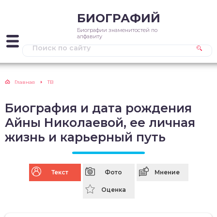
БИОГРАФИЙ
Биографии знаменитостей по
алфавиту
Главная
ТВ
Биография и дата рождения
Айны Николаевой, ее личная
жизнь и карьерный путь
Текст
Фото
Мнение
Оценка