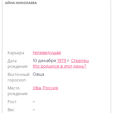
АЙНА НИКОЛАЕВА
Карьера
телеведущая
Дата
10 декабря
1979
г.
Стрелец
рождения
Кто родился в этот день?
Восточный
Овца
гороскоп
Место
Уфа
,
Россия
рождения
Рост
–
Вес
–