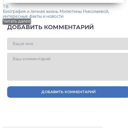
ТВ
Биография и личная жизнь Милютины Николаевой,
интересные факты и новости
Читать далее
ДОБАВИТЬ КОММЕНТАРИЙ
ДОБАВИТЬ КОММЕНТАРИЙ