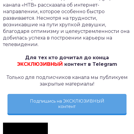
канала «НТВ» рассказала об интернет-
направлении, которое особенно быстро
развивается. Несмотря на трудности,
возникавшие на пути хрупкой девушки,
благодаря оптимизму и целеустремленности она
добилась успеха в построении карьеры на
телевидении.
Для тех кто дочитал до конца
ЭКСКЛЮЗИВНЫЙ
контент в Telegram
Только для подписчиков канала мы публикуем
закрытые материалы!
Подпишись на ЭКСКЛЮЗИВНЫЙ
контент