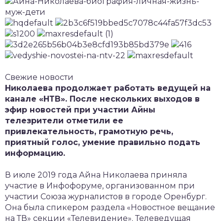
Свежие новости
Николаева продолжает работать ведущей на
канале «НТВ». После нескольких выходов в
эфир новостей при участии Айны
телезрители отметили ее
привлекательность, грамотную речь,
приятный голос, умение правильно подать
информацию.
В июле 2019 года Айна Николаева приняла
участие в Инфофоруме, организованном при
участии Союза журналистов в городе Оренбург.
Она была спикером раздела «Новостное вещание
на ТВ» секции «Телевидение». Телеведущая