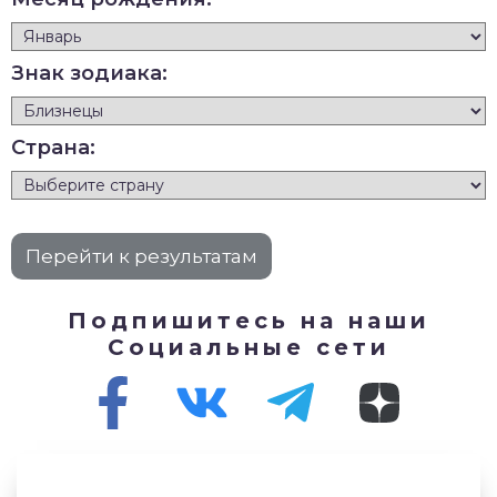
Знак зодиака:
Страна:
Подпишитесь на наши
Социальные сети