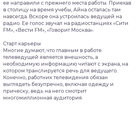
ее направили с прежнего места работы. Приехав
в столицу на время учебы, Айна осталась там
навсегда. Вскоре она устроилась ведущей на
радио. Ее голос звучал на радиостанциях «Сити
FM», «Вести FM», «Говорит Москва».
Старт карьеры
Многие думают, что главным в работе
телеведущей является внешность, а
необходимую информацию читают с экрана, на
котором транслируется речь для ведущего.
Конечно, работник телевидения обязан
выглядеть безупречно, включая одежду и
прическу, ведь на него смотрит
многомиллионная аудитория.