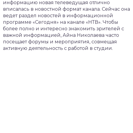
информацию новая телеведущая отлично
вписалась в новостной формат канала. Сейчас она
ведет раздел новостей в информационной
программе «Сегодня» на канале «НТВ». Чтобы
более полно и интересно знакомить зрителей с
важной информацией, Айна Николаева часто
посещает форумы и мероприятия, совмещая
активную деятельность с работой в студии.