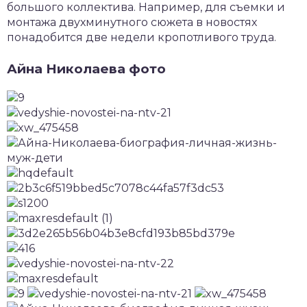
большого коллектива. Например, для съемки и
монтажа двухминутного сюжета в новостях
понадобится две недели кропотливого труда.
Айна Николаева фото