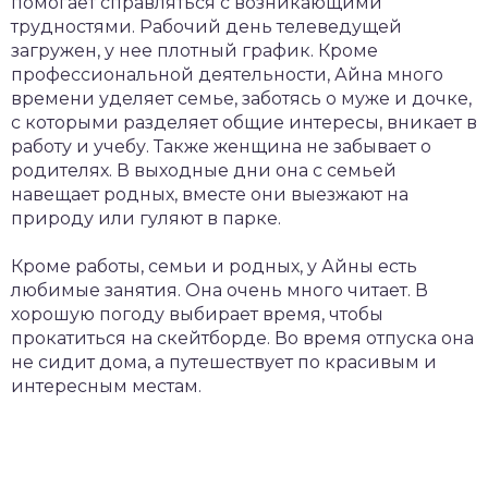
помогает справляться с возникающими
трудностями. Рабочий день телеведущей
загружен, у нее плотный график. Кроме
профессиональной деятельности, Айна много
времени уделяет семье, заботясь о муже и дочке,
с которыми разделяет общие интересы, вникает в
работу и учебу. Также женщина не забывает о
родителях. В выходные дни она с семьей
навещает родных, вместе они выезжают на
природу или гуляют в парке.
Кроме работы, семьи и родных, у Айны есть
любимые занятия. Она очень много читает. В
хорошую погоду выбирает время, чтобы
прокатиться на скейтборде. Во время отпуска она
не сидит дома, а путешествует по красивым и
интересным местам.