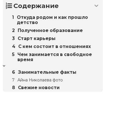
Содержание
Откуда родом и как прошло
детство
Полученное образование
Старт карьеры
С кем состоит в отношениях
Чем занимается в свободное
время
Занимательные факты
Айна Николаева фото
Свежие новости
Биографий