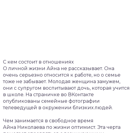
С кем состоит в отношениях
О личной жизни Айна не рассказывает. Она
очень серьезно относится к работе, но о семье
тоже не забывает. Молодая женщина замужем,
они с супругом воспитывают дочь, которая учится
в школе. На страничке во ВКонтакте
опубликованы семейные фотографии
телеведущей в окружении близких людей.
Чем занимается в свободное время
Айна Николаева по жизни оптимист. Эта черта