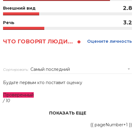
2.8
Внешний вид
3.2
Речь
ЧТО ГОВОРЯТ ЛЮДИ...
Оцените личность
Сортировать:
Будьте первым кто поставит оценку
Проверенный
/ 10
ПОКАЗАТЬ ЕЩЕ
{{ pageNumber+1 }}