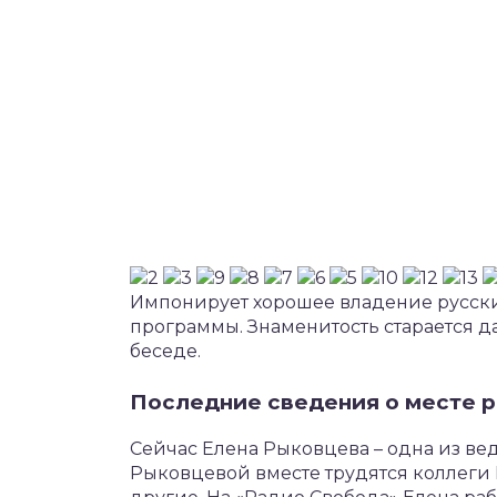
Импонирует хорошее владение русски
программы. Знаменитость старается 
беседе.
Последние сведения о месте 
Сейчас Елена Рыковцева – одна из в
Рыковцевой вместе трудятся коллеги