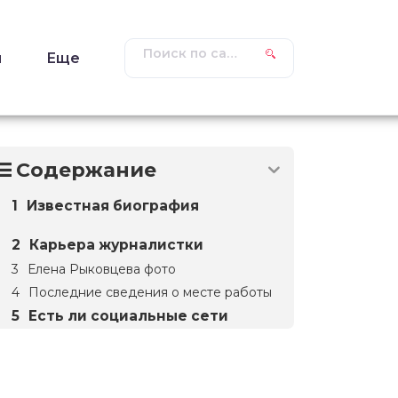
ы
Еще
Содержание
Известная биография
Карьера журналистки
Елена Рыковцева фото
Последние сведения о месте работы
Есть ли социальные сети