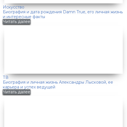
Искусство
Биография и дата рождения Damn True, его личная жизнь
и интересные факты
Читать далее
ТВ
Биография и личная жизнь Александры Лысковой, ее
карьера и успех ведущей
Читать далее