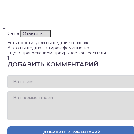
Саша
Ответить
Есть проститутки вышедшие в тираж.
А это вышедшая в тираж феминистка.
Еще и православием прикрывается… хоспидя…
1
ДОБАВИТЬ КОММЕНТАРИЙ
ДОБАВИТЬ КОММЕНТАРИЙ