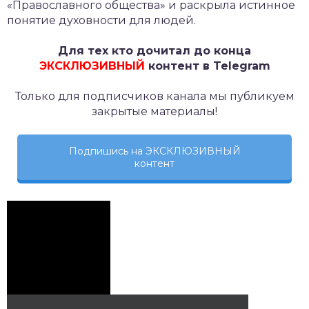
«Православного общества» и раскрыла истинное
понятие духовности для людей.
Для тех кто дочитал до конца
ЭКСКЛЮЗИВНЫЙ
контент в Telegram
Только для подписчиков канала мы публикуем
закрытые материалы!
Подпишись на ЭКСКЛЮЗИВНЫЙ
контент