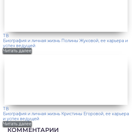
ТВ
Биография и личная жизнь Полины Жуковой, ее карьера и
успех ведущей
Читать далее
ТВ
Биография и личная жизнь Кристины Егоровой, ее карьера
и успех ведущей
Читать далее
КОММЕНТАРИИ