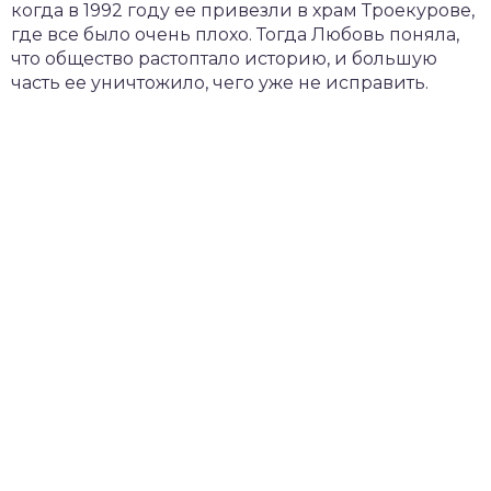
когда в 1992 году ее привезли в храм Троекурове,
где все было очень плохо. Тогда Любовь поняла,
что общество растоптало историю, и большую
часть ее уничтожило, чего уже не исправить.