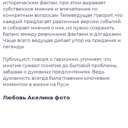
историческим фактам, при этом выражает
собственное мнение и впечатления по
конкретным вопросам. Телеведущая говорит, что
каждый предлагает различные версии событий
и собирает мнения о них, но нужно сохранить
баланс между реальными фактами и догадками.
Чаще всего ведущая делает упор на предания и
легенды.
Публицист, говоря о гармонии, уточняет, что
многие сужают понятие до бытовой проблемы,
забывая о духовных предпочтениях. Ведь
духовность всегда была главным ключевым
моментом в жизни на Руси.
Любовь Акелина фото