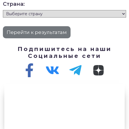
Страна:
Подпишитесь на наши
Социальные сети