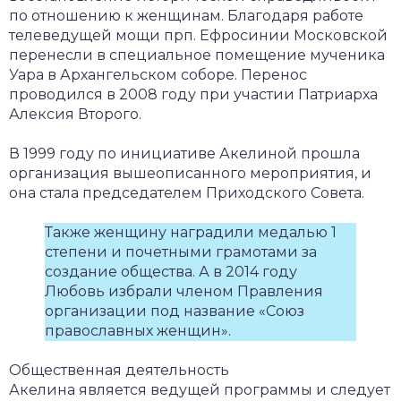
по отношению к женщинам. Благодаря работе
телеведущей мощи прп. Ефросинии Московской
перенесли в специальное помещение мученика
Уара в Архангельском соборе. Перенос
проводился в 2008 году при участии Патриарха
Алексия Второго.
В 1999 году по инициативе Акелиной прошла
организация вышеописанного мероприятия, и
она стала председателем Приходского Совета.
Также женщину наградили медалью 1
степени и почетными грамотами за
создание общества. А в 2014 году
Любовь избрали членом Правления
организации под название «Союз
православных женщин».
Общественная деятельность
Акелина является ведущей программы и следует