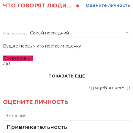
ЧТО ГОВОРЯТ ЛЮДИ...
Оцените личность
Сортировать:
Будьте первым кто поставит оценку
Проверенный
/ 10
ПОКАЗАТЬ ЕЩЕ
{{ pageNumber+1 }}
ОЦЕНИТЕ ЛИЧНОСТЬ
Привлекательность