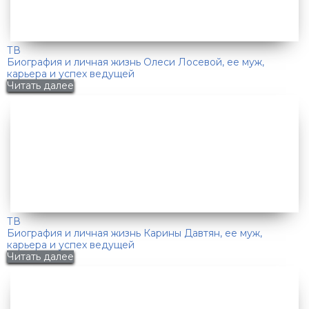
ТВ
Биография и личная жизнь Олеси Лосевой, ее муж,
карьера и успех ведущей
Читать далее
ТВ
Биография и личная жизнь Карины Давтян, ее муж,
карьера и успех ведущей
Читать далее