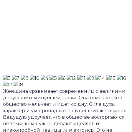
Женщина сравнивает современниц с великими
девушками минувшей эпохи. Она отмечает, что
общество мельчает и идет ко дну. Сила духа,
характер и ум пропадают в нынешних женщинах.
Ведущую удручает, что в обществе восторгаются
не теми, кем нужно, делают идеалов из
низкопробной певицы или актрисы. Это не