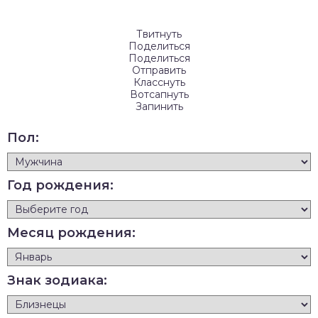
Твитнуть
Поделиться
Поделиться
Отправить
Класснуть
Вотсапнуть
Запинить
Пол:
Год рождения:
Месяц рождения:
Знак зодиака: