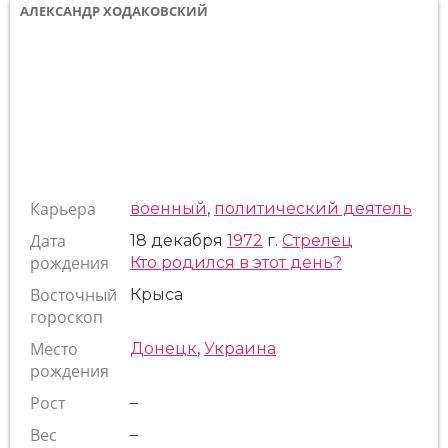
АЛЕКСАНДР ХОДАКОВСКИЙ
Карьера
военный
,
политический деятель
Дата
18 декабря
1972
г.
Стрелец
рождения
Кто родился в этот день?
Восточный
Крыса
гороскоп
Место
Донецк
,
Украина
рождения
Рост
–
Вес
–