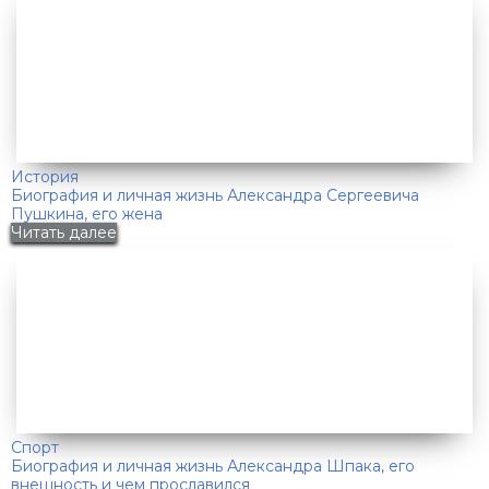
История
Биография и личная жизнь Александра Сергеевича
Пушкина, его жена
Читать далее
Спорт
Биография и личная жизнь Александра Шпака, его
внешность и чем прославился