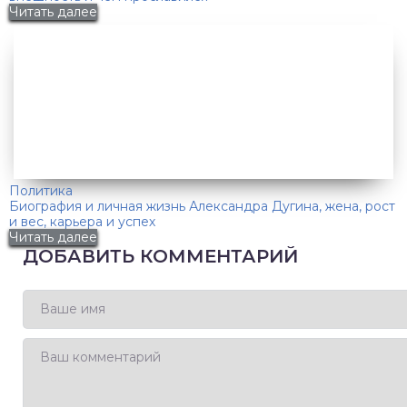
Читать далее
Политика
Биография и личная жизнь Александра Дугина, жена, рост
и вес, карьера и успех
Читать далее
ДОБАВИТЬ КОММЕНТАРИЙ