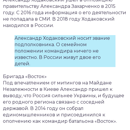
правительству Александра Захарченко в 2015
году. С 2016 года информация о его деятельности
не попадала в СМИ. В 2018 году Ходаковский
находился в России.
Александр Ходаковский носит звание
подполковника. О семейном
положении командира ничего не
известно. В России живут двое его
детей.
Бригада «Восток»
Под впечатлением от митингов на Майдане
Незалежности в Киеве Александр пришел к
выводу, что Россия сильнее Украины, и будущее
его родного региона связано с соседней
державой. В 2014 году он собрал
единомышленников и присоединился к
ополчению как командир батальона «Восток».