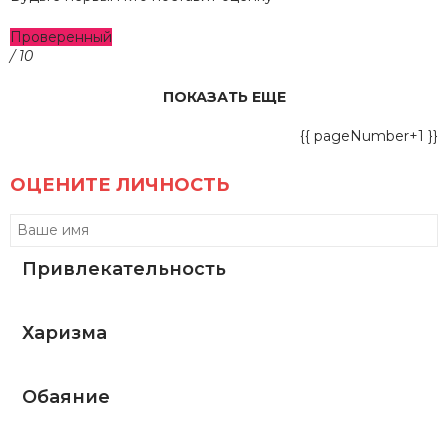
Проверенный
/ 10
ПОКАЗАТЬ ЕЩЕ
{{ pageNumber+1 }}
ОЦЕНИТЕ ЛИЧНОСТЬ
Привлекательность
Харизма
Обаяние