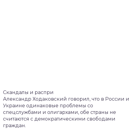
Скандалы и распри
Александр Ходаковский говорил, что в России и
Украине одинаковые проблемы со
спецслужбами и олигархами, обе страны не
считаются с демократическими свободами
граждан.