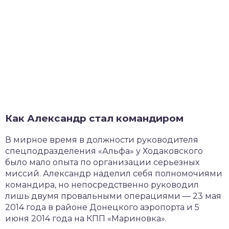
Как Александр стал командиром
В мирное время в должности руководителя
спецподразделения «Альфа» у Ходаковского
было мало опыта по организации серьезных
миссий. Александр наделил себя полномочиями
командира, но непосредственно руководил
лишь двумя провальными операциями — 23 мая
2014 года в районе Донецкого аэропорта и 5
июня 2014 года на КПП «Мариновка».