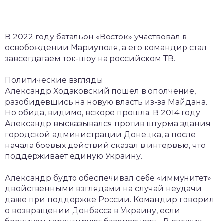
В 2022 году батальон «Восток» участвовал в
освобождении Мариуполя, а его командир стал
завсегдатаем ток-шоу на российском ТВ.
Политические взгляды
Александр Ходаковский пошел в ополчение,
разобидевшись на новую власть из-за Майдана.
Но обида, видимо, вскоре прошла. В 2014 году
Александр высказывался против штурма здания
городской администрации Донецка, а после
начала боевых действий сказал в интервью, что
поддерживает единую Украину.
Александр будто обеспечивал себе «иммунитет»
двойственными взглядами на случай неудачи
даже при поддержке России. Командир говорил
о возвращении Донбасса в Украину, если