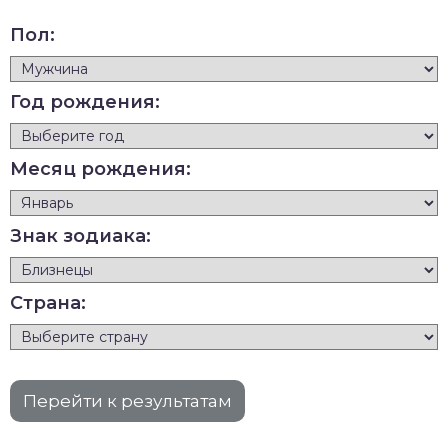
Пол:
Год рождения:
Месяц рождения:
Знак зодиака:
Страна: