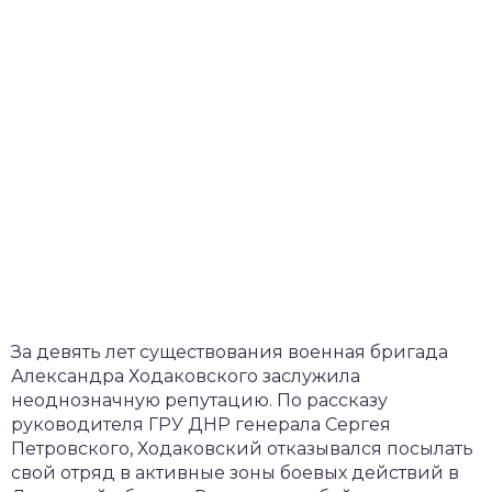
За девять лет существования военная бригада
Александра Ходаковского заслужила
неоднозначную репутацию. По рассказу
руководителя ГРУ ДНР генерала Сергея
Петровского, Ходаковский отказывался посылать
свой отряд в активные зоны боевых действий в