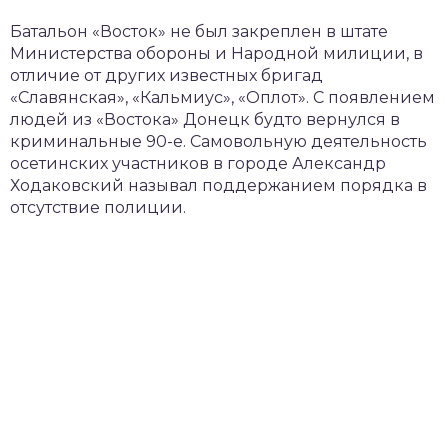
Батальон «Восток» не был закреплен в штате
Министерства обороны и Народной милиции, в
отличие от других известных бригад
«Славянская», «Кальмиус», «Оплот». С появлением
людей из «Востока» Донецк будто вернулся в
криминальные 90-е. Самовольную деятельность
осетинских участников в городе Александр
Ходаковский называл поддержанием порядка в
отсутствие полиции.