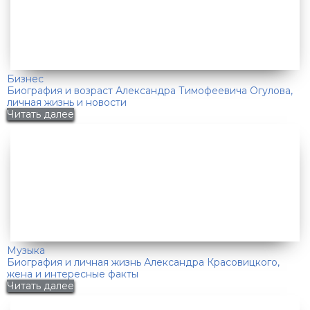
Бизнес
Биография и возраст Александра Тимофеевича Огулова,
личная жизнь и новости
Читать далее
Музыка
Биография и личная жизнь Александра Красовицкого,
жена и интересные факты
Читать далее