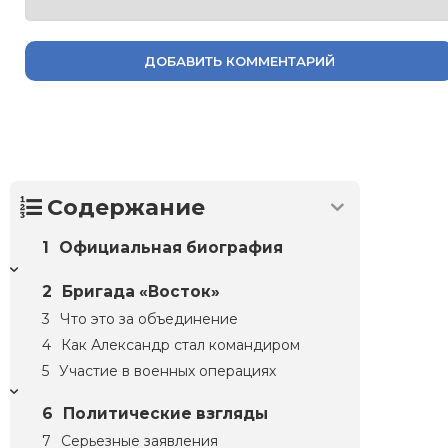
ДОБАВИТЬ КОММЕНТАРИЙ
Содержание
Официальная биография
Бригада «Восток»
Что это за объединение
Как Александр стал командиром
Участие в военных операциях
Политические взгляды
Серьезные заявления