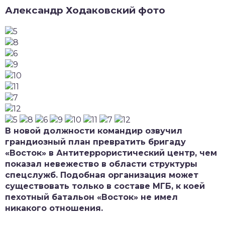
Александр Ходаковский фото
В новой должности командир озвучил
грандиозный план превратить бригаду
«Восток» в Антитеррористический центр, чем
показал невежество в области структуры
спецслужб. Подобная организация может
существовать только в составе МГБ, к коей
пехотный батальон «Восток» не имел
никакого отношения.