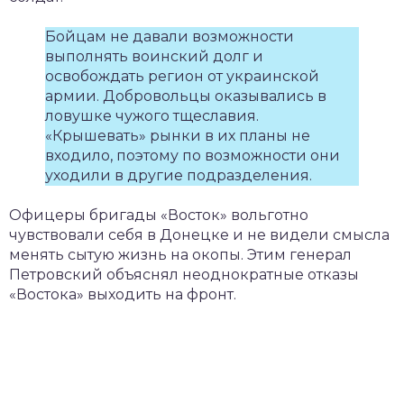
Бойцам не давали возможности
выполнять воинский долг и
освобождать регион от украинской
армии. Добровольцы оказывались в
ловушке чужого тщеславия.
«Крышевать» рынки в их планы не
входило, поэтому по возможности они
уходили в другие подразделения.
Офицеры бригады «Восток» вольготно
чувствовали себя в Донецке и не видели смысла
менять сытую жизнь на окопы. Этим генерал
Петровский объяснял неоднократные отказы
«Востока» выходить на фронт.