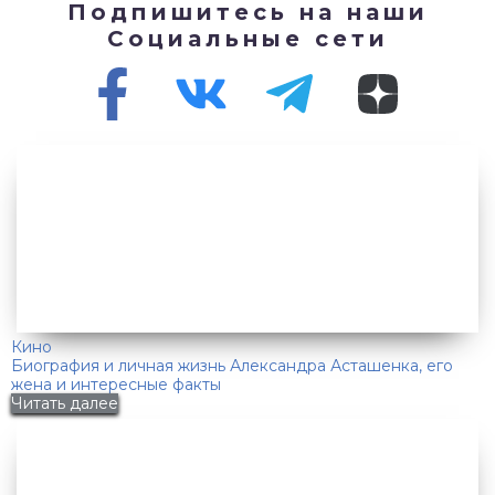
Подпишитесь на наши
Социальные сети
Кино
Биография и личная жизнь Александра Асташенка, его
жена и интересные факты
Читать далее