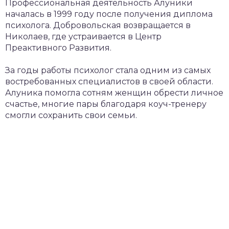
Профессиональная деятельность Алуники
началась в 1999 году после получения диплома
психолога. Добровольская возвращается в
Николаев, где устраивается в Центр
Преактивного Развития.
За годы работы психолог стала одним из самых
востребованных специалистов в своей области.
Алуника помогла сотням женщин обрести личное
счастье, многие пары благодаря коуч-тренеру
смогли сохранить свои семьи.