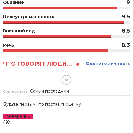
9
Обаяние
9.5
Целеустремленность
8.5
Внешний вид
8.3
Речь
ЧТО ГОВОРЯТ ЛЮДИ...
Оцените личность
Сортировать:
Будьте первым кто поставит оценку
Проверенный
/ 10