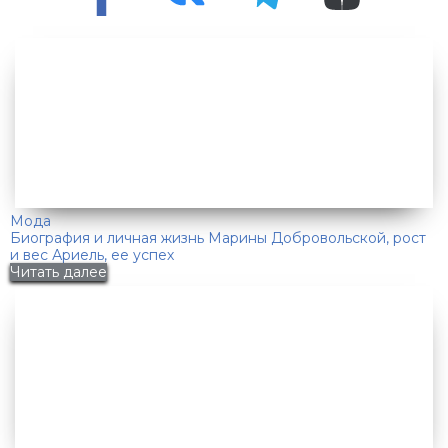
Мода
Биография и личная жизнь Марины Добровольской, рост
и вес Ариель, ее успех
Читать далее