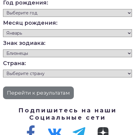
Год рождения:
Месяц рождения:
Знак зодиака:
Страна:
Подпишитесь на наши
Социальные сети