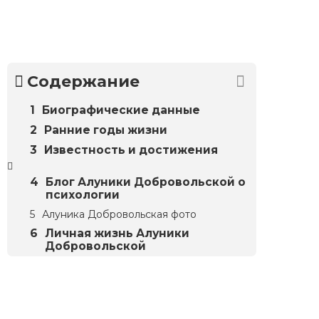
Содержание
Биографические данные
Ранние годы жизни
Известность и достижения
Блог Алуники Добровольской о
психологии
Алуника Добровольская фото
Личная жизнь Алуники
Добровольской