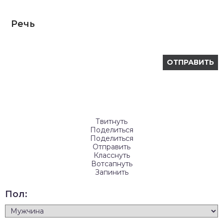
Речь
Твитнуть
Поделиться
Поделиться
Отправить
Класснуть
Вотсапнуть
Запинить
Пол: