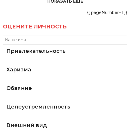
ПОКАЗАТЬ ЕЩЕ
{{ pageNumber+1 }}
ОЦЕНИТЕ ЛИЧНОСТЬ
Привлекательность
Харизма
Обаяние
Целеустремленность
Внешний вид