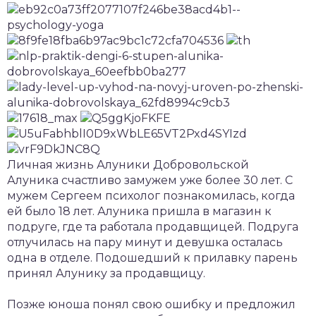
Личная жизнь Алуники Добровольской
Алуника счастливо замужем уже более 30 лет. С
мужем Сергеем психолог познакомилась, когда
ей было 18 лет. Алуника пришла в магазин к
подруге, где та работала продавщицей. Подруга
отлучилась на пару минут и девушка осталась
одна в отделе. Подошедший к прилавку парень
принял Алунику за продавщицу.
Позже юноша понял свою ошибку и предложил