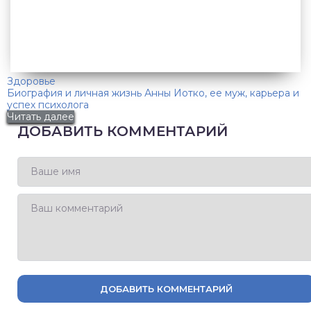
Здоровье
Биография и личная жизнь Анны Иотко, ее муж, карьера и
успех психолога
Читать далее
ДОБАВИТЬ КОММЕНТАРИЙ
ДОБАВИТЬ КОММЕНТАРИЙ