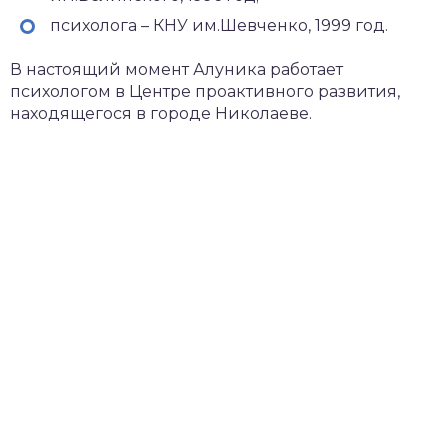
психолога – КНУ им.Шевченко, 1999 год.
В настоящий момент Алуника работает
психологом в Центре проактивного развития,
находящегося в городе Николаеве.