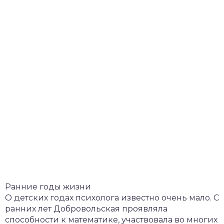
Ранние годы жизни
О детских годах психолога известно очень мало. С
ранних лет Добровольская проявляла
способности к математике, участвовала во многих