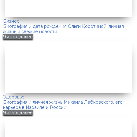
Бизнес
Биография и дата рождения Ольги Коротиной, личная
жизнь и свежие новости
Читать далее
Здоровье
Биография и личная жизнь Михаила Лабковского, его
карьера в Израиле и России
Читать далее