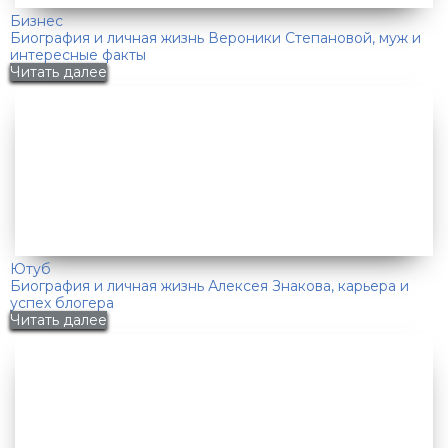
Бизнес
Биография и личная жизнь Вероники Степановой, муж и
интересные факты
Читать далее
Ютуб
Биография и личная жизнь Алексея Знакова, карьера и
успех блогера
Читать далее