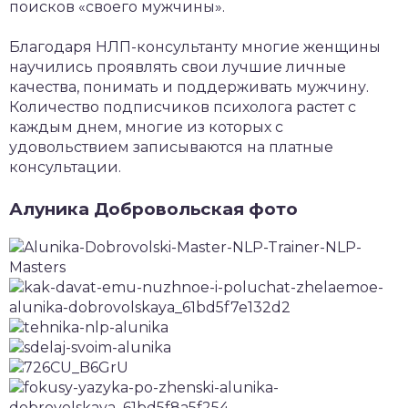
поисков «своего мужчины».
Благодаря НЛП-консультанту многие женщины
научились проявлять свои лучшие личные
качества, понимать и поддерживать мужчину.
Количество подписчиков психолога растет с
каждым днем, многие из которых с
удовольствием записываются на платные
консультации.
Алуника Добровольская фото