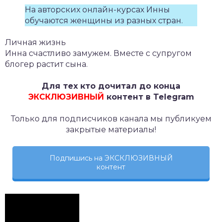
На авторских онлайн-курсах Инны
обучаются женщины из разных стран.
Личная жизнь
Инна счастливо замужем. Вместе с супругом
блогер растит сына.
Для тех кто дочитал до конца
ЭКСКЛЮЗИВНЫЙ
контент в Telegram
Только для подписчиков канала мы публикуем
закрытые материалы!
Подпишись на ЭКСКЛЮЗИВНЫЙ
контент