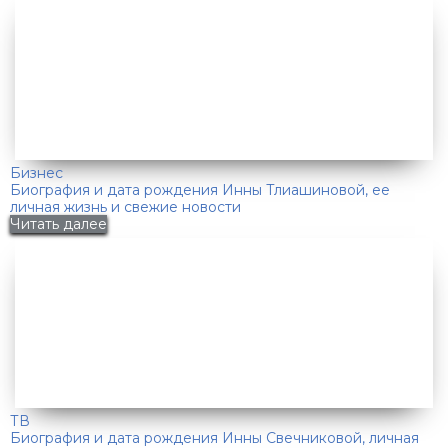
Бизнес
Биография и дата рождения Инны Тлиашиновой, ее
личная жизнь и свежие новости
Читать далее
ТВ
Биография и дата рождения Инны Свечниковой, личная