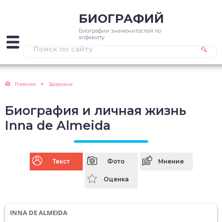
БИОГРАФИЙ
Биографии знаменитостей по
алфавиту
Главная
Здоровье
Биография и личная жизнь
Inna de Almeida
Текст
Фото
Мнение
Оценка
INNA DE ALMEIDA