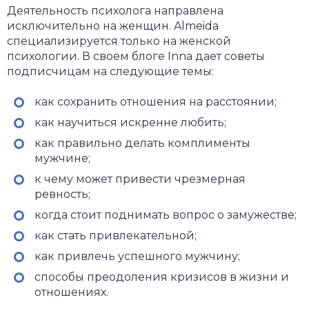
Деятельность психолога направлена
исключительно на женщин. Almeida
специализируется только на женской
психологии. В своем блоге Inna дает советы
подписчицам на следующие темы:
как сохранить отношения на расстоянии;
как научиться искренне любить;
как правильно делать комплименты
мужчине;
к чему может привести чрезмерная
ревность;
когда стоит поднимать вопрос о замужестве;
как стать привлекательной;
как привлечь успешного мужчину;
способы преодоления кризисов в жизни и
отношениях.