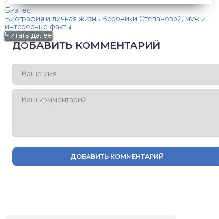
Бизнес
Биография и личная жизнь Вероники Степановой, муж и
интересные факты
Читать далее
ДОБАВИТЬ КОММЕНТАРИЙ
ДОБАВИТЬ КОММЕНТАРИЙ