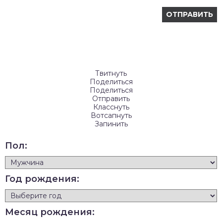
Твитнуть
Поделиться
Поделиться
Отправить
Класснуть
Вотсапнуть
Запинить
Пол:
Год рождения:
Месяц рождения: