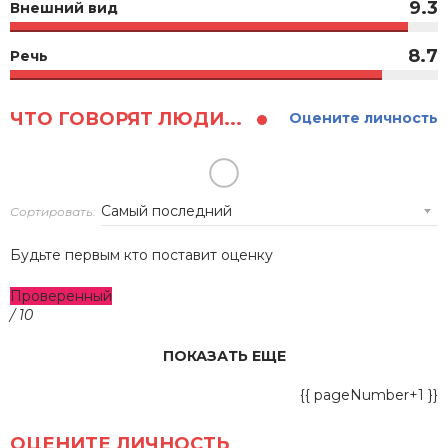
9.3
Внешний вид
8.7
Речь
ЧТО ГОВОРЯТ ЛЮДИ...
Оцените личность
Сортировать:
Будьте первым кто поставит оценку
Проверенный
/ 10
ПОКАЗАТЬ ЕЩЕ
{{ pageNumber+1 }}
ОЦЕНИТЕ ЛИЧНОСТЬ