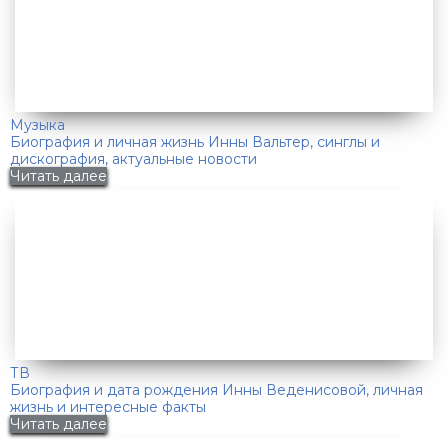
Музыка
Биография и личная жизнь Инны Вальтер, синглы и
дискография, актуальные новости
Читать далее
ТВ
Биография и дата рождения Инны Веденисовой, личная
жизнь и интересные факты
Читать далее