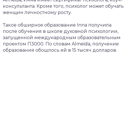
консультанта. Кроме того, психолог может обучать
женщин личностному росту.
Такое обширное образование Inna получила
после обучения в школе духовной психологии,
запущенной международным образовательным
проектом П3000. По словам Almeida, получение
образования обошлось ей в 15 тысяч долларов.