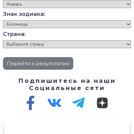
Знак зодиака:
Страна:
Подпишитесь на наши
Социальные сети