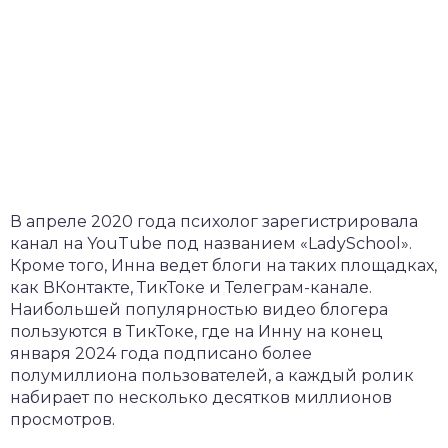
В апреле 2020 года психолог зарегистрировала
канал на YouTube под названием «LadySchool».
Кроме того, Инна ведет блоги на таких площадках,
как ВКонтакте, ТикТоке и Телеграм-канале.
Наибольшей популярностью видео блогера
пользуются в ТикТоке, где на Инну на конец
января 2024 года подписано более
полумиллиона пользователей, а каждый ролик
набирает по несколько десятков миллионов
просмотров.