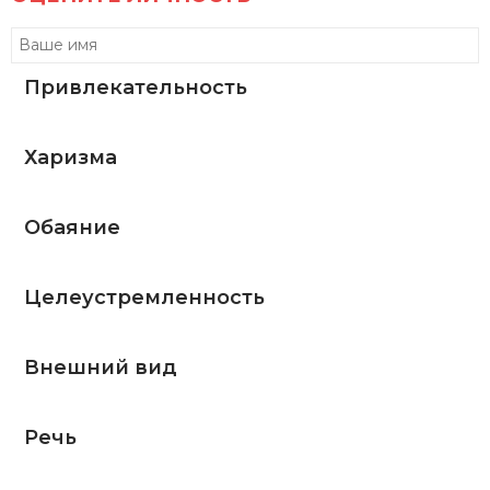
Привлекательность
Харизма
Обаяние
Целеустремленность
Внешний вид
Речь