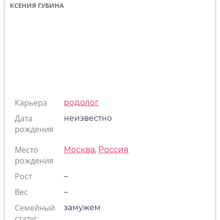
КСЕНИЯ ГУБИНА
Карьера
родолог
Дата
неизвестно
рождения
Место
Москва
,
Россия
рождения
Рост
–
Вес
–
Семейный
замужем
статус