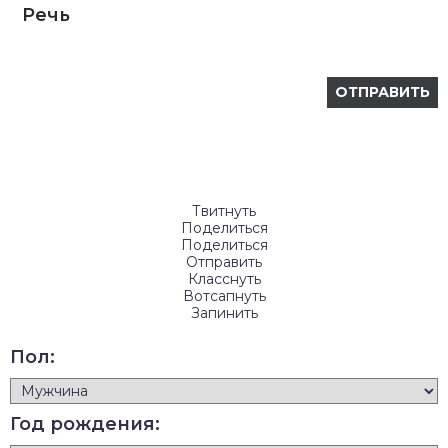
Речь
Твитнуть
Поделиться
Поделиться
Отправить
Класснуть
Вотсапнуть
Запинить
Пол:
Год рождения: