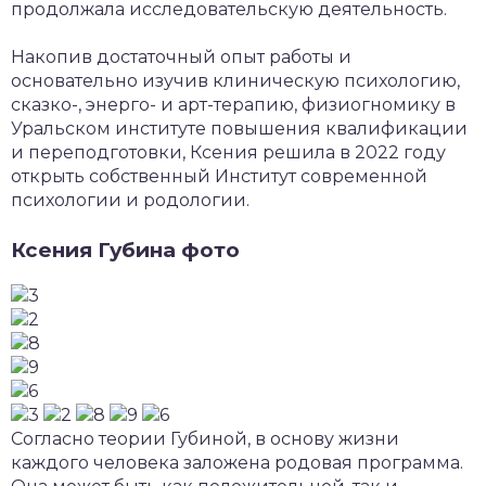
продолжала исследовательскую деятельность.
Накопив достаточный опыт работы и
основательно изучив клиническую психологию,
сказко-, энерго- и арт-терапию, физиогномику в
Уральском институте повышения квалификации
и переподготовки, Ксения решила в 2022 году
открыть собственный Институт современной
психологии и родологии.
Ксения Губина фото
Согласно теории Губиной, в основу жизни
каждого человека заложена родовая программа.