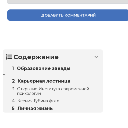
ДОБАВИТЬ КОММЕНТАРИЙ
Содержание
Образование звезды
Карьерная лестница
Открытие Института современной
психологии
Ксения Губина фото
Личная жизнь