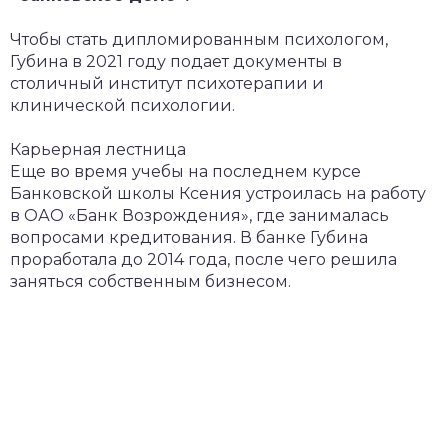
Чтобы стать дипломированным психологом,
Губина в 2021 году подает документы в
столичный институт психотерапии и
клинической психологии.
Карьерная лестница
Еще во время учебы на последнем курсе
Банковской школы Ксения устроилась на работу
в ОАО «Банк Возрождения», где занималась
вопросами кредитования. В банке Губина
проработала до 2014 года, после чего решила
заняться собственным бизнесом.