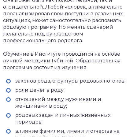
Она может быть как положительной, так и
отрицательной. Любой человек, внимательно
проанализировав свои поступки в различных
ситуациях, может самостоятельно распознать
родовую программу. Но менять сценарий
желательно под руководством
профессионального родолога.
Обучение в Институте проводится на основе
личной методики Губиной. Образовательная
программа состоит из изучения:
законов рода, структуры родовых потоков;
роли денег в роду;
отношений между мужчинами и
женщинами в роду;
родовых задач и личных жизненных
периодов;
влияние фамилии, имени и отчества на