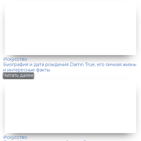
Искусство
Биография и дата рождения Damn True, его личная жизнь
и интересные факты
Читать далее
Искусство