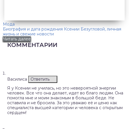
Мода
Биография и дата рождения Ксении Безугловой, личная
жизнь и свежие новости
Читать далее
КОММЕНТАРИИ
Василиса
Ответить
Я у Ксении не училась, но это невероятной энергии
человек. Все что она делает, идет во благо людям. Она
помогла мне и моим знакомым в большой беде. Не
оставила и не бросила. За это уважаю её и ценю как
специалиста высшей категории и человека с открытым
сердцем!