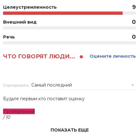
9
Целеустремленность
0
Внешний вид
0
Речь
ЧТО ГОВОРЯТ ЛЮДИ...
Оцените личность
Сортировать:
Будьте первым кто поставит оценку
Проверенный
/ 10
ПОКАЗАТЬ ЕЩЕ