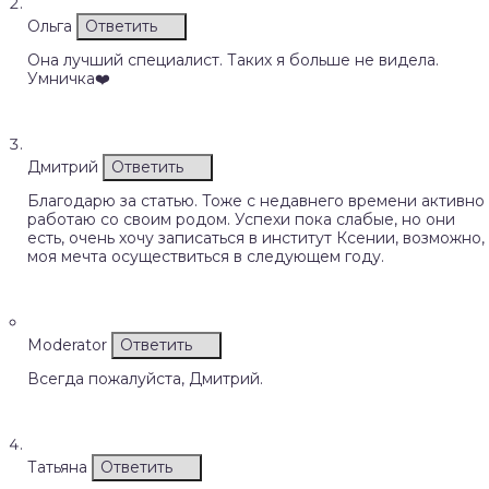
Ольга
Ответить
Она лучший специалист. Таких я больше не видела.
Умничка❤️
Дмитрий
Ответить
Благодарю за статью. Тоже с недавнего времени активно
работаю со своим родом. Успехи пока слабые, но они
есть, очень хочу записаться в институт Ксении, возможно,
моя мечта осуществиться в следующем году.
Moderator
Ответить
Всегда пожалуйста, Дмитрий.
Татьяна
Ответить