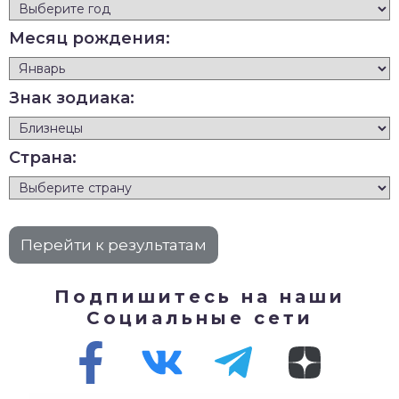
Месяц рождения:
Знак зодиака:
Страна:
Подпишитесь на наши
Социальные сети