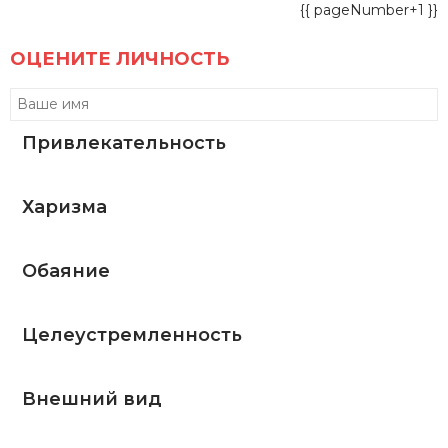
{{ pageNumber+1 }}
ОЦЕНИТЕ ЛИЧНОСТЬ
Привлекательность
Харизма
Обаяние
Целеустремленность
Внешний вид