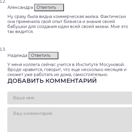
Александра
Ответить
Ну сразу была видна коммерческая жилка. Фактически
она применила свой опыт бизнеса и знания своей
бабушки для создания идеи всей своей жизни. Мне это
так видится.
Надежда
Ответить
У меня коллега сейчас учится в Институте Мосуновой.
Вроде нравится, говорит, что еще несколько месяцев и
сможет уже работать из дома, самостоятельно.
ДОБАВИТЬ КОММЕНТАРИЙ