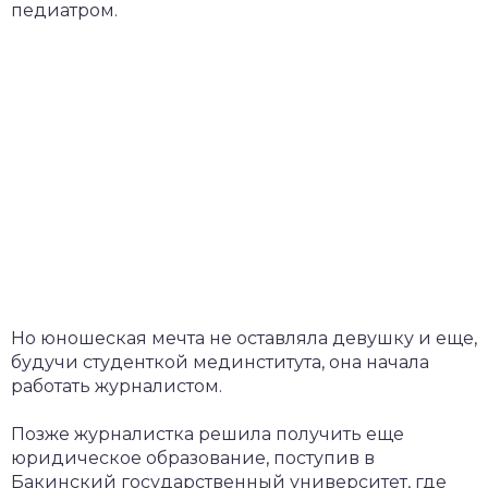
педиатром.
Но юношеская мечта не оставляла девушку и еще,
будучи студенткой мединститута, она начала
работать журналистом.
Позже журналистка решила получить еще
юридическое образование, поступив в
Бакинский государственный университет, где