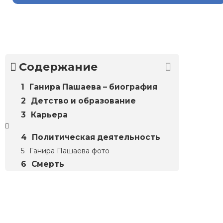
Содержание
Ганира Пашаева – биография
Детство и образование
Карьера
Политическая деятельность
Ганира Пашаева фото
Смерть