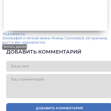
Журналисты
Биография и личная жизнь Янины Соколовой, ее мужчина,
рост и вес журналистки
Читать далее
ДОБАВИТЬ КОММЕНТАРИЙ
ДОБАВИТЬ КОММЕНТАРИЙ