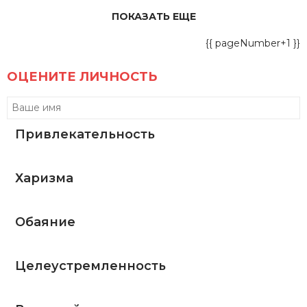
ПОКАЗАТЬ ЕЩЕ
{{ pageNumber+1 }}
ОЦЕНИТЕ ЛИЧНОСТЬ
Привлекательность
Харизма
Обаяние
Целеустремленность