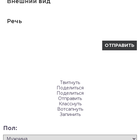
Внешний вид
Речь
Твитнуть
Поделиться
Поделиться
Отправить
Класснуть
Вотсапнуть
Запинить
Пол: