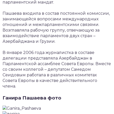
парламентский мандат.
Пашаева входила в состав постоянной комиссии,
занимающейся вопросами международных
отношений и межпарламентскими связями.
Возглавляла рабочую группу, отвечающую за
взаимодействие парламентов двух стран –
Азербайджана и Грузии.
В январе 2006 года журналистка в составе
делегации представляла Азербайджан в
Парламентской ассамблее Совета Европы. Вместе
со своим коллегой – депутатом Самедом
Сеидовым работала в различных комитетах
Совета Европы в качестве действительного
члена.
Ганира Пашаева фото