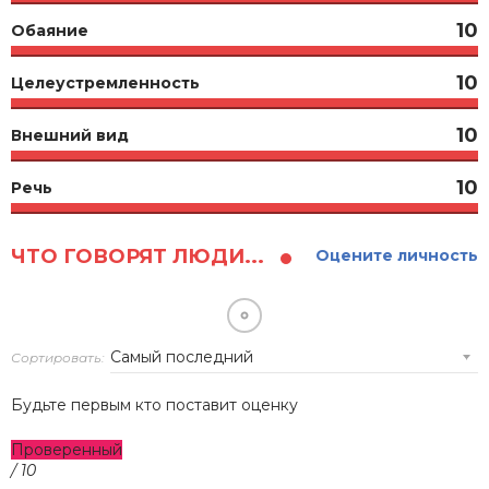
10
Обаяние
10
Целеустремленность
10
Внешний вид
10
Речь
ЧТО ГОВОРЯТ ЛЮДИ...
Оцените личность
Сортировать:
Будьте первым кто поставит оценку
Проверенный
/ 10