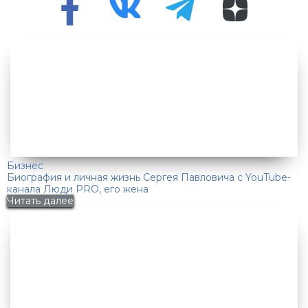
Бизнес
Биография и личная жизнь Сергея Павловича с YouTube-
канала Люди PRO, его жена
Читать далее