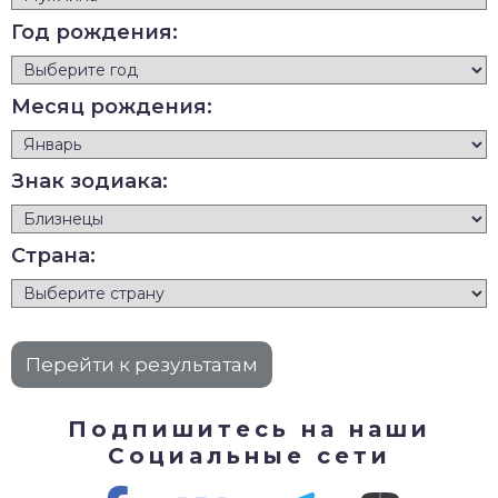
Год рождения:
Месяц рождения:
Знак зодиака:
Страна:
Подпишитесь на наши
Социальные сети