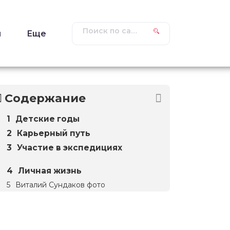
ы
Еще
Содержание
Детские годы
Карьерный путь
Участие в экспедициях
Личная жизнь
Виталий Сундаков фото