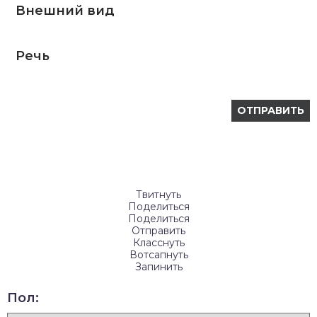
Внешний вид
Речь
Твитнуть
Поделиться
Поделиться
Отправить
Класснуть
Вотсапнуть
Запинить
Пол: