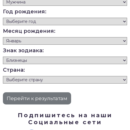
Год рождения:
Месяц рождения:
Знак зодиака:
Страна:
Подпишитесь на наши
Социальные сети