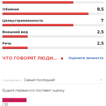
8.5
Обаяние
7
Целеустремленность
2.5
Внешний вид
2.5
Речь
ЧТО ГОВОРЯТ ЛЮДИ...
Оцените личность
Сортировать:
Будьте первым кто поставит оценку
Проверенный
/ 10