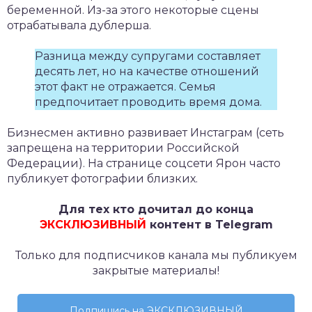
беременной. Из-за этого некоторые сцены
отрабатывала дублерша.
Разница между супругами составляет
десять лет, но на качестве отношений
этот факт не отражается. Семья
предпочитает проводить время дома.
Бизнесмен активно развивает Инстаграм (сеть
запрещена на территории Российской
Федерации). На странице соцсети Ярон часто
публикует фотографии близких.
Для тех кто дочитал до конца
ЭКСКЛЮЗИВНЫЙ
контент в Telegram
Только для подписчиков канала мы публикуем
закрытые материалы!
Подпишись на ЭКСКЛЮЗИВНЫЙ