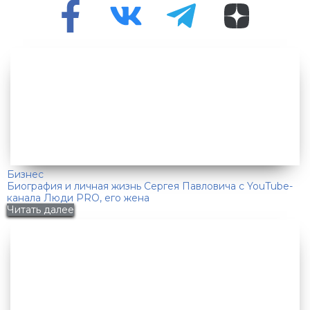
Бизнес
Биография и личная жизнь Сергея Павловича с YouTube-
канала Люди PRO, его жена
Читать далее