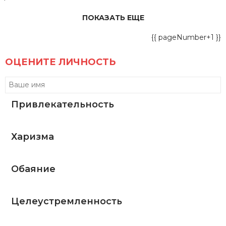
ПОКАЗАТЬ ЕЩЕ
{{ pageNumber+1 }}
ОЦЕНИТЕ ЛИЧНОСТЬ
Привлекательность
Харизма
Обаяние
Целеустремленность