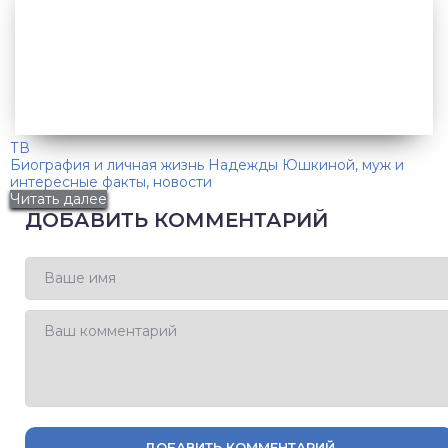
ТВ
Биография и личная жизнь Надежды Юшкиной, муж и
интересные факты, новости
Читать далее
ДОБАВИТЬ КОММЕНТАРИЙ
ДОБАВИТЬ КОММЕНТАРИЙ