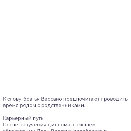
К слову, братья Версано предпочитают проводить
время рядом с родственниками.
Карьерный путь
После получения диплома о высшем