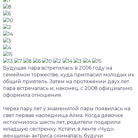
Будущая пара встретилась в 2006 году на
семейном торжестве, куда пригласил молодых их
общий приятель. Затем на протяжении двух лет
пара встречалась и, наконец, с 2008 официально
оформила отношения.
Через пару лет у знаменитой пары появилась на
свет первая наследница Алма. Когда девочке
исполнилось шесть лет, родители подарили
младшую сестренку. Кстати, в ленте «Чудо-
женщина» актриса снималась, будучи