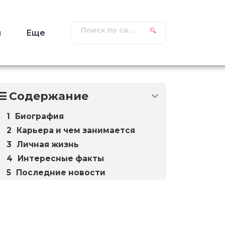
ы
Еще
Содержание
Биография
Карьера и чем занимается
Личная жизнь
Интересные факты
Последние новости