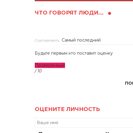
ЧТО ГОВОРЯТ ЛЮДИ...
Сортировать:
Будьте первым кто поставит оценку
Проверенный
/ 10
ПО
ОЦЕНИТЕ ЛИЧНОСТЬ