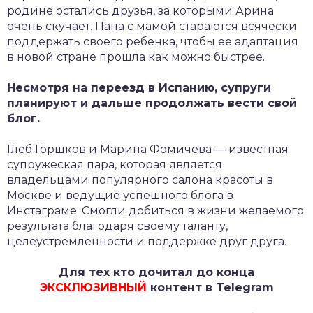
родине остались друзья, за которыми Арина
очень скучает. Папа с мамой стараются всячески
поддержать своего ребенка, чтобы ее адаптация
в новой стране прошла как можно быстрее.
Несмотря на переезд в Испанию, супруги
планируют и дальше продолжать вести свой
блог.
Глеб Горшков и Марина Фомичева — известная
супружеская пара, которая является
владельцами популярного салона красоты в
Москве и ведущие успешного блога в
Инстаграме. Смогли добиться в жизни желаемого
результата благодаря своему таланту,
целеустремленности и поддержке друг друга.
Для тех кто дочитал до конца
ЭКСКЛЮЗИВНЫЙ
контент в Telegram