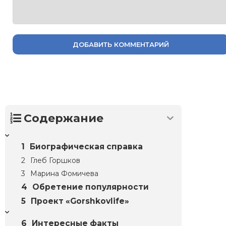
ДОБАВИТЬ КОММЕНТАРИЙ
Содержание
Биографическая справка
Глеб Горшков
Марина Фомичева
Обретение популярности
Проект «Gorshkovlife»
Интересные факты