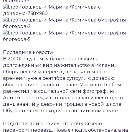
Последние новости
В 2020 году семья блогеров получила
долгожданный вид на жительство в Испании.
Сборы вещей и переезд не заняли много
времени, уже в сентябре супруги с дочерью
обосновались в новой стране. Марина с Глебом
разместили в социальной сети фотографию
Арины с постом, из которого стало известно, что
день знаний у девочки прошел в новой школе.
Обучение там проходит на английском языке.
Родители признались, что дочь тяжело
переносит переезд. Новые люди, обстановка, а на