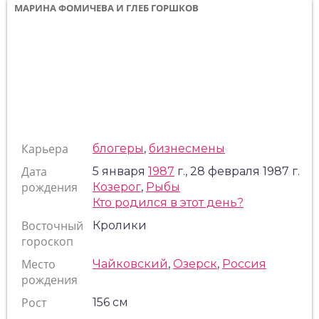
МАРИНА ФОМИЧЕВА И ГЛЕБ ГОРШКОВ
Карьера
блогеры
,
бизнесмены
Дата
5 января
1987
г., 28 февраля 1987 г.
рождения
Козерог
,
Рыбы
Кто родился в этот день?
Восточный
Кролики
гороскоп
Место
Чайковский
,
Озерск
,
Россия
рождения
Рост
156 см