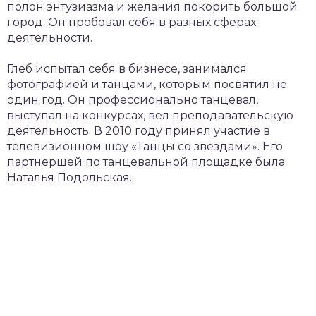
полон энтузиазма и желания покорить большой
город. Он пробовал себя в разных сферах
деятельности.
Глеб испытал себя в бизнесе, занимался
фотографией и танцами, которым посвятил не
один год. Он профессионально танцевал,
выступал на конкурсах, вел преподавательскую
деятельность. В 2010 году принял участие в
телевизионном шоу «Танцы со звездами». Его
партнершей по танцевальной площадке была
Наталья Подольская.