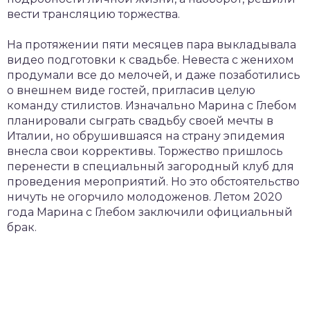
вести трансляцию торжества.
На протяжении пяти месяцев пара выкладывала
видео подготовки к свадьбе. Невеста с женихом
продумали все до мелочей, и даже позаботились
о внешнем виде гостей, пригласив целую
команду стилистов. Изначально Марина с Глебом
планировали сыграть свадьбу своей мечты в
Италии, но обрушившаяся на страну эпидемия
внесла свои коррективы. Торжество пришлось
перенести в специальный загородный клуб для
проведения мероприятий. Но это обстоятельство
ничуть не огорчило молодоженов. Летом 2020
года Марина с Глебом заключили официальный
брак.