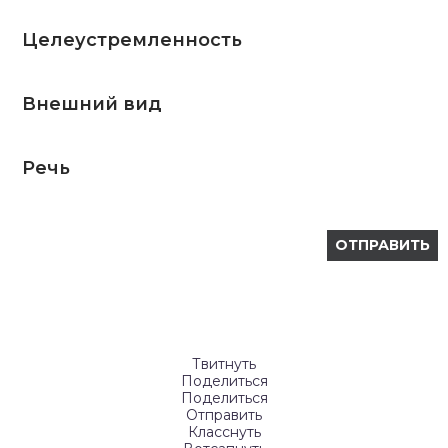
Целеустремленность
Внешний вид
Речь
Твитнуть
Поделиться
Поделиться
Отправить
Класснуть