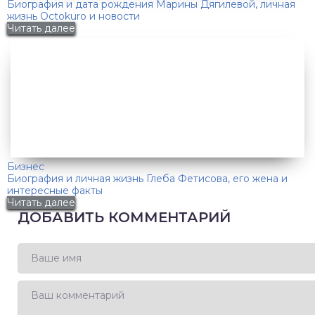
Биография и дата рождения Марины Дягилевой, личная
жизнь Octokuro и новости
Читать далее
Бизнес
Биография и личная жизнь Глеба Фетисова, его жена и
интересные факты
Читать далее
ДОБАВИТЬ КОММЕНТАРИЙ