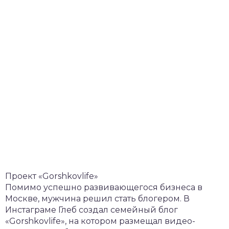
Проект «Gorshkovlife»
Помимо успешно развивающегося бизнеса в
Москве, мужчина решил стать блогером. В
Инстаграме Глеб создал семейный блог
«Gorshkovlife», на котором размещал видео-