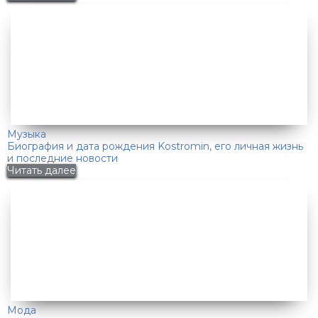
Музыка
Биография и дата рождения Kostromin, его личная жизнь
и последние новости
Читать далее
Мода