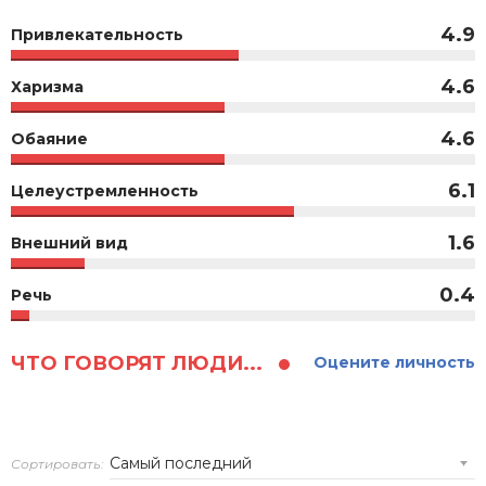
4.9
Привлекательность
4.6
Харизма
4.6
Обаяние
6.1
Целеустремленность
1.6
Внешний вид
0.4
Речь
ЧТО ГОВОРЯТ ЛЮДИ...
Оцените личность
Сортировать: