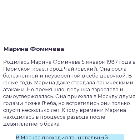
Марина Фомичева
Родилась Марина Фомичева 5 января 1987 года в
Пермском крае, город Чайковский. Она росла
болезненной и неуверенной в себе девочкой. В
юные годы Марина даже страдала паническими
атаками. Но время шло, девушка взрослела и
самоутверждалась. Она приехала в Москву двумя
годами позже Глеба, но встретились они только
спустя несколько лет. К тому времени Марина
находилась в процессе развода после
девятилетнего брака.
В Москве проходил танцевальный