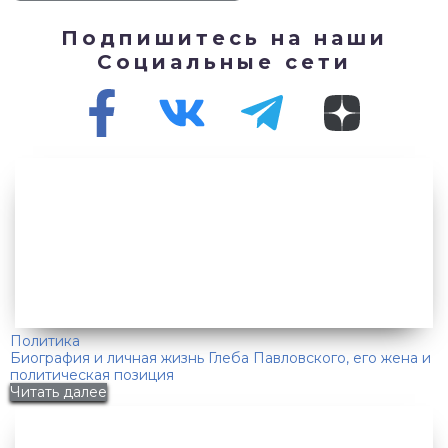
Подпишитесь на наши
Социальные сети
Политика
Биография и личная жизнь Глеба Павловского, его жена и
политическая позиция
Читать далее