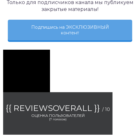
Только для подписчиков канала мы публикуем
закрытые материалы!
Подпишись на ЭКСКЛЮЗИВНЫЙ
контент
{{ REVIEWSOVERALL }}
/ 10
ОЦЕНКА ПОЛЬЗОВАТЕЛЕЙ
(
7
голосов)