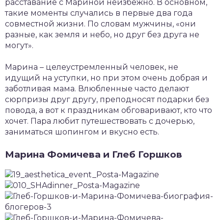
расставание с Мариной неизбежно. В основном,
такие моменты случались в первые два года
совместной жизни. По словам мужчины, «они
разные, как земля и небо, но друг без друга не
могут».
Марина – целеустремленный человек, не
идущий на уступки, но при этом очень добрая и
заботливая мама. Влюбленные часто делают
сюрпризы друг другу, преподносят подарки без
повода, а вот к праздникам обговаривают, кто что
хочет. Пара любит путешествовать с дочерью,
заниматься шопингом и вкусно есть.
Марина Фомичева и Глеб Горшков