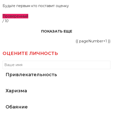
Будьте первым кто поставит оценку
Проверенный
/ 10
ПОКАЗАТЬ ЕЩЕ
{{ pageNumber+1 }}
ОЦЕНИТЕ ЛИЧНОСТЬ
Привлекательность
Харизма
Обаяние