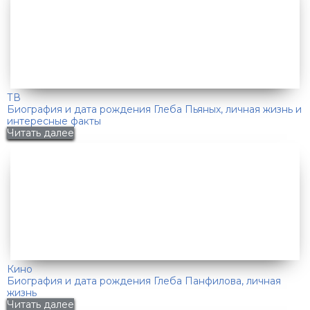
ТВ
Биография и дата рождения Глеба Пьяных, личная жизнь и
интересные факты
Читать далее
Кино
Биография и дата рождения Глеба Панфилова, личная
жизнь
Читать далее