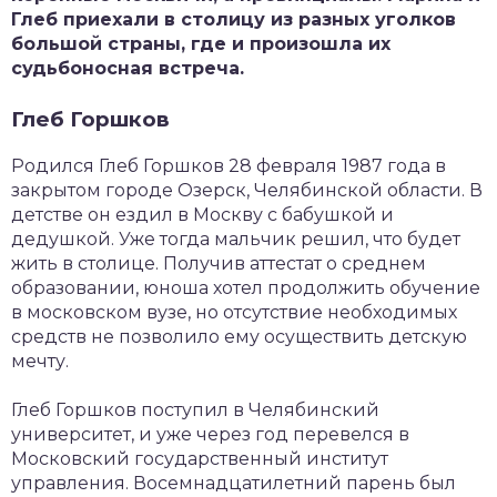
Глеб приехали в столицу из разных уголков
большой страны, где и произошла их
судьбоносная встреча.
Глеб Горшков
Родился Глеб Горшков 28 февраля 1987 года в
закрытом городе Озерск, Челябинской области. В
детстве он ездил в Москву с бабушкой и
дедушкой. Уже тогда мальчик решил, что будет
жить в столице. Получив аттестат о среднем
образовании, юноша хотел продолжить обучение
в московском вузе, но отсутствие необходимых
средств не позволило ему осуществить детскую
мечту.
Глеб Горшков поступил в Челябинский
университет, и уже через год перевелся в
Московский государственный институт
управления. Восемнадцатилетний парень был