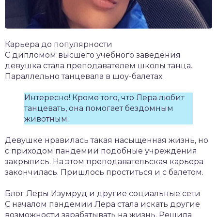
Карьера до популярности
С дипломом высшего учебного заведения
девушка стала преподавателем школы танца.
Параллельно танцевала в шоу-балетах.
Интересно! Кроме того, что Лера любит
танцевать, она помогает бездомным
животным.
Девушке нравилась такая насыщенная жизнь, но
с приходом пандемии подобные учреждения
закрылись. На этом преподавательская карьера
закончилась. Пришлось проститься и с балетом.
Блог Леры Изумруд и другие социальные сети
С началом пандемии Лера стала искать другие
возможности зарабатывать на жизнь. Решила