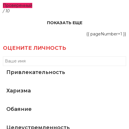
Проверенный
/ 10
ПОКАЗАТЬ ЕЩЕ
{{ pageNumber+1 }}
ОЦЕНИТЕ ЛИЧНОСТЬ
Привлекательность
Харизма
Обаяние
Целеустремленность