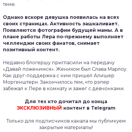
теме.
Однако вскоре девушка появилась на всех
своих страницах. Активность зашкаливает.
Появляются фотографии будущей мамы. А в
плане работы Лера по-прежнему выполняет
челленджи своих фанатов, снимает
позитивный контент.
Недавно блогершу пригласили на передачу
«Давай поженимся». Женихом был Слава Марлоу.
Как друг-поддержка с ним пришел Алишер
Моргенштерн. Закончилось тем, что рэпер
забежал к Лере в комнату и зажег с девчонками.
Для тех кто дочитал до конца
ЭКСКЛЮЗИВНЫЙ
контент в Telegram
Только для подписчиков канала мы публикуем
закрытые материалы!