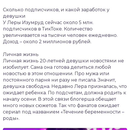
Сколько подписчиков, и какой заработок у
девушки
У Леры Изумруд сейчас около 5 млн.
подписчиков в ТикТоке. Количество
увеличивается на тысячи человек ежедневно.
Доход – около 2 миллионов рублей.
Личная жизнь
Личная жизнь 20-летней девушки новостями не
изобилует. Сама она готова делиться любой
новостью в этом отношении. Про мужа или
постоянного парня ни разу не писала. Значит,
девушка свободна. Недавно Лера призналась, что
ожидает ребенка. По подсчетам, должна родить к
началу осени. В этой связи блогерша обещает
много новых сюжетов. Так что фанатов ожидает
сериал под названием «Течение беременности –
роды».