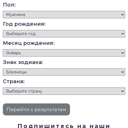
Пол:
Год рождения:
Месяц рождения:
Знак зодиака:
Страна:
Подпишитесь на наши