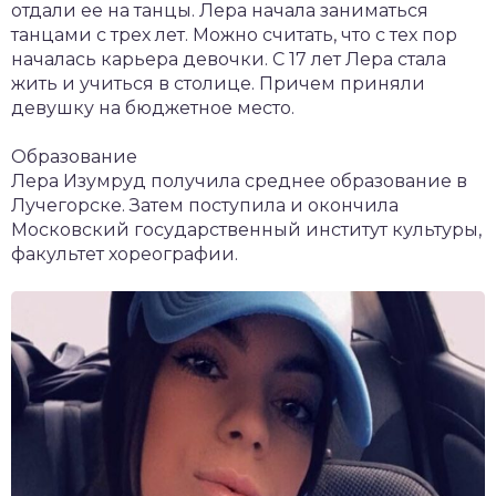
отдали ее на танцы. Лера начала заниматься
танцами с трех лет. Можно считать, что с тех пор
началась карьера девочки. С 17 лет Лера стала
жить и учиться в столице. Причем приняли
девушку на бюджетное место.
Образование
Лера Изумруд получила среднее образование в
Лучегорске. Затем поступила и окончила
Московский государственный институт культуры,
факультет хореографии.