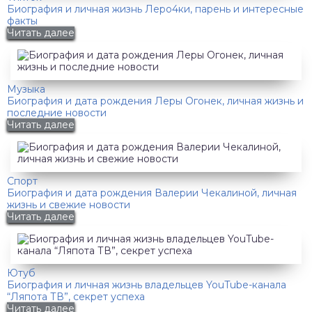
Биография и личная жизнь Леро4ки, парень и интересные
факты
Читать далее
Музыка
Биография и дата рождения Леры Огонек, личная жизнь и
последние новости
Читать далее
Спорт
Биография и дата рождения Валерии Чекалиной, личная
жизнь и свежие новости
Читать далее
Ютуб
Биография и личная жизнь владельцев YouTube-канала
“Ляпота ТВ”, секрет успеха
Читать далее