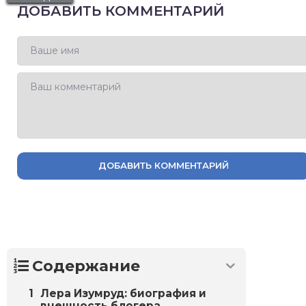
ДОБАВИТЬ КОММЕНТАРИЙ
ДОБАВИТЬ КОММЕНТАРИЙ
Содержание
Лера Изумруд: биография и
внешность блогера