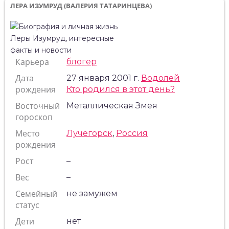
ЛЕРА ИЗУМРУД (ВАЛЕРИЯ ТАТАРИНЦЕВА)
Карьера
блогер
Дата
27 января 2001 г.
Водолей
рождения
Кто родился в этот день?
Восточный
Металлическая Змея
гороскоп
Место
Лучегорск
,
Россия
рождения
Рост
–
Вес
–
Семейный
не замужем
статус
Дети
нет