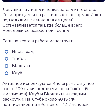
Девушка – активный пользователь интернета.
Регистрируется на различных платформах. Ищет
подходящие именно для ее целей.
Останавливается там, где больше всего
молодежи ее возрастной группы.
Больше всего в работе использует:
Инстаграм;
ТикТок;
ВКонтакте;
Ютуб.
Активнее используются Инстаграм, там у нее
около 900 тысяч подписчиков, и ТикТок (5
миллионов). Ютуб и ВКонтакте на стадии
раскрутки. На Ютубе около 40 тысяч
подписчиков, на ВКонтакте – 4217 человек.