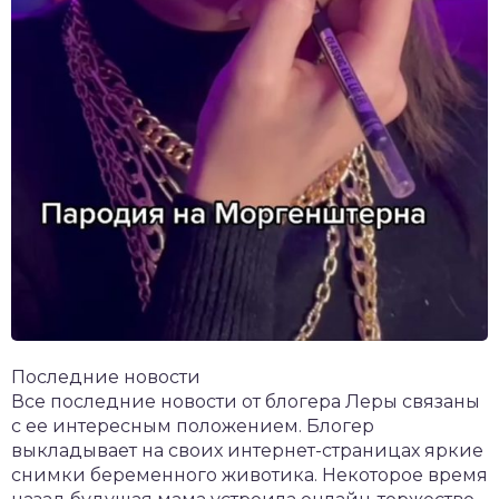
Последние новости
Все последние новости от блогера Леры связаны
с ее интересным положением. Блогер
выкладывает на своих интернет-страницах яркие
снимки беременного животика. Некоторое время