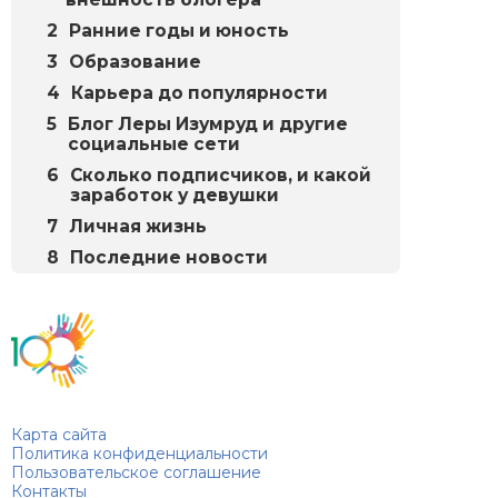
Ранние годы и юность
Образование
Карьера до популярности
Блог Леры Изумруд и другие
социальные сети
Сколько подписчиков, и какой
заработок у девушки
Личная жизнь
Последние новости
Биографий
© 2018–2026 – Биографии знаменитостей по алфавиту
Карта сайта
Политика конфиденциальности
Пользовательское соглашение
Контакты