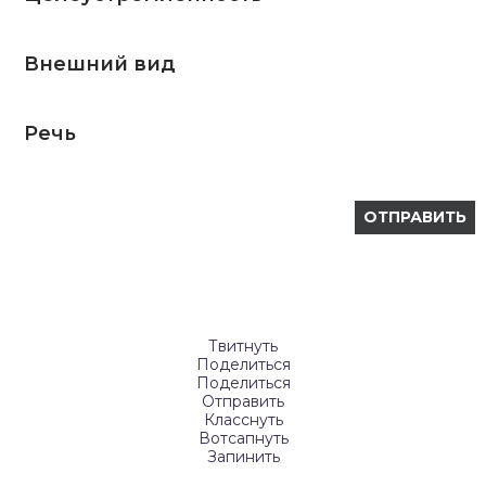
Внешний вид
Речь
Твитнуть
Поделиться
Поделиться
Отправить
Класснуть
Вотсапнуть
Запинить