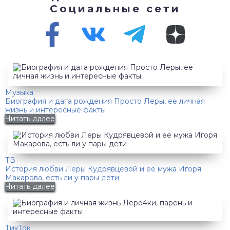
Социальные сети
Музыка
Биография и дата рождения Просто Леры, ее личная
жизнь и интересные факты
Читать далее
ТВ
История любви Леры Кудрявцевой и ее мужа Игоря
Макарова, есть ли у пары дети
Читать далее
ТикТок