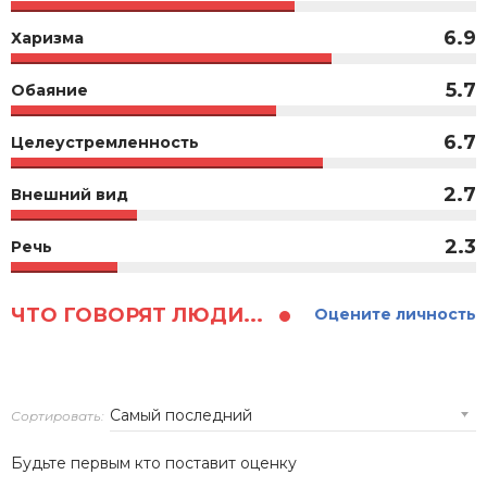
6.9
Харизма
5.7
Обаяние
6.7
Целеустремленность
2.7
Внешний вид
2.3
Речь
ЧТО ГОВОРЯТ ЛЮДИ...
Оцените личность
Сортировать:
Будьте первым кто поставит оценку