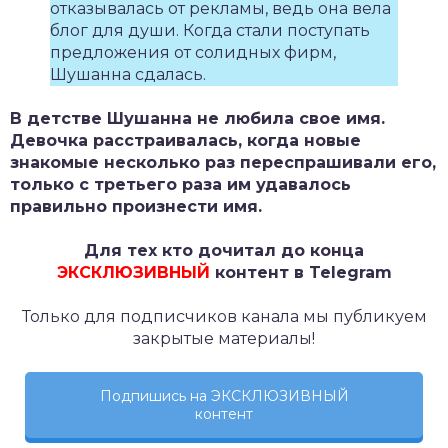
отказывалась от рекламы, ведь она вела
блог для души. Когда стали поступать
предложения от солидных фирм,
Шушанна сдалась.
В детстве Шушанна не любила свое имя.
Девочка расстраивалась, когда новые
знакомые несколько раз переспрашивали его,
только с третьего раза им удавалось
правильно произнести имя.
Для тех кто дочитал до конца
ЭКСКЛЮЗИВНЫЙ
контент в Telegram
Только для подписчиков канала мы публикуем
закрытые материалы!
Подпишись на ЭКСКЛЮЗИВНЫЙ
контент