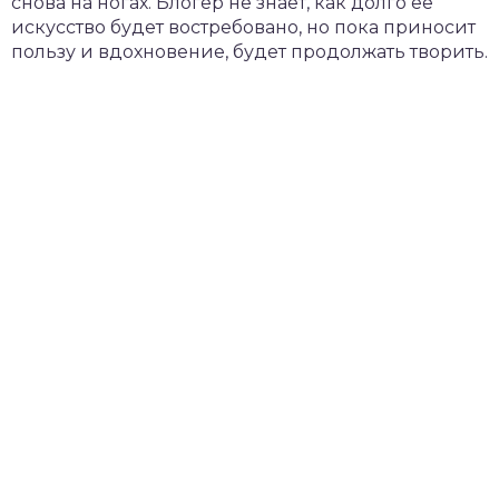
снова на ногах. Блогер не знает, как долго ее
искусство будет востребовано, но пока приносит
пользу и вдохновение, будет продолжать творить.