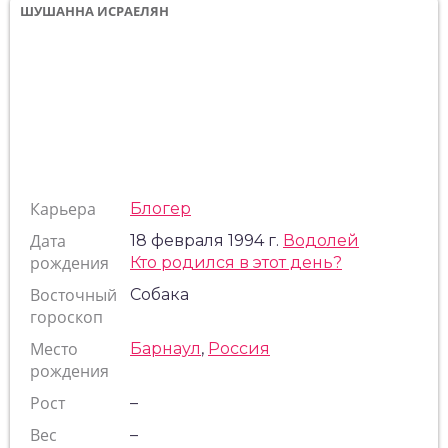
ШУШАННА ИСРАЕЛЯН
Карьера
Блогер
Дата
18 февраля 1994 г.
Водолей
рождения
Кто родился в этот день?
Восточный
Собака
гороскоп
Место
Барнаул
,
Россия
рождения
Рост
–
Вес
–