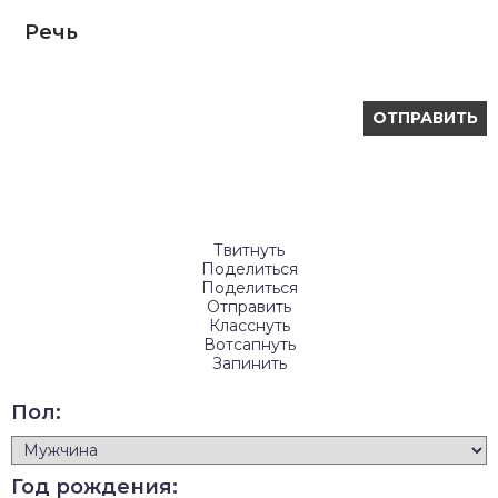
Речь
Твитнуть
Поделиться
Поделиться
Отправить
Класснуть
Вотсапнуть
Запинить
Пол:
Год рождения: