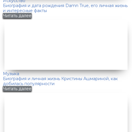
Искусство
Биография и дата рождения Damn True, его личная жизнь
и интересные факты
Читать далее
Музыка
Биография и личная жизнь Кристины Ашмариной, как
добилась популярности
Читать далее