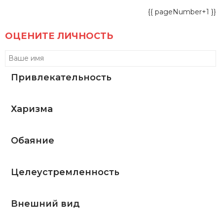
{{ pageNumber+1 }}
ОЦЕНИТЕ ЛИЧНОСТЬ
Привлекательность
Харизма
Обаяние
Целеустремленность
Внешний вид