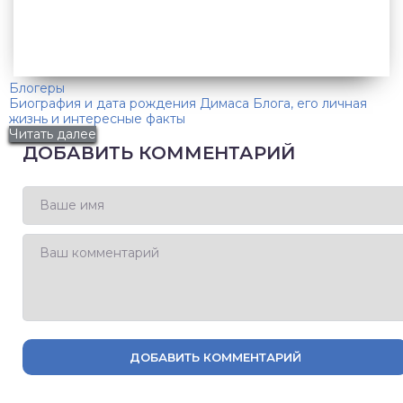
Блогеры
Биография и дата рождения Димаса Блога, его личная
жизнь и интересные факты
Читать далее
ДОБАВИТЬ КОММЕНТАРИЙ
ДОБАВИТЬ КОММЕНТАРИЙ