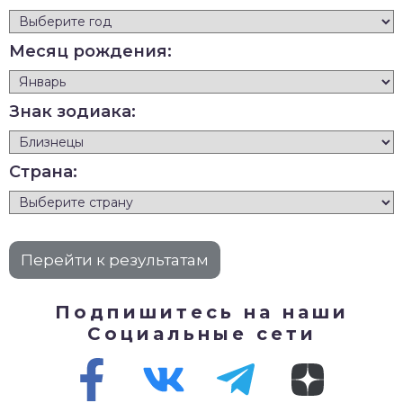
Месяц рождения:
Знак зодиака:
Страна:
Подпишитесь на наши
Социальные сети