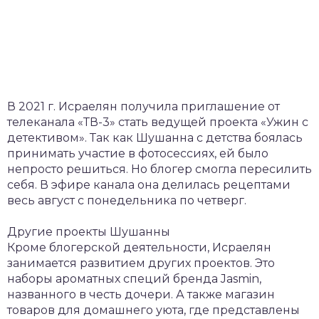
В 2021 г. Исраелян получила приглашение от
телеканала «ТВ-3» стать ведущей проекта «Ужин с
детективом». Так как Шушанна с детства боялась
принимать участие в фотосессиях, ей было
непросто решиться. Но блогер смогла пересилить
себя. В эфире канала она делилась рецептами
весь август с понедельника по четверг.
Другие проекты Шушанны
Кроме блогерской деятельности, Исраелян
занимается развитием других проектов. Это
наборы ароматных специй бренда Jasmin,
названного в честь дочери. А также магазин
товаров для домашнего уюта, где представлены