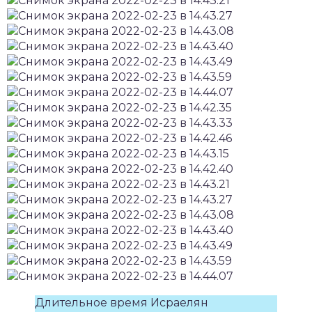
Длительное время Исраелян