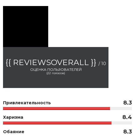
{{ REVIEWSOVERALL }}
/ 10
ОЦЕНКА ПОЛЬЗОВАТЕЛЕЙ
(
22
голосов)
8.3
Привлекательность
8.4
Харизма
8.3
Обаяние