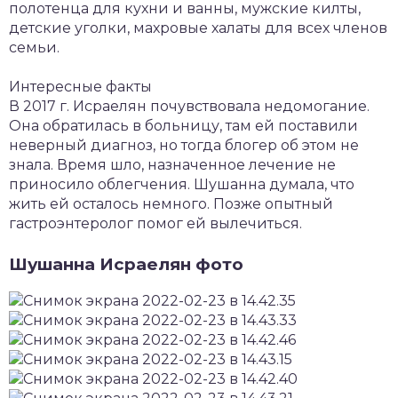
полотенца для кухни и ванны, мужские килты,
детские уголки, махровые халаты для всех членов
семьи.
Интересные факты
В 2017 г. Исраелян почувствовала недомогание.
Она обратилась в больницу, там ей поставили
неверный диагноз, но тогда блогер об этом не
знала. Время шло, назначенное лечение не
приносило облегчения. Шушанна думала, что
жить ей осталось немного. Позже опытный
гастроэнтеролог помог ей вылечиться.
Шушанна Исраелян фото