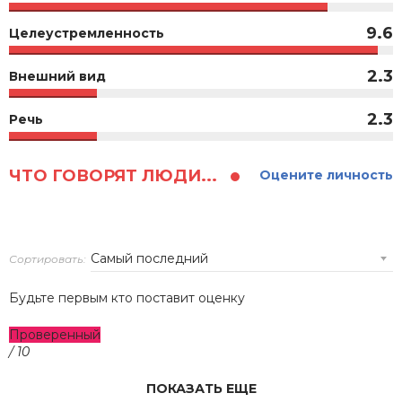
9.6
Целеустремленность
2.3
Внешний вид
2.3
Речь
ЧТО ГОВОРЯТ ЛЮДИ...
Оцените личность
Сортировать:
Будьте первым кто поставит оценку
Проверенный
/ 10
ПОКАЗАТЬ ЕЩЕ