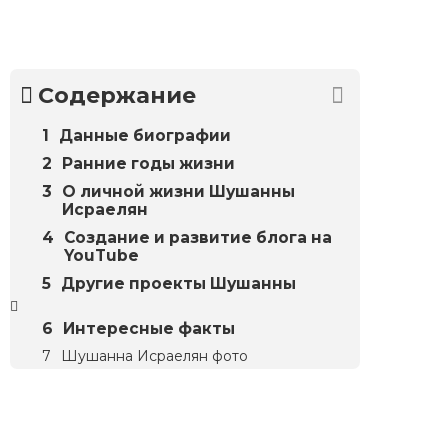
Содержание
Данные биографии
Ранние годы жизни
О личной жизни Шушанны
Исраелян
Создание и развитие блога на
YouTube
Другие проекты Шушанны
Интересные факты
Шушанна Исраелян фото