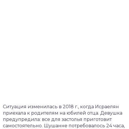
Ситуация изменилась в 2018 г., когда Исраелян
приехала к родителям на юбилей отца. Девушка
предупредила: все для застолья приготовит
самостоятельно. Шушанне потребовалось 24 часа,