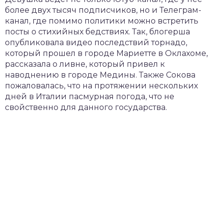
более двух тысяч подписчиков, но и Телеграм-
канал, где помимо политики можно встретить
посты о стихийных бедствиях. Так, блогерша
опубликовала видео последствий торнадо,
который прошел в городе Мариетте в Оклахоме,
рассказала о ливне, который привел к
наводнению в городе Медины. Также Сокова
пожаловалась, что на протяжении нескольких
дней в Италии пасмурная погода, что не
свойственно для данного государства.