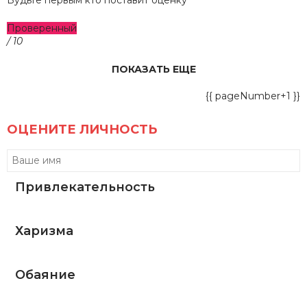
Будьте первым кто поставит оценку
Проверенный
/ 10
ПОКАЗАТЬ ЕЩЕ
{{ pageNumber+1 }}
ОЦЕНИТЕ ЛИЧНОСТЬ
Привлекательность
Харизма
Обаяние