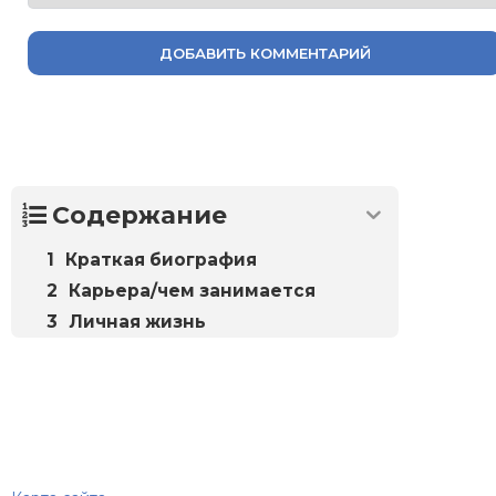
ДОБАВИТЬ КОММЕНТАРИЙ
Содержание
Краткая биография
Карьера/чем занимается
Личная жизнь
Биографий
© 2018–2026 – Биографии знаменитостей по алфавиту