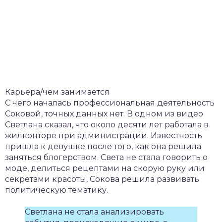
Карьера/чем занимается
С чего началась профессиональная деятельность
Соковой, точных данных нет. В одном из видео
Светлана сказал, что около десяти лет работала в
жилконторе при администрации. Известность
пришла к девушке после того, как она решила
заняться блогерством. Света не стала говорить о
моде, делиться рецептами на скорую руку или
секретами красоты, Сокова решила развивать
политическую тематику.
Светлана не стала анализировать