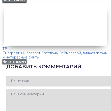
Читать далее
ТВ
Биография и возраст Светланы Зейналовой, личная жизнь
и интересные факты
Читать далее
ДОБАВИТЬ КОММЕНТАРИЙ