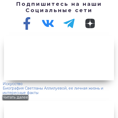
Подпишитесь на наши
Социальные сети
Искусство
Биография Светланы Аллилуевой, ее личная жизнь и
интересные факты
Читать далее