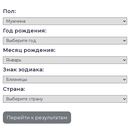
Пол:
Год рождения:
Месяц рождения:
Знак зодиака:
Страна: