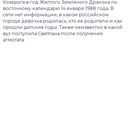
Козерога в год Желтого Земляного Дракона по
восточному календарю 14 января 1988 года. В
сети нет информации, в каком российском
городе девочка родилась, кто ее родители и как
прошли детские годы. Также неизвестно в какой
вуз поступила Светлана после получения
аттестата.