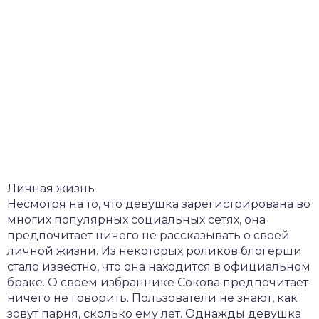
Личная жизнь
Несмотря на то, что девушка зарегистрирована во
многих популярных социальных сетях, она
предпочитает ничего не рассказывать о своей
личной жизни. Из некоторых роликов блогерши
стало известно, что она находится в официальном
браке. О своем избраннике Сокова предпочитает
ничего не говорить. Пользователи не знают, как
зовут парня, сколько ему лет. Однажды девушка