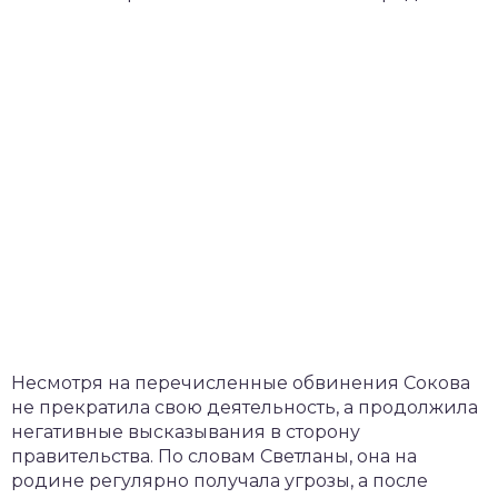
Несмотря на перечисленные обвинения Сокова
не прекратила свою деятельность, а продолжила
негативные высказывания в сторону
правительства. По словам Светланы, она на
родине регулярно получала угрозы, а после