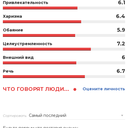
6.1
Привлекательность
6.4
Харизма
5.9
Обаяние
7.2
Целеустремленность
6
Внешний вид
6.7
Речь
ЧТО ГОВОРЯТ ЛЮДИ...
Оцените личность
Сортировать: