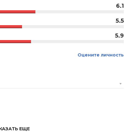
6.1
5.5
5.9
Оцените личность
КАЗАТЬ ЕЩЕ