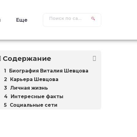
ы
Еще
Содержание
Биография Виталия Шевцова
Карьера Шевцова
Личная жизнь
Интересные факты
Социальные сети