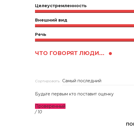
Целеустремленность
Внешний вид
Речь
ЧТО ГОВОРЯТ ЛЮДИ...
Сортировать:
Будьте первым кто поставит оценку
Проверенный
/ 10
ПО