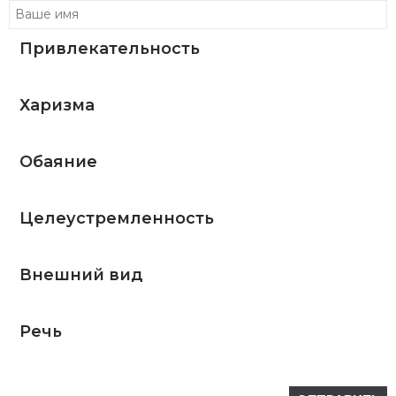
Привлекательность
Харизма
Обаяние
Целеустремленность
Внешний вид
Речь