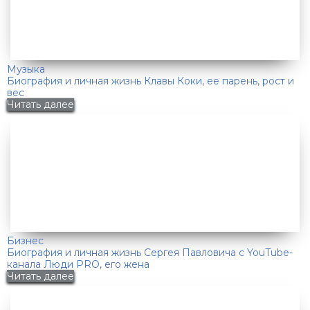
Музыка
Биография и личная жизнь Клавы Коки, ее парень, рост и
вес
Читать далее
Бизнес
Биография и личная жизнь Сергея Павловича с YouTube-
канала Люди PRO, его жена
Читать далее