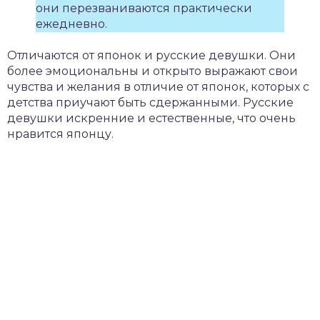
они перезваниваются практически
ежедневно.
Отличаются от японок и русские девушки. Они
более эмоциональны и открыто выражают свои
чувства и желания в отличие от японок, которых с
детства приучают быть сдержанными. Русские
девушки искренние и естественные, что очень
нравится японцу.