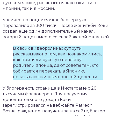
русском языке, рассказывая как о жизни в
Японии, так и в России.
Количество подписчиков блогера уже
перевалило за 300 тысяч. После женитьбы Коки
создал еще один дополнительный канал,
который ведет вместе со своей женой Натальей.
В своих видеороликах супруги
рассказывают о том, как познакомились,
как приняли русскую невестку
родители японца, дают советы тем, кто
собирается переехать в Японию,
показывают жизнь японской деревни.
У блогера есть страница в Инстаграме с 20
тысячами фолловеров. Для получения
дополнительного дохода Коки
зарегистрировался на веб-сайте Patreon.
Вознаграждение, полученное на сайте, блогер