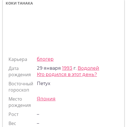
КОКИ ТАНАКА
Карьера
блогер
Дата
29 января
1993
г.
Водолей
рождения
Кто родился в этот день?
Восточный
Петух
гороскоп
Место
Япония
рождения
Рост
–
Вес
–