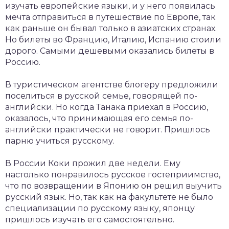
изучать европейские языки, и у него появилась
мечта отправиться в путешествие по Европе, так
как раньше он бывал только в азиатских странах.
Но билеты во Францию, Италию, Испанию стоили
дорого. Самыми дешевыми оказались билеты в
Россию.
В туристическом агентстве блогеру предложили
поселиться в русской семье, говорящей по-
английски. Но когда Танака приехал в Россию,
оказалось, что принимающая его семья по-
английски практически не говорит. Пришлось
парню учиться русскому.
В России Коки прожил две недели. Ему
настолько понравилось русское гостеприимство,
что по возвращении в Японию он решил выучить
русский язык. Но, так как на факультете не было
специализации по русскому языку, японцу
пришлось изучать его самостоятельно.