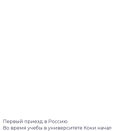
Первый приезд в Россию
Во время учебы в университете Коки начал