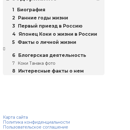
Биография
Ранние годы жизни
Первый приезд в Россию
Японец Коки о жизни в России
Факты о личной жизни
Блогерская деятельность
Коки Танака фото
Интересные факты о нем
Биографий
© 2018–2026 – Биографии знаменитостей по алфавиту
Карта сайта
Политика конфиденциальности
Пользовательское соглашение