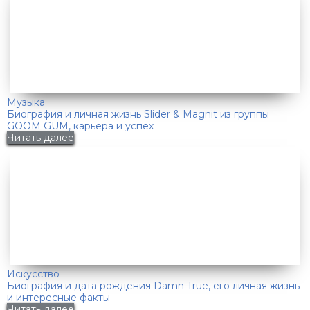
Музыка
Биография и личная жизнь Slider & Magnit из группы
GOOM GUM, карьера и успех
Читать далее
Искусство
Биография и дата рождения Damn True, его личная жизнь
и интересные факты
Читать далее