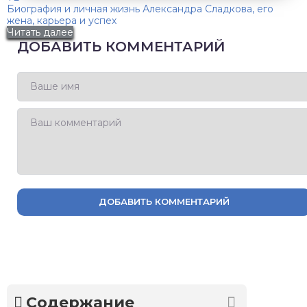
Биография и личная жизнь Александра Сладкова, его
жена, карьера и успех
Читать далее
ДОБАВИТЬ КОММЕНТАРИЙ
ДОБАВИТЬ КОММЕНТАРИЙ
Содержание