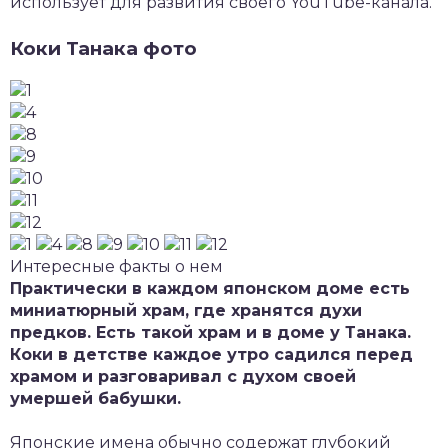
использует для развития своего YouTube-канала.
Коки Танака фото
Интересные факты о нем
Практически в каждом японском доме есть
миниатюрный храм, где хранятся духи
предков. Есть такой храм и в доме у Танака.
Коки в детстве каждое утро садился перед
храмом и разговаривал с духом своей
умершей бабушки.
Японские имена обычно содержат глубокий