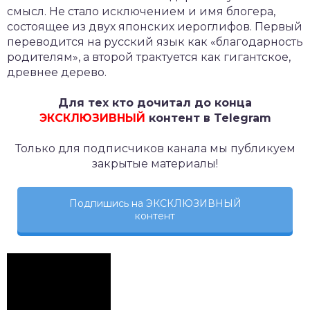
смысл. Не стало исключением и имя блогера,
состоящее из двух японских иероглифов. Первый
переводится на русский язык как «благодарность
родителям», а второй трактуется как гигантское,
древнее дерево.
Для тех кто дочитал до конца
ЭКСКЛЮЗИВНЫЙ
контент в Telegram
Только для подписчиков канала мы публикуем
закрытые материалы!
Подпишись на ЭКСКЛЮЗИВНЫЙ
контент