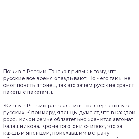
Пожив в России, Танака привык к тому, что
русские все время опаздывают. Но чего так и не
смог понять японец, так это зачем русские хранят
пакеты с пакетами.
Жизнь в России развеяла многие стереотипы о
русских. К примеру, японцы думают, что в каждой
российской семье обязательно хранится автомат
Калашникова. Кроме того, они считают, что за
каждым японцем, приехавшим в страну,