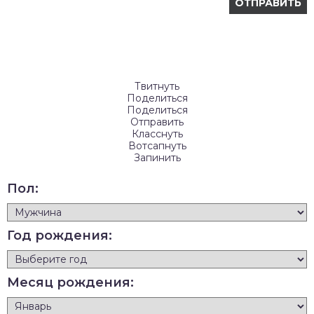
Твитнуть
Поделиться
Поделиться
Отправить
Класснуть
Вотсапнуть
Запинить
Пол:
Год рождения:
Месяц рождения: