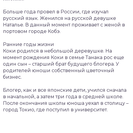
Больше года провел в России, где изучал
русский язык. Женился на русской девушке
Наталье. В данный момент проживает с женой в
портовом городе Кобэ.
Ранние годы жизни
Коки родился в небольшой деревушке. На
момент рождения Коки в семье Танака рос еще
один сын – старший брат будущего блогера. У
родителей юноши собственный цветочный
бизнес.
Блогер, как и все японские дети, учился сначала
в начальной, а затем три года в средней школе.
После окончания школы юноша уехал в столицу –
город Токио, где поступил в университет.