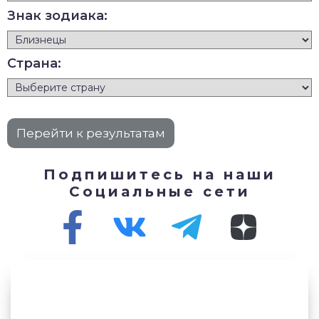
Знак зодиака:
Страна:
Подпишитесь на наши
Социальные сети