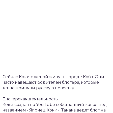
Сейчас Коки с женой живут в городе Кобэ. Они
часто навещают родителей блогера, которые
тепло приняли русскую невестку.
Блогерская деятельность
Коки создал на YouTube собственный канал под
названием «Японец Коки». Танака ведет блог на