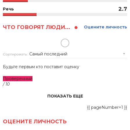
2.7
Речь
ЧТО ГОВОРЯТ ЛЮДИ...
Оцените личность
Сортировать:
Будьте первым кто поставит оценку
Проверенный
/ 10
ПОКАЗАТЬ ЕЩЕ
{{ pageNumber+1 }}
ОЦЕНИТЕ ЛИЧНОСТЬ