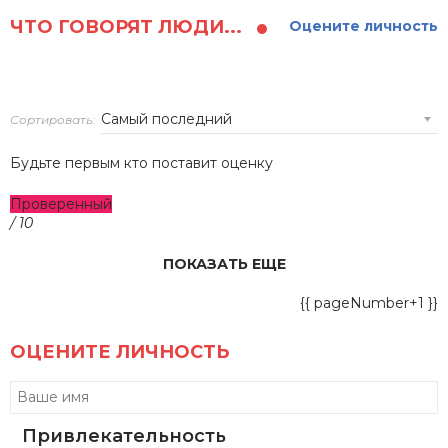
ЧТО ГОВОРЯТ ЛЮДИ...
Оцените личность
Сортировать:
Будьте первым кто поставит оценку
Проверенный
/ 10
ПОКАЗАТЬ ЕЩЕ
{{ pageNumber+1 }}
ОЦЕНИТЕ ЛИЧНОСТЬ
Привлекательность