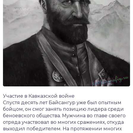
Участие в Кавказской войне
Спустя десять лет Байсангур уже был опытным
бойцом, он смог занять позицию лидера среди
беноевского общества. Мужчина во главе своего
отряда участвовал во многих сражениях, откуда
выходил победителем. На протяжении многих