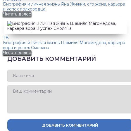
Биография и личная жизнь Яна Жижки, его жена, карьера
и успех полководца
Читать далее
ТВ
Биография и личная жизнь Шамиля Магомедова, карьера
вора и успех Смоляна
Читать далее
ДОБАВИТЬ КОММЕНТАРИЙ
ДОБАВИТЬ КОММЕНТАРИЙ