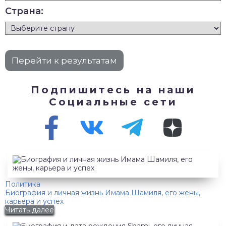
Страна:
Подпишитесь на наши
Социальные сети
Политика
Биография и личная жизнь Имама Шамиля, его жены,
карьера и успех
Читать далее