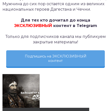
Мужчина до сих пор остается одним из великих
национальных героев Дагестана и Чечни.
Для тех кто дочитал до конца
ЭКСКЛЮЗИВНЫЙ
контент в Telegram
Только для подписчиков канала мы публикуем
закрытые материалы!
Подпишись на ЭКСКЛЮЗИВНЫЙ
контент