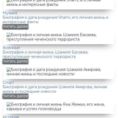
Музыка
Биография и дата рождения Shami, его личная жизнь и
интересные факты
Читать далее
Военные
Биография и личная жизнь Шамиля Басаева,
преступления чеченского террориста
Читать далее
Спорт
Биография и дата рождения Шамиля Амирова, личная
жизнь и последние новости
Читать далее
История