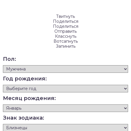
Твитнуть
Поделиться
Поделиться
Отправить
Класснуть
Вотсапнуть
Запинить
Пол:
Год рождения:
Месяц рождения:
Знак зодиака: