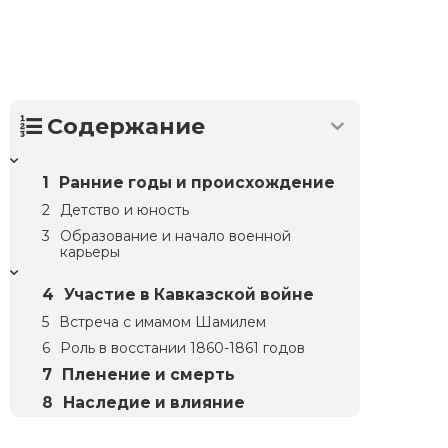
Содержание
Ранние годы и происхождение
Детство и юность
Образование и начало военной
карьеры
Участие в Кавказской войне
Встреча с имамом Шамилем
Роль в восстании 1860-1861 годов
Пленение и смерть
Наследие и влияние