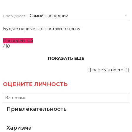
Сортировать:
Будьте первым кто поставит оценку
Проверенный
/ 10
ПОКАЗАТЬ ЕЩЕ
{{ pageNumber+1 }}
ОЦЕНИТЕ ЛИЧНОСТЬ
Привлекательность
Харизма