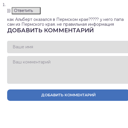
)))
Ответить
как Альберт оказался в Пермском крае????? у него папа
сам из Пермского края. не правильная информация
ДОБАВИТЬ КОММЕНТАРИЙ
ДОБАВИТЬ КОММЕНТАРИЙ