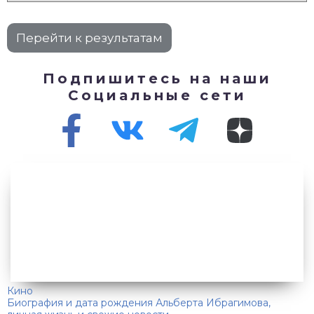
Подпишитесь на наши
Социальные сети
Кино
Биография и дата рождения Альберта Ибрагимова,