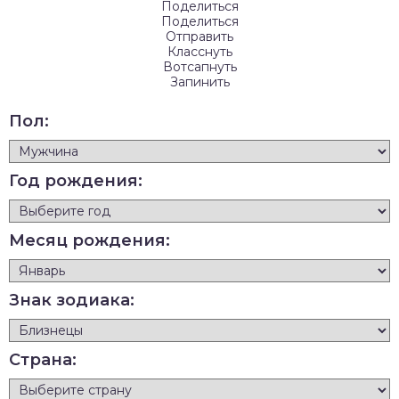
Поделиться
Поделиться
Отправить
Класснуть
Вотсапнуть
Запинить
Пол:
Год рождения:
Месяц рождения:
Знак зодиака:
Страна: