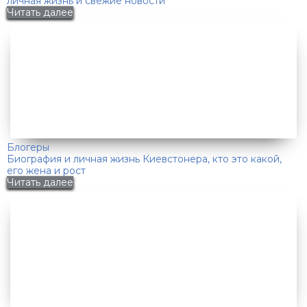
личная жизнь и свежие новости
Читать далее
Блогеры
Биография и личная жизнь Киевстонера, кто это какой,
его жена и рост
Читать далее