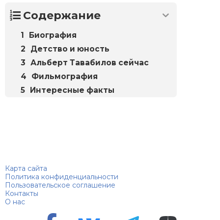
Содержание
Биография
Детство и юность
Альберт Тавабилов сейчас
Фильмография
Интересные факты
Биографий
© 2018–2026 – Биографии знаменитостей по алфавиту
Карта сайта
Политика конфиденциальности
Пользовательское соглашение
Контакты
О нас