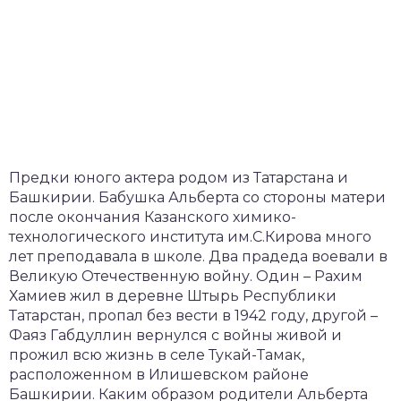
Предки юного актера родом из Татарстана и
Башкирии. Бабушка Альберта со стороны матери
после окончания Казанского химико-
технологического института им.С.Кирова много
лет преподавала в школе. Два прадеда воевали в
Великую Отечественную войну. Один – Рахим
Хамиев жил в деревне Штырь Республики
Татарстан, пропал без вести в 1942 году, другой –
Фаяз Габдуллин вернулся с войны живой и
прожил всю жизнь в селе Тукай-Тамак,
расположенном в Илишевском районе
Башкирии. Каким образом родители Альберта