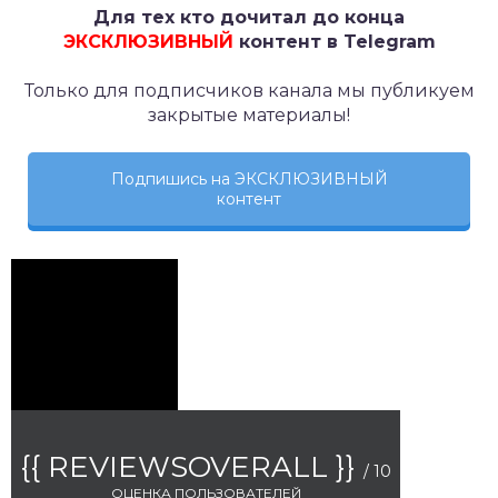
Для тех кто дочитал до конца
ЭКСКЛЮЗИВНЫЙ
контент в Telegram
Только для подписчиков канала мы публикуем
закрытые материалы!
Подпишись на ЭКСКЛЮЗИВНЫЙ
контент
{{ REVIEWSOVERALL }}
/ 10
ОЦЕНКА ПОЛЬЗОВАТЕЛЕЙ