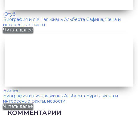
Ютуб
Биография и личная жизнь Альберта Сафина, жена и
интересные факты
Читать далее
Бизнес
Биография и личная жизнь Альберта Бурлы, жена и
интересные факты, новости
Читать далее
КОММЕНТАРИИ