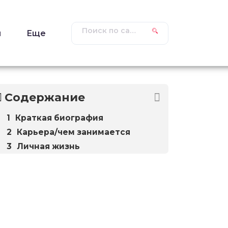
ы
Еще
Содержание
Краткая биография
Карьера/чем занимается
Личная жизнь