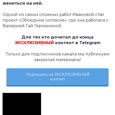
жениться на ней.
Одной из самых сложных работ Ивановой стал
проект «Обоюдное согласие», где она работала с
Валерией Гай Германикой.
Для тех кто дочитал до конца
ЭКСКЛЮЗИВНЫЙ
контент в Telegram
Только для подписчиков канала мы публикуем
закрытые материалы!
Подпишись на ЭКСКЛЮЗИВНЫЙ
контент