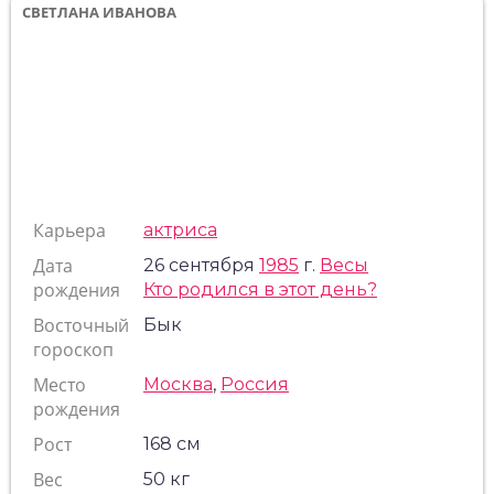
СВЕТЛАНА ИВАНОВА
Карьера
актриса
Дата
26 сентября
1985
г.
Весы
рождения
Кто родился в этот день?
Восточный
Бык
гороскоп
Место
Москва
,
Россия
рождения
Рост
168 см
Вес
50 кг