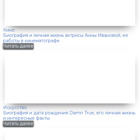
Кино
Биография и личная жизнь актрисы Анны Ивановой, ее
работы в кинематографе
Читать далее
Искусство
Биография и дата рождения Damn True, его личная жизнь
и интересные факты
Читать далее