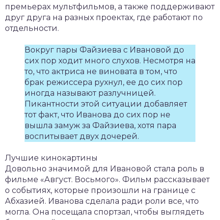
премьерах мультфильмов, а также поддерживают
друг друга на разных проектах, где работают по
отдельности.
Вокруг пары Файзиева с Ивановой до
сих пор ходит много слухов. Несмотря на
то, что актриса не виновата в том, что
брак режиссера рухнул, ее до сих пор
иногда называют разлучницей.
Пикантности этой ситуации добавляет
тот факт, что Иванова до сих пор не
вышла замуж за Файзиева, хотя пара
воспитывает двух дочерей.
Лучшие кинокартины
Довольно значимой для Ивановой стала роль в
фильме «Август. Восьмого». Фильм рассказывает
о событиях, которые произошли на границе с
Абхазией. Иванова сделала ради роли все, что
могла. Она посещала спортзал, чтобы выглядеть