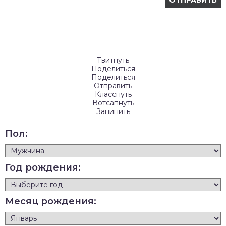
Твитнуть
Поделиться
Поделиться
Отправить
Класснуть
Вотсапнуть
Запинить
Пол:
Год рождения:
Месяц рождения: