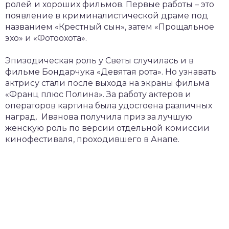
ролей и хороших фильмов. Первые работы – это
появление в криминалистической драме под
названием «Крестный сын», затем «Прощальное
эхо» и «Фотоохота».
Эпизодическая роль у Светы случилась и в
фильме Бондарчука «Девятая рота». Но узнавать
актрису стали после выхода на экраны фильма
«Франц плюс Полина». За работу актеров и
операторов картина была удостоена различных
наград. Иванова получила приз за лучшую
женскую роль по версии отдельной комиссии
кинофестиваля, проходившего в Анапе.