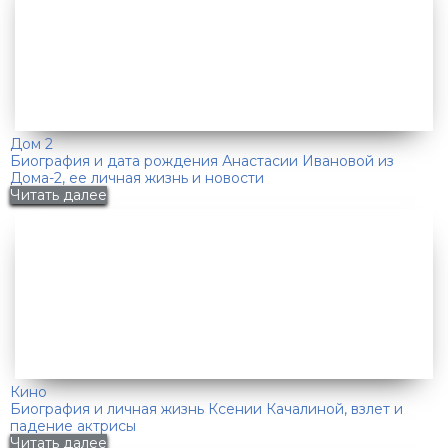
Дом 2
Биография и дата рождения Анастасии Ивановой из
Дома-2, ее личная жизнь и новости
Читать далее
Кино
Биография и личная жизнь Ксении Качалиной, взлет и
падение актрисы
Читать далее