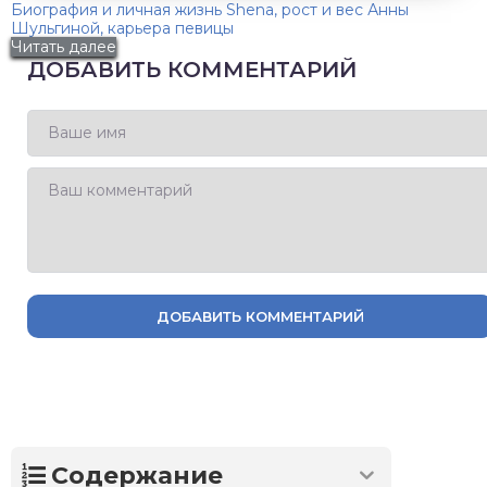
Биография и личная жизнь Shena, рост и вес Анны
Шульгиной, карьера певицы
Читать далее
ДОБАВИТЬ КОММЕНТАРИЙ
ДОБАВИТЬ КОММЕНТАРИЙ
Содержание