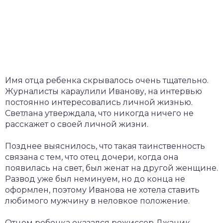
Имя отца ребенка скрывалось очень тщательно.
Журналисты караулили Иванову, на интервью
постоянно интересовались личной жизнью.
Светлана утверждала, что никогда ничего не
расскажет о своей личной жизни.
Позднее выяснилось, что такая таинственность
связана с тем, что отец дочери, когда она
появилась на свет, был женат на другой женщине.
Развод уже был неминуем, но до конца не
оформлен, поэтому Иванова не хотела ставить
любимого мужчину в неловкое положение.
Отцом ребенка оказался режиссер Джаник