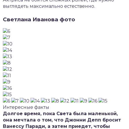
выглядеть максимально естественно.
Светлана Иванова фото
Интересные факты
Долгое время, пока Света была маленькой,
она мечтала о том, что Джонни Депп бросит
Ванессу Паради, а затем приедет, чтобы