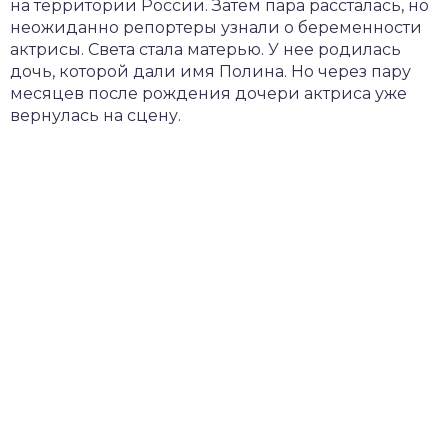
на территории России. Затем пара рассталась, но
неожиданно репортеры узнали о беременности
актрисы. Света стала матерью. У нее родилась
дочь, которой дали имя Полина. Но через пару
месяцев после рождения дочери актриса уже
вернулась на сцену.