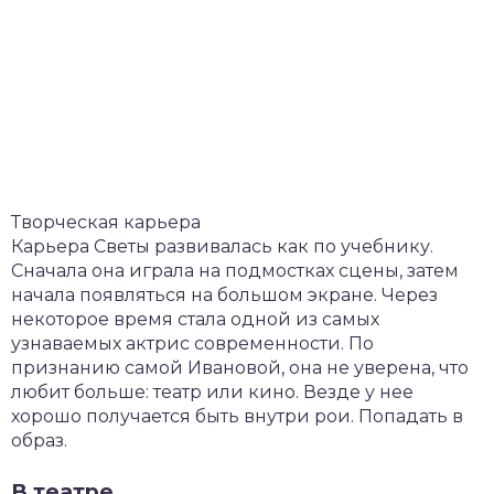
Творческая карьера
Карьера Светы развивалась как по учебнику.
Сначала она играла на подмостках сцены, затем
начала появляться на большом экране. Через
некоторое время стала одной из самых
узнаваемых актрис современности. По
признанию самой Ивановой, она не уверена, что
любит больше: театр или кино. Везде у нее
хорошо получается быть внутри рои. Попадать в
образ.
В театре