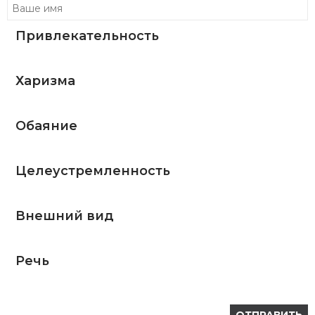
Привлекательность
Харизма
Обаяние
Целеустремленность
Внешний вид
Речь