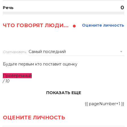
0
Речь
ЧТО ГОВОРЯТ ЛЮДИ...
Оцените личность
Сортировать:
Будьте первым кто поставит оценку
Проверенный
/ 10
ПОКАЗАТЬ ЕЩЕ
{{ pageNumber+1 }}
ОЦЕНИТЕ ЛИЧНОСТЬ