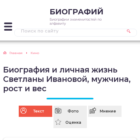
БИОГРАФИЙ
Биографии знаменитостей по
алфавиту
Главная
Кино
Биография и личная жизнь
Светланы Ивановой, мужчина,
рост и вес
Текст
Фото
Мнение
Оценка