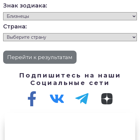
Знак зодиака:
Страна:
Подпишитесь на наши
Социальные сети