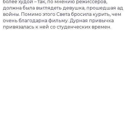
более худой – так, по мнению режиссеров,
должна была выглядеть девушка, прошедшая ад
войны. Помимо этого Света бросила курить, чем
очень благодарна фильму. Дурная привычка
привязалась к ней со студенческих времен.