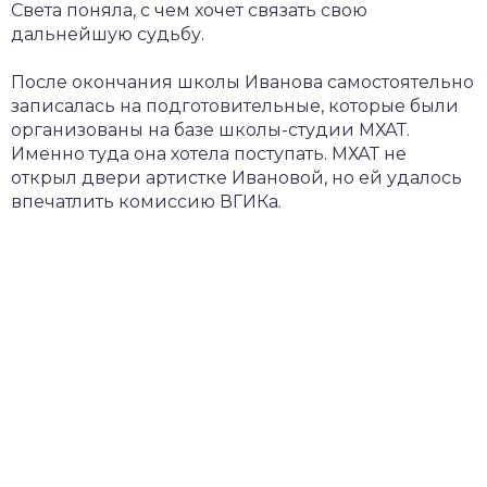
Света поняла, с чем хочет связать свою
дальнейшую судьбу.
После окончания школы Иванова самостоятельно
записалась на подготовительные, которые были
организованы на базе школы-студии МХАТ.
Именно туда она хотела поступать. МХАТ не
открыл двери артистке Ивановой, но ей удалось
впечатлить комиссию ВГИКа.