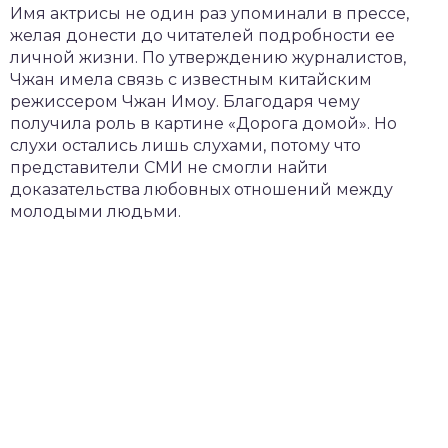
Имя актрисы не один раз упоминали в прессе,
желая донести до читателей подробности ее
личной жизни. По утверждению журналистов,
Чжан имела связь с известным китайским
режиссером Чжан Имоу. Благодаря чему
получила роль в картине «Дорога домой». Но
слухи остались лишь слухами, потому что
представители СМИ не смогли найти
доказательства любовных отношений между
молодыми людьми.