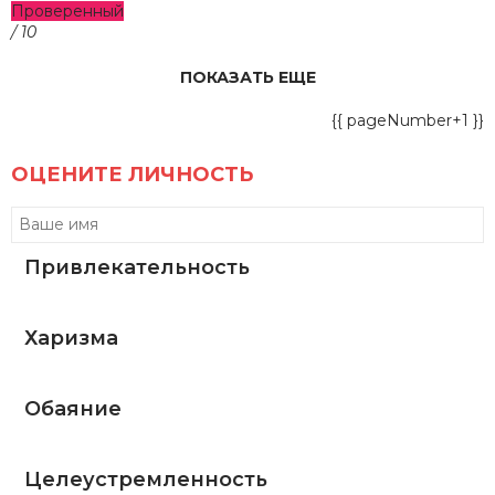
Проверенный
/ 10
ПОКАЗАТЬ ЕЩЕ
{{ pageNumber+1 }}
ОЦЕНИТЕ ЛИЧНОСТЬ
Привлекательность
Харизма
Обаяние
Целеустремленность