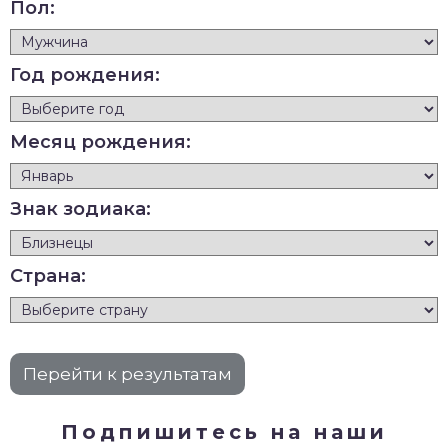
Пол:
Год рождения:
Месяц рождения:
Знак зодиака:
Страна:
Подпишитесь на наши