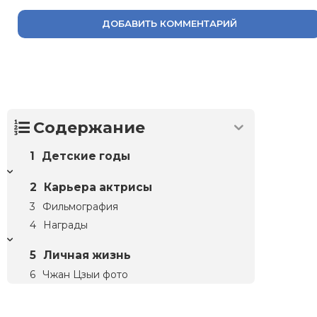
ДОБАВИТЬ КОММЕНТАРИЙ
Содержание
Детские годы
Карьера актрисы
Фильмография
Награды
Личная жизнь
Чжан Цзыи фото