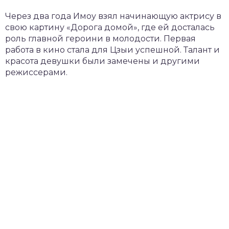
Через два года Имоу взял начинающую актрису в
свою картину «Дорога домой», где ей досталась
роль главной героини в молодости. Первая
работа в кино стала для Цзыи успешной. Талант и
красота девушки были замечены и другими
режиссерами.