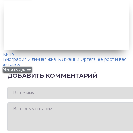
Кино
Биография и личная жизнь Дженни Ортега, ее рост и вес
актрисы
Читать далее
ДОБАВИТЬ КОММЕНТАРИЙ