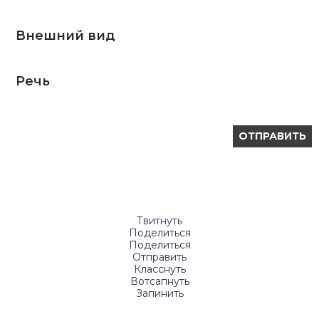
Внешний вид
Речь
Твитнуть
Поделиться
Поделиться
Отправить
Класснуть
Вотсапнуть
Запинить