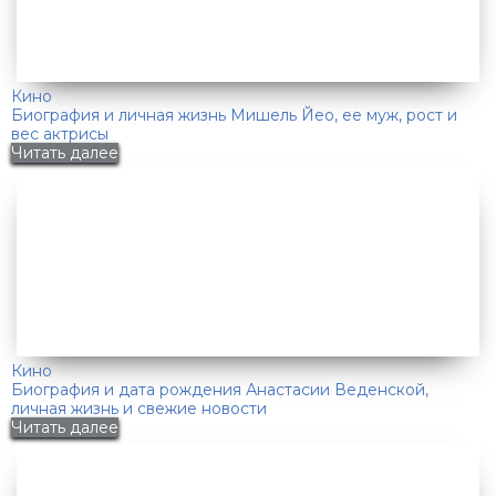
Кино
Биография и личная жизнь Мишель Йео, ее муж, рост и
вес актрисы
Читать далее
Кино
Биография и дата рождения Анастасии Веденской,
личная жизнь и свежие новости
Читать далее