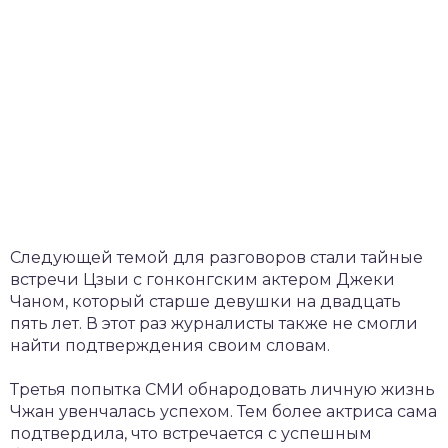
Следующей темой для разговоров стали тайные
встречи Цзыи с гонконгским актером Джеки
Чаном, который старше девушки на двадцать
пять лет. В этот раз журналисты также не смогли
найти подтверждения своим словам.
Третья попытка СМИ обнародовать личную жизнь
Чжан увенчалась успехом. Тем более актриса сама
подтвердила, что встречается с успешным