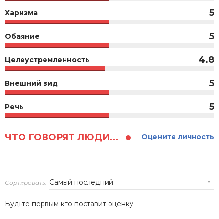
5
Харизма
5
Обаяние
4.8
Целеустремленность
5
Внешний вид
5
Речь
ЧТО ГОВОРЯТ ЛЮДИ...
Оцените личность
Сортировать:
Будьте первым кто поставит оценку