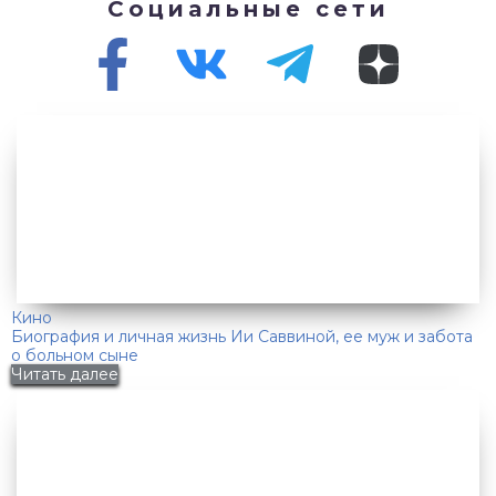
Социальные сети
Кино
Биография и личная жизнь Ии Саввиной, ее муж и забота
о больном сыне
Читать далее