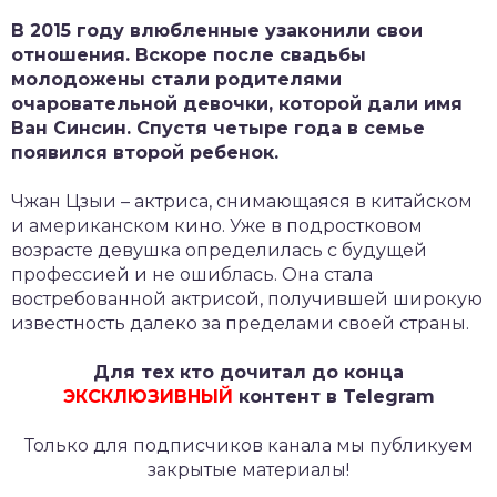
В 2015 году влюбленные узаконили свои
отношения. Вскоре после свадьбы
молодожены стали родителями
очаровательной девочки, которой дали имя
Ван Синсин. Спустя четыре года в семье
появился второй ребенок.
Чжан Цзыи – актриса, снимающаяся в китайском
и американском кино. Уже в подростковом
возрасте девушка определилась с будущей
профессией и не ошиблась. Она стала
востребованной актрисой, получившей широкую
известность далеко за пределами своей страны.
Для тех кто дочитал до конца
ЭКСКЛЮЗИВНЫЙ
контент в Telegram
Только для подписчиков канала мы публикуем
закрытые материалы!