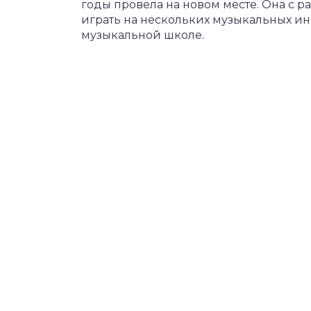
годы провела на новом месте. Она с р
играть на нескольких музыкальных ин
музыкальной школе.