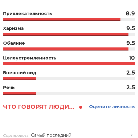
8.9
Привлекательность
9.5
Харизма
9.5
Обаяние
10
Целеустремленность
2.5
Внешний вид
2.5
Речь
ЧТО ГОВОРЯТ ЛЮДИ...
Оцените личность
Сортировать: