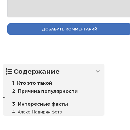
ДОБАВИТЬ КОММЕНТАРИЙ
Содержание
Кто это такой
Причина популярности
Интересные факты
Алеко Надирян фото