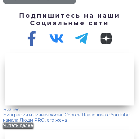
Подпишитесь на наши
Социальные сети
Бизнес
Биография и личная жизнь Сергея Павловича с YouTube-
канала Люди PRO, его жена
Читать далее