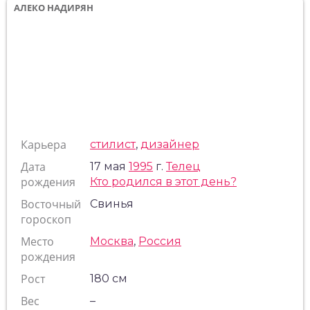
АЛЕКО НАДИРЯН
Карьера
стилист
,
дизайнер
Дата
17 мая
1995
г.
Телец
рождения
Кто родился в этот день?
Восточный
Свинья
гороскоп
Место
Москва
,
Россия
рождения
Рост
180 см
Вес
–