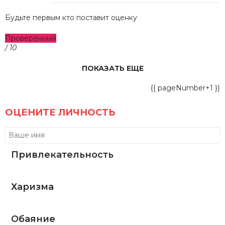
Будьте первым кто поставит оценку
Проверенный
/ 10
ПОКАЗАТЬ ЕЩЕ
{{ pageNumber+1 }}
ОЦЕНИТЕ ЛИЧНОСТЬ
Привлекательность
Харизма
Обаяние