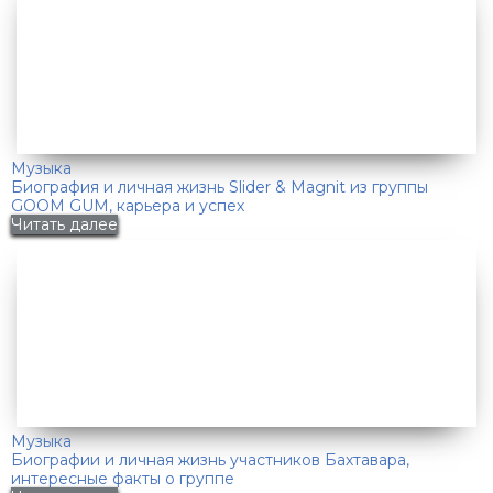
Музыка
Биография и личная жизнь Slider & Magnit из группы
GOOM GUM, карьера и успех
Читать далее
Музыка
Биографии и личная жизнь участников Бахтавара,
интересные факты о группе