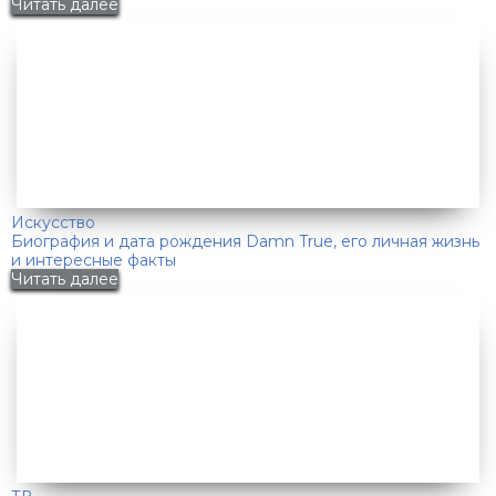
Читать далее
Искусство
Биография и дата рождения Damn True, его личная жизнь
и интересные факты
Читать далее