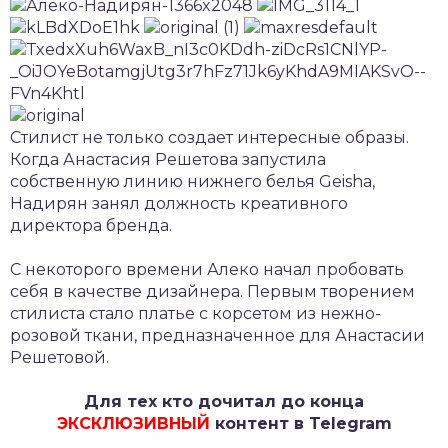
Стилист не только создает интересные образы.
Когда Анастасия Решетова запустила
собственную линию нижнего белья Geisha,
Надирян занял должность креативного
директора бренда.
С некоторого времени Алеко начал пробовать
себя в качестве дизайнера. Первым творением
стилиста стало платье с корсетом из нежно-
розовой ткани, предназначенное для Анастасии
Решетовой.
Для тех кто дочитал до конца
ЭКСКЛЮЗИВНЫЙ
контент в Telegram