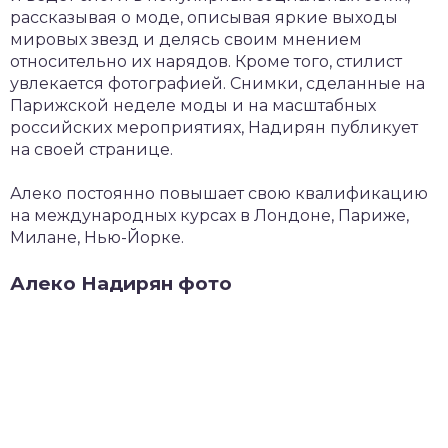
рассказывая о моде, описывая яркие выходы
мировых звезд и делясь своим мнением
относительно их нарядов. Кроме того, стилист
увлекается фотографией. Снимки, сделанные на
Парижской неделе моды и на масштабных
российских мероприятиях, Надирян публикует
на своей странице.
Алеко постоянно повышает свою квалификацию
на международных курсах в Лондоне, Париже,
Милане, Нью-Йорке.
Алеко Надирян фото