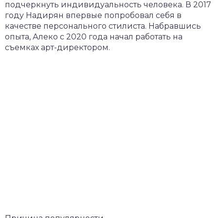
подчеркнуть индивидуальность человека. В 2017
году Надирян впервые попробовал себя в
качестве персонального стилиста. Набравшись
опыта, Алеко с 2020 года начал работать на
съемках арт-директором.