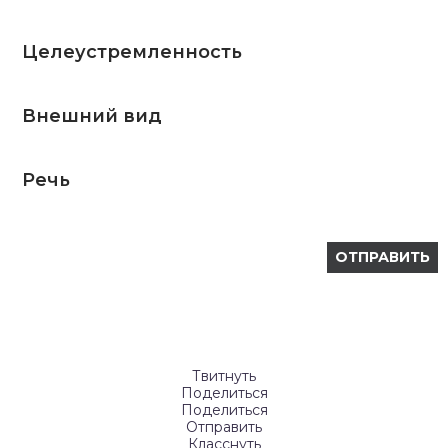
Целеустремленность
Внешний вид
Речь
Твитнуть
Поделиться
Поделиться
Отправить
Класснуть