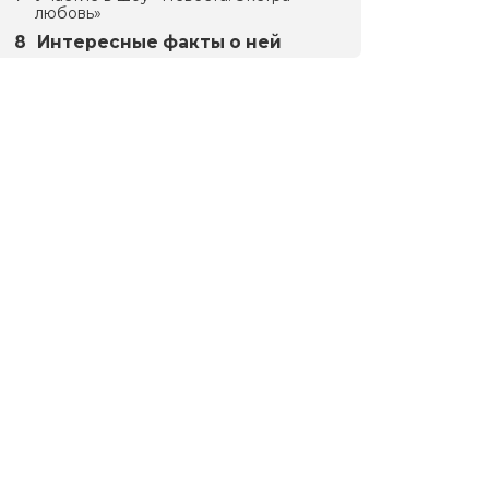
любовь»
Интересные факты о ней