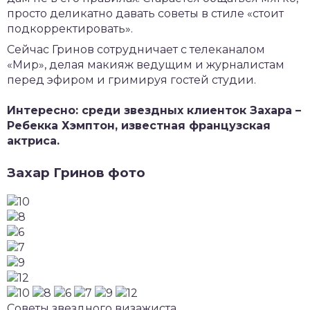
просто деликатно давать советы в стиле «стоит
подкорректировать».
Сейчас Гринов сотрудничает с телеканалом
«Мир», делая макияж ведущим и журналистам
перед эфиром и гримируя гостей студии.
Интересно: среди звездных клиенток Захара –
Ребекка Хэмптон, известная французская
актриса.
Захар Гринов фото
Советы звездного визажиста