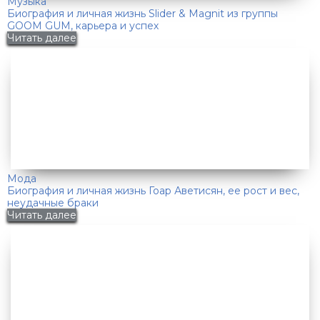
Музыка
Биография и личная жизнь Slider & Magnit из группы
GOOM GUM, карьера и успех
Читать далее
Мода
Биография и личная жизнь Гоар Аветисян, ее рост и вес,
неудачные браки
Читать далее