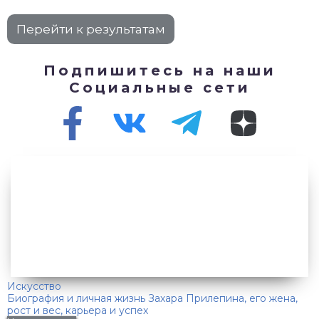
Подпишитесь на наши
Социальные сети
Искусство
Биография и личная жизнь Захара Прилепина, его жена,
рост и вес, карьера и успех