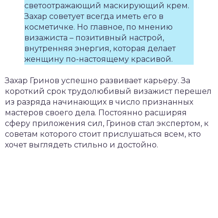
светоотражающий маскирующий крем.
Захар советует всегда иметь его в
косметичке. Но главное, по мнению
визажиста – позитивный настрой,
внутренняя энергия, которая делает
женщину по-настоящему красивой.
Захар Гринов успешно развивает карьеру. За
короткий срок трудолюбивый визажист перешел
из разряда начинающих в число признанных
мастеров своего дела. Постоянно расширяя
сферу приложения сил, Гринов стал экспертом, к
советам которого стоит прислушаться всем, кто
хочет выглядеть стильно и достойно.