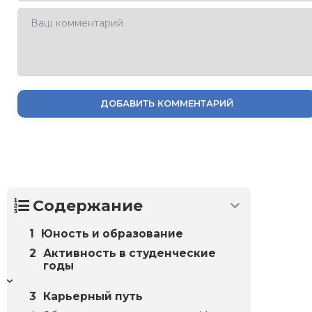
ДОБАВИТЬ КОММЕНТАРИЙ
Содержание
Юность и образование
Активность в студенческие
годы
Карьерный путь