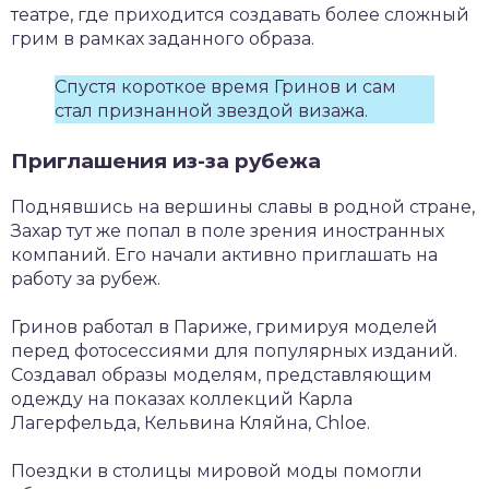
театре, где приходится создавать более сложный
грим в рамках заданного образа.
Спустя короткое время Гринов и сам
стал признанной звездой визажа.
Приглашения из-за рубежа
Поднявшись на вершины славы в родной стране,
Захар тут же попал в поле зрения иностранных
компаний. Его начали активно приглашать на
работу за рубеж.
Гринов работал в Париже, гримируя моделей
перед фотосессиями для популярных изданий.
Создавал образы моделям, представляющим
одежду на показах коллекций Карла
Лагерфельда, Кельвина Кляйна, Chloe.
Поездки в столицы мировой моды помогли