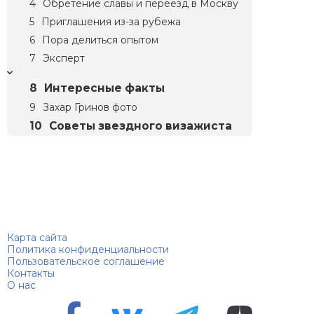
Обретение славы и переезд в Москву
Приглашения из-за рубежа
Пора делиться опытом
Эксперт
Интересные факты
Захар Гринов фото
Советы звездного визажиста
Биографий
© 2018–2026 – Биографии знаменитостей по алфавиту
Карта сайта
Политика конфиденциальности
Пользовательское соглашение
Контакты
О нас