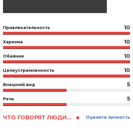
10
Привлекательность
10
Харизма
10
Обаяние
10
Целеустремленность
5
Внешний вид
5
Речь
ЧТО ГОВОРЯТ ЛЮДИ...
Оцените личность