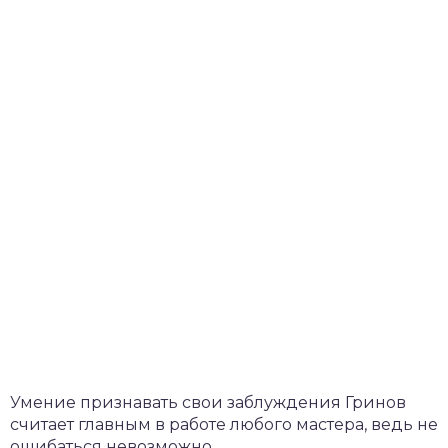
Умение признавать свои заблуждения Гринов
считает главным в работе любого мастера, ведь не
ошибаться невозможно.