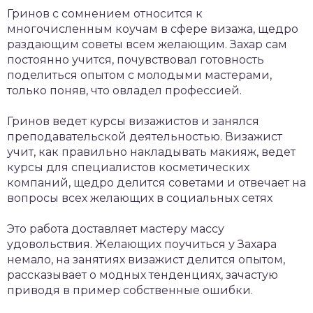
Гринов с сомнением относится к
многочисленным коучам в сфере визажа, щедро
раздающим советы всем желающим. Захар сам
постоянно учится, почувствовал готовность
поделиться опытом с молодыми мастерами,
только поняв, что овладел профессией.
Гринов ведет курсы визажистов и занялся
преподавательской деятельностью. Визажист
учит, как правильно накладывать макияж, ведет
курсы для специалистов косметических
компаний, щедро делится советами и отвечает на
вопросы всех желающих в социальных сетях
Это работа доставляет мастеру массу
удовольствия. Желающих поучиться у Захара
немало, на занятиях визажист делится опытом,
рассказывает о модных тенденциях, зачастую
приводя в пример собственные ошибки.