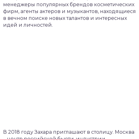
менеджеры популярных брендов косметических
фирм, агенты актеров и музыкантов, находящиеся
в вечном поиске новых талантов и интересных
идей и личностей.
В 2018 году Захара приглашают в столицу. Москва
– центр российской бьюти-индустрии,