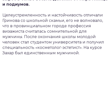
и подиумов.
Целеустремленность и настойчивость отличали
Гринова со школьной скамьи, его не волновало,
что в провинциальном городе профессия
визажиста считалась сомнительной для
мужчины. После окончания школы молодой
человек стал студентом университета и получил
специальность «косметолог-эстетист». На курсе
Захар был единственным мужчиной.