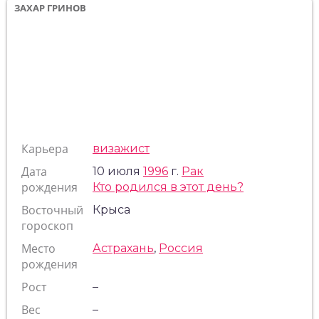
ЗАХАР ГРИНОВ
Карьера
визажист
Дата
10 июля
1996
г.
Рак
рождения
Кто родился в этот день?
Восточный
Крыса
гороскоп
Место
Астрахань
,
Россия
рождения
Рост
–
Вес
–