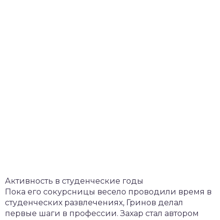
Активность в студенческие годы
Пока его сокурсницы весело проводили время в
студенческих развлечениях, Гринов делал
первые шаги в профессии. Захар стал автором