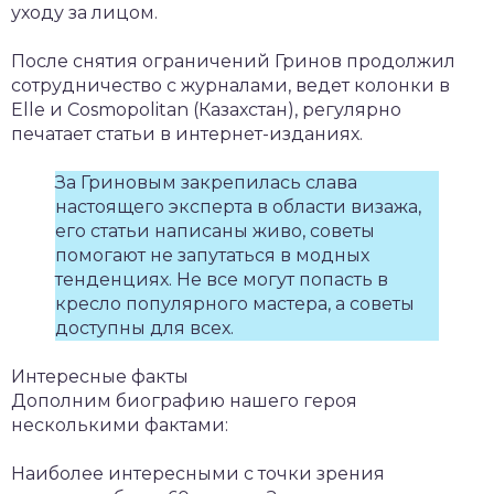
уходу за лицом.
После снятия ограничений Гринов продолжил
сотрудничество с журналами, ведет колонки в
Elle и Cosmopolitan (Казахстан), регулярно
печатает статьи в интернет-изданиях.
За Гриновым закрепилась слава
настоящего эксперта в области визажа,
его статьи написаны живо, советы
помогают не запутаться в модных
тенденциях. Не все могут попасть в
кресло популярного мастера, а советы
доступны для всех.
Интересные факты
Дополним биографию нашего героя
несколькими фактами:
Наиболее интересными с точки зрения