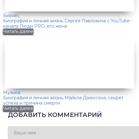
Бизнес
Биография и личная жизнь Сергея Павловича с YouTube-
канала Люди PRO, его жена
Читать далее
Музыка
Биография и личная жизнь Майкла Джексона, секрет
успеха и причина смерти
Читать далее
ДОБАВИТЬ КОММЕНТАРИЙ