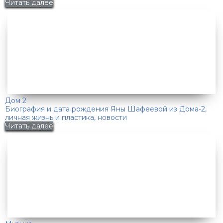
Читать далее
Дом 2
Биография и дата рождения Яны Шафеевой из Дома-2,
личная жизнь и пластика, новости
Читать далее