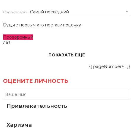
Сортировать:
Будьте первым кто поставит оценку
Проверенный
/ 10
ПОКАЗАТЬ ЕЩЕ
{{ pageNumber+1 }}
ОЦЕНИТЕ ЛИЧНОСТЬ
Привлекательность
Харизма