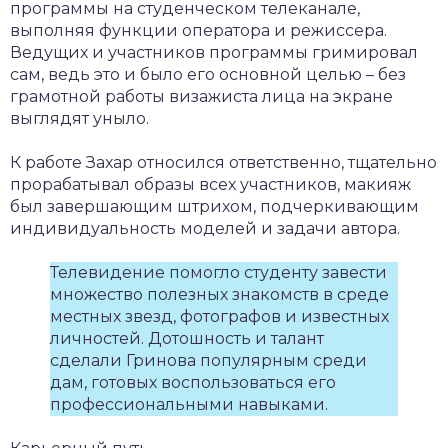
программы на студенческом телеканале,
выполняя функции оператора и режиссера.
Ведущих и участников программы гримировал
сам, ведь это и было его основной целью – без
грамотной работы визажиста лица на экране
выглядят уныло.
К работе Захар относился ответственно, тщательно
прорабатывал образы всех участников, макияж
был завершающим штрихом, подчеркивающим
индивидуальность моделей и задачи автора.
Телевидение помогло студенту завести
множество полезных знакомств в среде
местных звезд, фотографов и известных
личностей. Дотошность и талант
сделали Гринова популярным среди
дам, готовых воспользоваться его
профессиональными навыками.