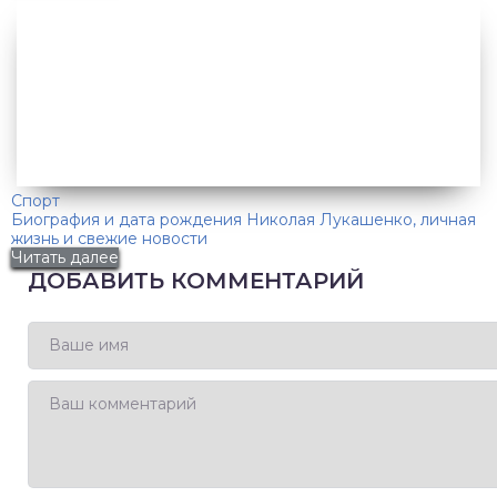
Спорт
Биография и дата рождения Николая Лукашенко, личная
жизнь и свежие новости
Читать далее
ДОБАВИТЬ КОММЕНТАРИЙ