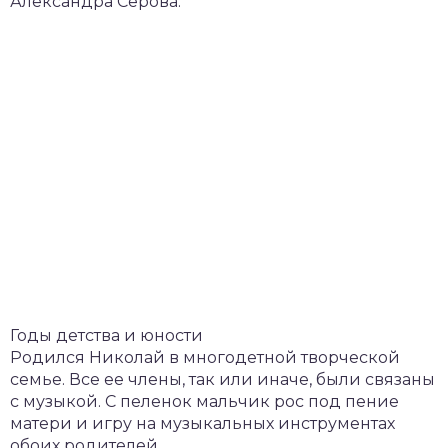
Александра Серова.
Годы детства и юности
Родился Николай в многодетной творческой
семье. Все ее члены, так или иначе, были связаны
с музыкой. С пеленок мальчик рос под пение
матери и игру на музыкальных инструментах
обоих родителей.