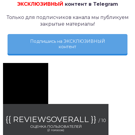
ЭКСКЛЮЗИВНЫЙ
контент в Telegram
Только для подписчиков канала мы публикуем
закрытые материалы!
Подпишись на ЭКСКЛЮЗИВНЫЙ
контент
{{ REVIEWSOVERALL }}
/ 10
ОЦЕНКА ПОЛЬЗОВАТЕЛЕЙ
(
2
голосов)