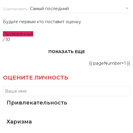
Сортировать:
Будьте первым кто поставит оценку
Проверенный
/ 10
ПОКАЗАТЬ ЕЩЕ
{{ pageNumber+1 }}
ОЦЕНИТЕ ЛИЧНОСТЬ
Привлекательность
Харизма