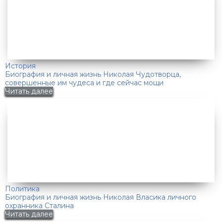
История
Биография и личная жизнь Николая Чудотворца,
совершенные им чудеса и где сейчас мощи
Читать далее
Политика
Биография и личная жизнь Николая Власика личного
охранника Сталина
Читать далее