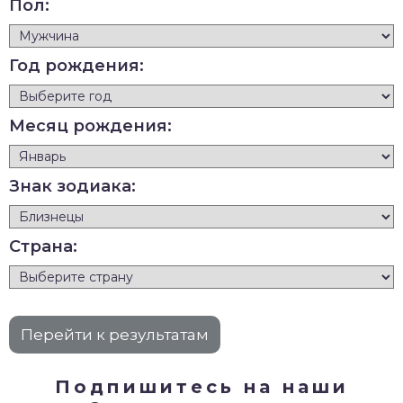
Пол:
Год рождения:
Месяц рождения:
Знак зодиака:
Страна:
Подпишитесь на наши