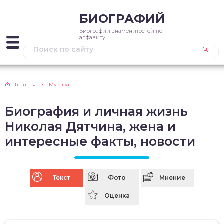
БИОГРАФИЙ
Биографии знаменитостей по
алфавиту
Главная
Музыка
Биография и личная жизнь
Николая Дятчина, жена и
интересные факты, новости
Текст
Фото
Мнение
Оценка