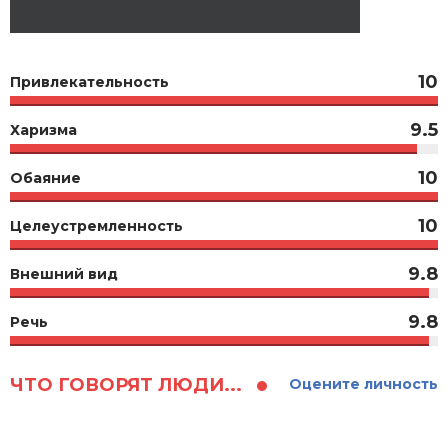
10
Привлекательность
9.5
Харизма
10
Обаяние
10
Целеустремленность
9.8
Внешний вид
9.8
Речь
ЧТО ГОВОРЯТ ЛЮДИ...
Оцените личность