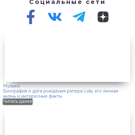
Социальные сети
Музыка
Биография и дата рождения рэпера Lida, его личная
жизнь и интересные факты
Читать далее