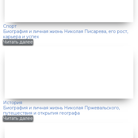
Спорт
Биография и личная жизнь Николая Писарева, его рост,
карьера и успех
Читать далее
История
Биография и личная жизнь Николая Пржевальского,
путешествия и открытия географа
Читать далее