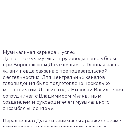
Музыкальная карьера и успех
Долгое время музыкант руководил ансамблем
при Воронежском Доме культуры. Главная часть
жизни певца связана с преподавательской
деятельностью. Для центральных каналов
телевидения было подготовлено несколько
мероприятий. Долгие годы Николай Васильевич
сотрудничал с Владимиром Мулявиным,
создателем и руководителем музыкального
ансамбля «Песняры».
Параллельно Дятчин занимался аранжировками