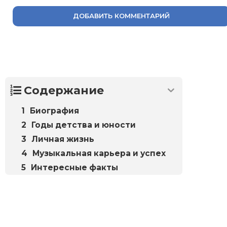
ДОБАВИТЬ КОММЕНТАРИЙ
Содержание
Биография
Годы детства и юности
Личная жизнь
Музыкальная карьера и успех
Интересные факты