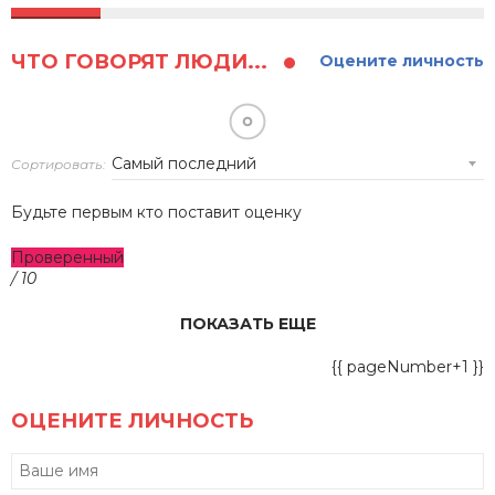
ЧТО ГОВОРЯТ ЛЮДИ...
Оцените личность
Сортировать:
Будьте первым кто поставит оценку
Проверенный
/ 10
ПОКАЗАТЬ ЕЩЕ
{{ pageNumber+1 }}
ОЦЕНИТЕ ЛИЧНОСТЬ