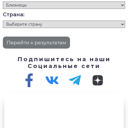
Страна:
Подпишитесь на наши
Социальные сети