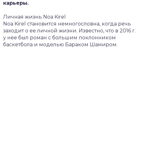
карьеры.
Личная жизнь Noa Kirel
Noa Kirel становится немногословна, когда речь
заходит о ее личной жизни. Известно, что в 2016 г.
у нее был роман с большим поклонником
баскетбола и моделью Бараком Шамиром.