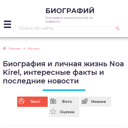
БИОГРАФИЙ
Биографии знаменитостей по
алфавиту
Главная
Музыка
Биография и личная жизнь Noa
Kirel, интересные факты и
последние новости
Текст
Фото
Мнение
Оценка