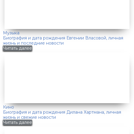
Музыка
Биография и дата рождения Евгении Власовой, личная
жизнь и последние новости
Читать далее
Кино
Биография и дата рождения Дилана Хартмана, личная
жизнь и свежие новости
Читать далее