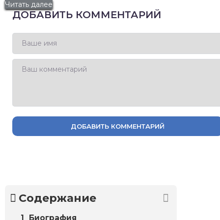
Читать далее
ДОБАВИТЬ КОММЕНТАРИЙ
ДОБАВИТЬ КОММЕНТАРИЙ
Содержание
Биография