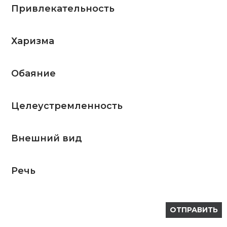
Привлекательность
Харизма
Обаяние
Целеустремленность
Внешний вид
Речь