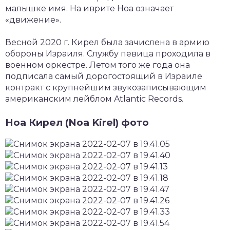
малышке имя. На иврите Ноа означает
«движение».
Весной 2020 г. Кирел была зачислена в армию
обороны Израиля. Службу певица проходила в
военном оркестре. Летом того же года она
подписала самый дорогостоящий в Израиле
контракт с крупнейшим звукозаписывающим
американским лейблом Atlantic Records.
Ноа Кирел (Noa Kirel) фото