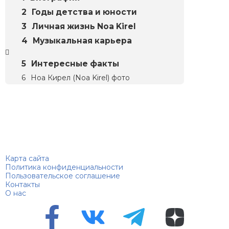
Годы детства и юности
Личная жизнь Noa Kirel
Музыкальная карьера
Интересные факты
Ноа Кирел (Noa Kirel) фото
Биографий
© 2018–2026 – Биографии знаменитостей по алфавиту
Карта сайта
Политика конфиденциальности
Пользовательское соглашение
Контакты
О нас