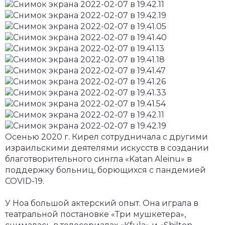
Осенью 2020 г. Кирел сотрудничала с другими
израильскими деятелями искусств в создании
благотворительного сингла «Katan Aleinu» в
поддержку больниц, борющихся с пандемией
COVID-19.
У Ноа большой актерский опыт. Она играла в
театральной постановке «Три мушкетера»,