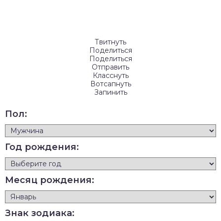
Твитнуть
Поделиться
Поделиться
Отправить
Класснуть
Вотсапнуть
Запинить
Пол:
Год рождения:
Месяц рождения:
Знак зодиака: