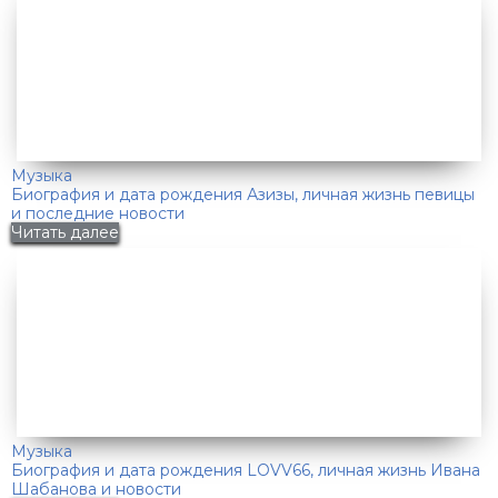
Музыка
Биография и дата рождения Азизы, личная жизнь певицы
и последние новости
Читать далее
Музыка
Биография и дата рождения LOVV66, личная жизнь Ивана
Шабанова и новости