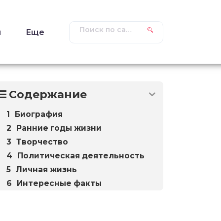
ы
Еще
Содержание
Биография
Ранние годы жизни
Творчество
Политическая деятельность
Личная жизнь
Интересные факты