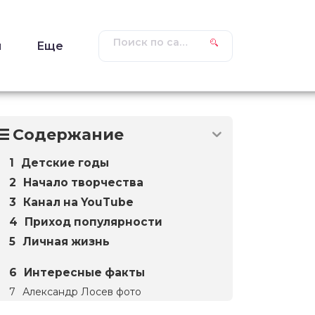
ы
Еще
Содержание
Детские годы
Начало творчества
Канал на YouTube
Приход популярности
Личная жизнь
Интересные факты
Александр Лосев фото