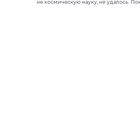
не космическую науку, не удалось. Пок