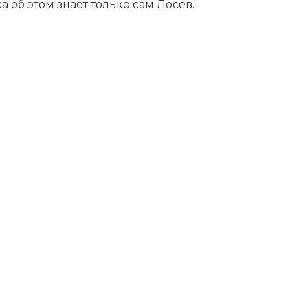
а об этом знает только сам Лосев.