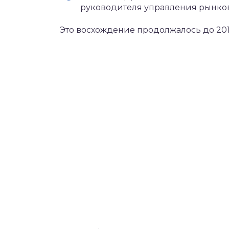
руководителя управления рынков
Это восхождение продолжалось до 201